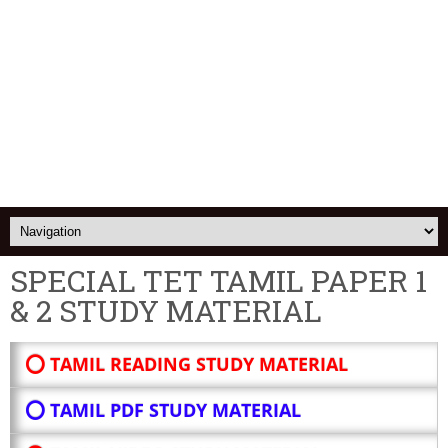
SPECIAL TET TAMIL PAPER 1
& 2 STUDY MATERIAL
⭕ TAMIL READING STUDY MATERIAL
⭕ TAMIL PDF STUDY MATERIAL