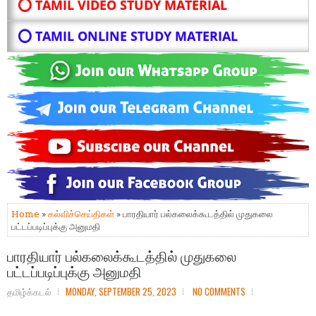
⭕ TAMIL VIDEO STUDY MATERIAL
⭕ TAMIL ONLINE STUDY MATERIAL
Home
»
கல்விச்செய்திகள்
» பாரதியார் பல்கலைக்கூடத்தில் முதுகலை
பட்டப்படிப்புக்கு அனுமதி
பாரதியார் பல்கலைக்கூடத்தில் முதுகலை
பட்டப்படிப்புக்கு அனுமதி
தமிழ்க்கடல்
MONDAY, SEPTEMBER 25, 2023
NO COMMENTS