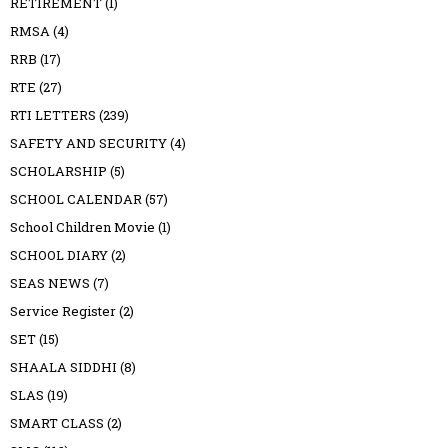
RETIREMENT
(1)
RMSA
(4)
RRB
(17)
RTE
(27)
RTI LETTERS
(239)
SAFETY AND SECURITY
(4)
SCHOLARSHIP
(5)
SCHOOL CALENDAR
(57)
School Children Movie
(1)
SCHOOL DIARY
(2)
SEAS NEWS
(7)
Service Register
(2)
SET
(15)
SHAALA SIDDHI
(8)
SLAS
(19)
SMART CLASS
(2)