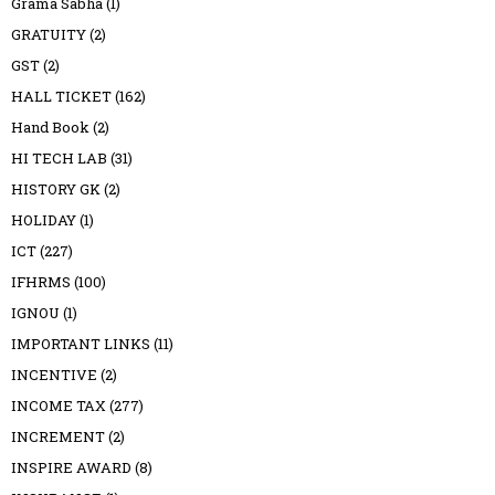
Grama Sabha
(1)
GRATUITY
(2)
GST
(2)
HALL TICKET
(162)
Hand Book
(2)
HI TECH LAB
(31)
HISTORY GK
(2)
HOLIDAY
(1)
ICT
(227)
IFHRMS
(100)
IGNOU
(1)
IMPORTANT LINKS
(11)
INCENTIVE
(2)
INCOME TAX
(277)
INCREMENT
(2)
INSPIRE AWARD
(8)