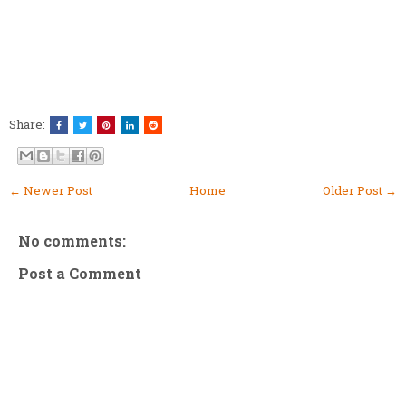
Share:
← Newer Post
Home
Older Post →
No comments:
Post a Comment