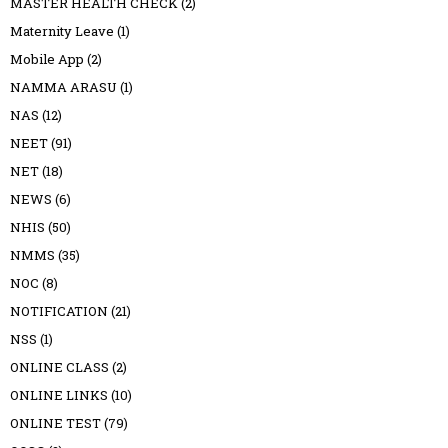
MASTER HEALTH CHECK
(2)
Maternity Leave
(1)
Mobile App
(2)
NAMMA ARASU
(1)
NAS
(12)
NEET
(91)
NET
(18)
NEWS
(6)
NHIS
(50)
NMMS
(35)
NOC
(8)
NOTIFICATION
(21)
NSS
(1)
ONLINE CLASS
(2)
ONLINE LINKS
(10)
ONLINE TEST
(79)