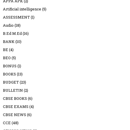
APPA APK
(2)
Artificial intelligence
(5)
ASSESSMENT
(1)
Audio
(18)
B.Ed M.Ed
(16)
BANK
(10)
BE
(4)
BEO
(5)
BONUS
(1)
BOOKS
(13)
BUDGET
(23)
BULLETIN
(2)
CBSE BOOKS
(6)
CBSE EXAMS
(4)
CBSE NEWS
(6)
CCE
(48)