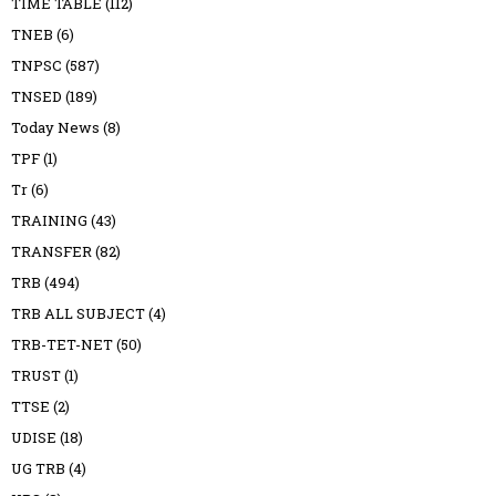
TIME TABLE
(112)
TNEB
(6)
TNPSC
(587)
TNSED
(189)
Today News
(8)
TPF
(1)
Tr
(6)
TRAINING
(43)
TRANSFER
(82)
TRB
(494)
TRB ALL SUBJECT
(4)
TRB-TET-NET
(50)
TRUST
(1)
TTSE
(2)
UDISE
(18)
UG TRB
(4)