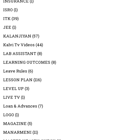
INSURANCE
(1)
ISRO
(1)
ITK
(39)
JEE
(1)
KALANJIYAN
(57)
Kalvi Tv Videos
(44)
LAB ASSISTANT
(8)
LEARNING OUTCOMES
(8)
Leave Rules
(6)
LESSON PLAN
(116)
LEVEL UP
(3)
LIVE TV
(1)
Loan & Advances
(7)
LOGO
(1)
MAGAZINE
(5)
MANARMENI
(11)