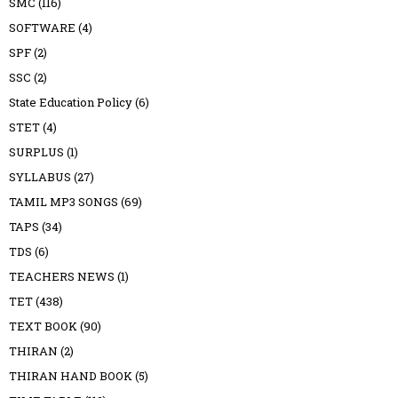
SMC
(116)
SOFTWARE
(4)
SPF
(2)
SSC
(2)
State Education Policy
(6)
STET
(4)
SURPLUS
(1)
SYLLABUS
(27)
TAMIL MP3 SONGS
(69)
TAPS
(34)
TDS
(6)
TEACHERS NEWS
(1)
TET
(438)
TEXT BOOK
(90)
THIRAN
(2)
THIRAN HAND BOOK
(5)