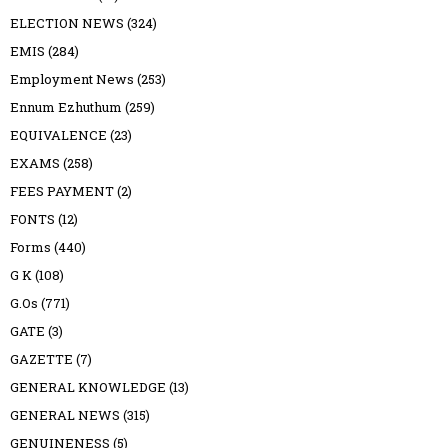
ELECTION NEWS
(324)
EMIS
(284)
Employment News
(253)
Ennum Ezhuthum
(259)
EQUIVALENCE
(23)
EXAMS
(258)
FEES PAYMENT
(2)
FONTS
(12)
Forms
(440)
G K
(108)
G.Os
(771)
GATE
(3)
GAZETTE
(7)
GENERAL KNOWLEDGE
(13)
GENERAL NEWS
(315)
GENUINENESS
(5)