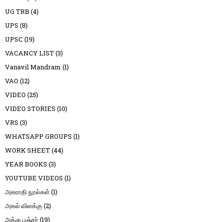
UG TRB
(4)
UPS
(8)
UPSC
(19)
VACANCY LIST
(3)
Vanavil Mandram
(1)
VAO
(12)
VIDEO
(25)
VIDEO STORIES
(10)
VRS
(3)
WHATSAPP GROUPS
(1)
WORK SHEET
(44)
YEAR BOOKS
(3)
YOUTUBE VIDEOS
(1)
அகராதி நூல்கள்
(1)
அகல் விளக்கு
(2)
அக்கு பஞ்சர்
(19)