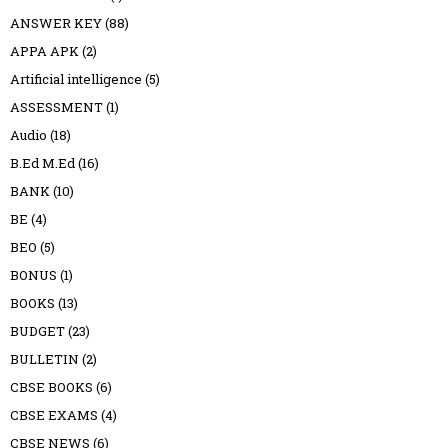
ANSWER KEY
(88)
APPA APK
(2)
Artificial intelligence
(5)
ASSESSMENT
(1)
Audio
(18)
B.Ed M.Ed
(16)
BANK
(10)
BE
(4)
BEO
(5)
BONUS
(1)
BOOKS
(13)
BUDGET
(23)
BULLETIN
(2)
CBSE BOOKS
(6)
CBSE EXAMS
(4)
CBSE NEWS
(6)