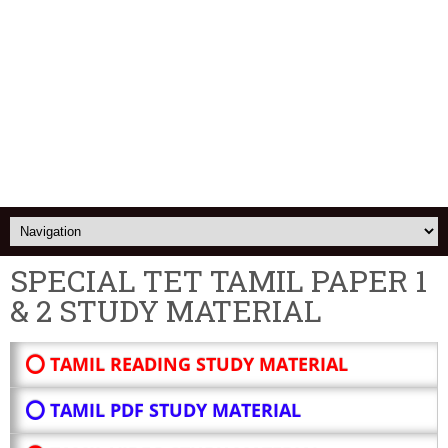
SPECIAL TET TAMIL PAPER 1
& 2 STUDY MATERIAL
⭕ TAMIL READING STUDY MATERIAL
⭕ TAMIL PDF STUDY MATERIAL