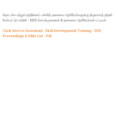
தொடக்க மற்றும் நடுநிலைப் பள்ளித் தலைமை ஆசிரியர்களுக்கு நிருவாகத் திறன்
மேம்பாட்டு பயிற்சி - DEE செயல்முறைகள் & தலைமை ஆசிரியர்கள் பட்டியல்
Click Here to Download - Skill Development Training - DEE
Proceedings & HMs List - Pdf