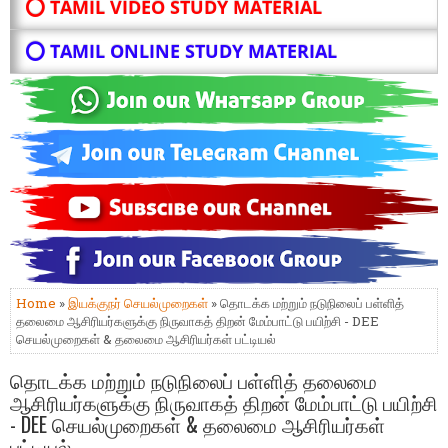
⭕ TAMIL VIDEO STUDY MATERIAL
⭕ TAMIL ONLINE STUDY MATERIAL
Home
»
இயக்குநர் செயல்முறைகள்
» தொடக்க மற்றும் நடுநிலைப் பள்ளித்
தலைமை ஆசிரியர்களுக்கு நிருவாகத் திறன் மேம்பாட்டு பயிற்சி - DEE
செயல்முறைகள் & தலைமை ஆசிரியர்கள் பட்டியல்
தொடக்க மற்றும் நடுநிலைப் பள்ளித் தலைமை
ஆசிரியர்களுக்கு நிருவாகத் திறன் மேம்பாட்டு பயிற்சி
- DEE செயல்முறைகள் & தலைமை ஆசிரியர்கள்
பட்டியல்