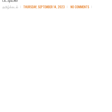
தமிழ்க்கடல்
THURSDAY, SEPTEMBER 14, 2023
NO COMMENTS