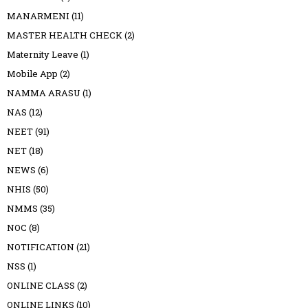
MANARMENI
(11)
MASTER HEALTH CHECK
(2)
Maternity Leave
(1)
Mobile App
(2)
NAMMA ARASU
(1)
NAS
(12)
NEET
(91)
NET
(18)
NEWS
(6)
NHIS
(50)
NMMS
(35)
NOC
(8)
NOTIFICATION
(21)
NSS
(1)
ONLINE CLASS
(2)
ONLINE LINKS
(10)