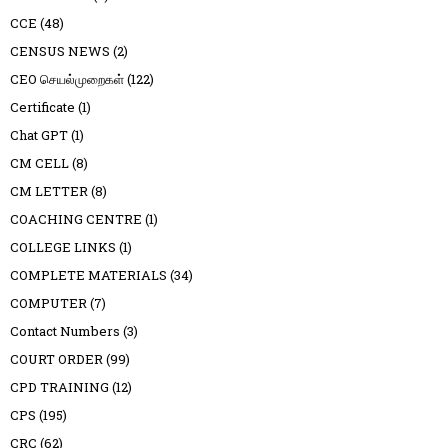
CCE
(48)
CENSUS NEWS
(2)
CEO செயல்முறைகள்
(122)
Certificate
(1)
Chat GPT
(1)
CM CELL
(8)
CM LETTER
(8)
COACHING CENTRE
(1)
COLLEGE LINKS
(1)
COMPLETE MATERIALS
(34)
COMPUTER
(7)
Contact Numbers
(3)
COURT ORDER
(99)
CPD TRAINING
(12)
CPS
(195)
CRC
(62)