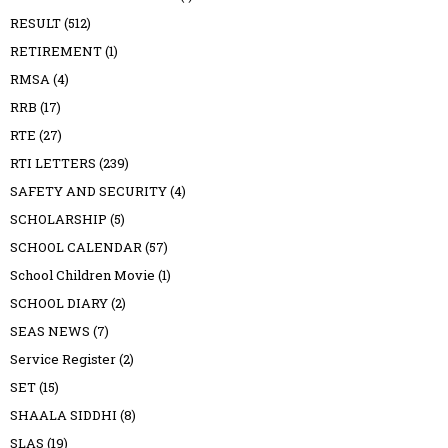
RESULT
(512)
RETIREMENT
(1)
RMSA
(4)
RRB
(17)
RTE
(27)
RTI LETTERS
(239)
SAFETY AND SECURITY
(4)
SCHOLARSHIP
(5)
SCHOOL CALENDAR
(57)
School Children Movie
(1)
SCHOOL DIARY
(2)
SEAS NEWS
(7)
Service Register
(2)
SET
(15)
SHAALA SIDDHI
(8)
SLAS
(19)