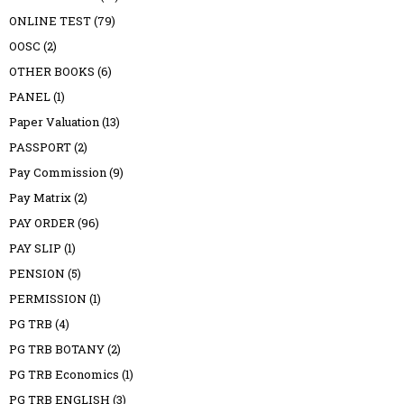
ONLINE TEST
(79)
OOSC
(2)
OTHER BOOKS
(6)
PANEL
(1)
Paper Valuation
(13)
PASSPORT
(2)
Pay Commission
(9)
Pay Matrix
(2)
PAY ORDER
(96)
PAY SLIP
(1)
PENSION
(5)
PERMISSION
(1)
PG TRB
(4)
PG TRB BOTANY
(2)
PG TRB Economics
(1)
PG TRB ENGLISH
(3)