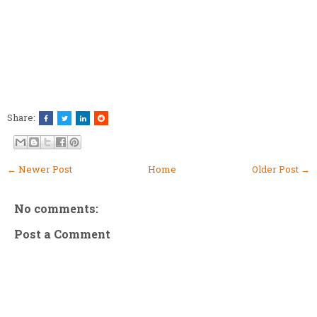
Share:
← Newer Post
Home
Older Post →
No comments:
Post a Comment