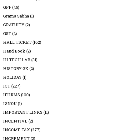
GPF
(45)
Grama Sabha
(1)
GRATUITY
(2)
GST
(2)
HALL TICKET
(162)
Hand Book
(2)
HI TECH LAB
(31)
HISTORY GK
(2)
HOLIDAY
(1)
ICT
(227)
IFHRMS
(100)
IGNOU
(1)
IMPORTANT LINKS
(11)
INCENTIVE
(2)
INCOME TAX
(277)
INCREMENT
(2)