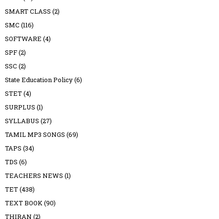
SMART CLASS
(2)
SMC
(116)
SOFTWARE
(4)
SPF
(2)
SSC
(2)
State Education Policy
(6)
STET
(4)
SURPLUS
(1)
SYLLABUS
(27)
TAMIL MP3 SONGS
(69)
TAPS
(34)
TDS
(6)
TEACHERS NEWS
(1)
TET
(438)
TEXT BOOK
(90)
THIRAN
(2)