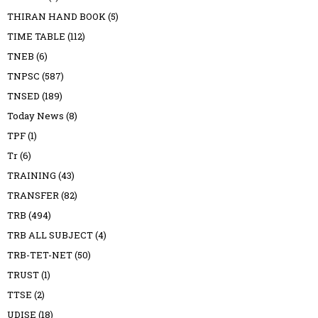
THIRAN HAND BOOK
(5)
TIME TABLE
(112)
TNEB
(6)
TNPSC
(587)
TNSED
(189)
Today News
(8)
TPF
(1)
Tr
(6)
TRAINING
(43)
TRANSFER
(82)
TRB
(494)
TRB ALL SUBJECT
(4)
TRB-TET-NET
(50)
TRUST
(1)
TTSE
(2)
UDISE
(18)