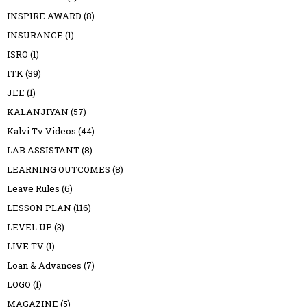
INSPIRE AWARD
(8)
INSURANCE
(1)
ISRO
(1)
ITK
(39)
JEE
(1)
KALANJIYAN
(57)
Kalvi Tv Videos
(44)
LAB ASSISTANT
(8)
LEARNING OUTCOMES
(8)
Leave Rules
(6)
LESSON PLAN
(116)
LEVEL UP
(3)
LIVE TV
(1)
Loan & Advances
(7)
LOGO
(1)
MAGAZINE
(5)