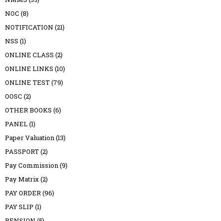
NOC
(8)
NOTIFICATION
(21)
NSS
(1)
ONLINE CLASS
(2)
ONLINE LINKS
(10)
ONLINE TEST
(79)
OOSC
(2)
OTHER BOOKS
(6)
PANEL
(1)
Paper Valuation
(13)
PASSPORT
(2)
Pay Commission
(9)
Pay Matrix
(2)
PAY ORDER
(96)
PAY SLIP
(1)
PENSION
(5)