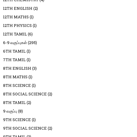
12TH ENGLISH
(2)
12TH MATHS
(1)
12TH PHYSICS
(1)
12TH TAMIL
(6)
6-9 வகுப்புகள்
(295)
6TH TAMIL
(1)
7TH TAMIL
(1)
8TH ENGLISH
(3)
8TH MATHS
(1)
8TH SCIENCE
(1)
8TH SOCIAL SCIENCE
(2)
8TH TAMIL
(2)
9 வகுப்பு
(8)
9TH SCIENCE
(1)
9TH SOCIAL SCIENCE
(2)
9TH TAMIL
(2)