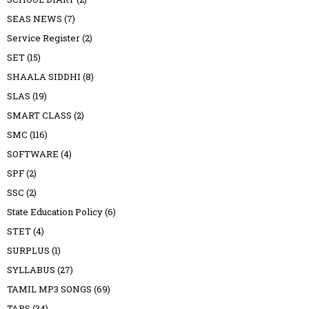
SEAS NEWS
(7)
Service Register
(2)
SET
(15)
SHAALA SIDDHI
(8)
SLAS
(19)
SMART CLASS
(2)
SMC
(116)
SOFTWARE
(4)
SPF
(2)
SSC
(2)
State Education Policy
(6)
STET
(4)
SURPLUS
(1)
SYLLABUS
(27)
TAMIL MP3 SONGS
(69)
TAPS
(34)