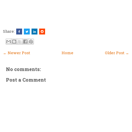
Share:
← Newer Post
Home
Older Post →
No comments:
Post a Comment