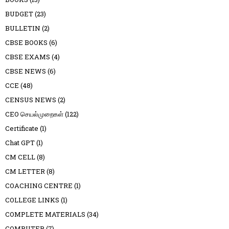
BUDGET
(23)
BULLETIN
(2)
CBSE BOOKS
(6)
CBSE EXAMS
(4)
CBSE NEWS
(6)
CCE
(48)
CENSUS NEWS
(2)
CEO செயல்முறைகள்
(122)
Certificate
(1)
Chat GPT
(1)
CM CELL
(8)
CM LETTER
(8)
COACHING CENTRE
(1)
COLLEGE LINKS
(1)
COMPLETE MATERIALS
(34)
COMPUTER
(7)