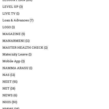
LEVEL UP
(3)
LIVE TV
(1)
Loan & Advances
(7)
LOGO
(1)
MAGAZINE
(5)
MANARMENI
(11)
MASTER HEALTH CHECK
(2)
Maternity Leave
(1)
Mobile App
(2)
NAMMA ARASU
(1)
NAS
(12)
NEET
(91)
NET
(18)
NEWS
(6)
NHIS
(50)
NMMS
(35)