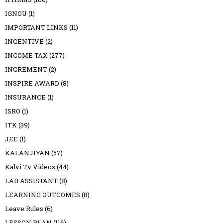
IGNOU
(1)
IMPORTANT LINKS
(11)
INCENTIVE
(2)
INCOME TAX
(277)
INCREMENT
(2)
INSPIRE AWARD
(8)
INSURANCE
(1)
ISRO
(1)
ITK
(39)
JEE
(1)
KALANJIYAN
(57)
Kalvi Tv Videos
(44)
LAB ASSISTANT
(8)
LEARNING OUTCOMES
(8)
Leave Rules
(6)
LESSON PLAN
(116)