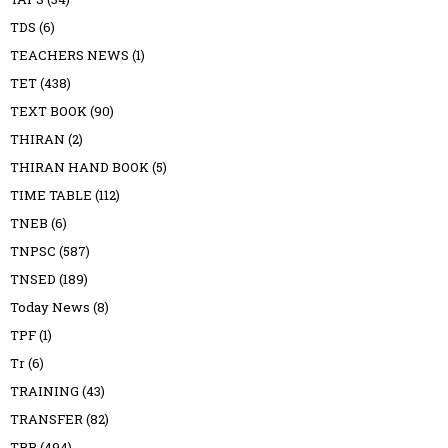
TDS
(6)
TEACHERS NEWS
(1)
TET
(438)
TEXT BOOK
(90)
THIRAN
(2)
THIRAN HAND BOOK
(5)
TIME TABLE
(112)
TNEB
(6)
TNPSC
(587)
TNSED
(189)
Today News
(8)
TPF
(1)
Tr
(6)
TRAINING
(43)
TRANSFER
(82)
TRB
(494)