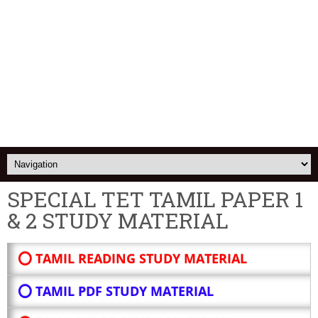
SPECIAL TET TAMIL PAPER 1
& 2 STUDY MATERIAL
⭕ TAMIL READING STUDY MATERIAL
⭕ TAMIL PDF STUDY MATERIAL