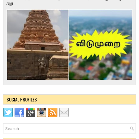
அறி...
SOCIAL PROFILES