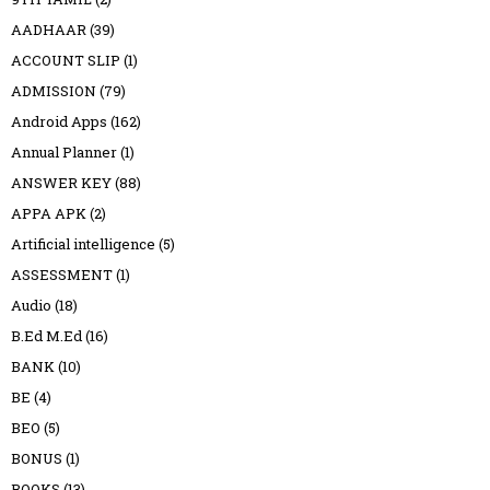
AADHAAR
(39)
ACCOUNT SLIP
(1)
ADMISSION
(79)
Android Apps
(162)
Annual Planner
(1)
ANSWER KEY
(88)
APPA APK
(2)
Artificial intelligence
(5)
ASSESSMENT
(1)
Audio
(18)
B.Ed M.Ed
(16)
BANK
(10)
BE
(4)
BEO
(5)
BONUS
(1)
BOOKS
(13)