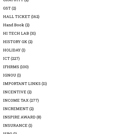
GST
(2)
HALL TICKET
(162)
Hand Book
(2)
HI TECH LAB
(31)
HISTORY GK
(2)
HOLIDAY
(1)
ICT
(227)
IFHRMS
(100)
IGNOU
(1)
IMPORTANT LINKS
(11)
INCENTIVE
(2)
INCOME TAX
(277)
INCREMENT
(2)
INSPIRE AWARD
(8)
INSURANCE
(1)
ISRO
(1)