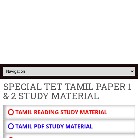
SPECIAL TET TAMIL PAPER 1
& 2 STUDY MATERIAL
⭕ TAMIL READING STUDY MATERIAL
⭕ TAMIL PDF STUDY MATERIAL