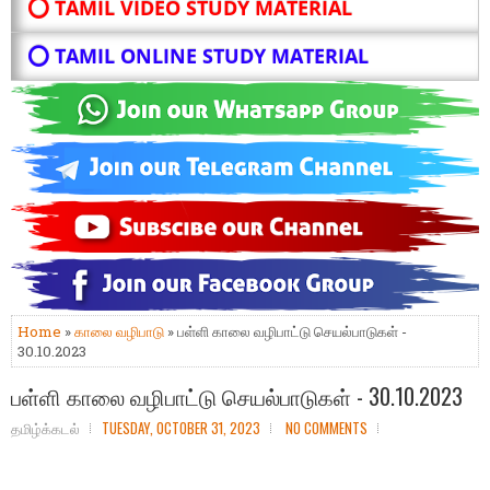
⭕ TAMIL VIDEO STUDY MATERIAL
⭕ TAMIL ONLINE STUDY MATERIAL
Home
»
காலை வழிபாடு
» பள்ளி காலை வழிபாட்டு செயல்பாடுகள் -
30.10.2023
பள்ளி காலை வழிபாட்டு செயல்பாடுகள் - 30.10.2023
தமிழ்க்கடல்
TUESDAY, OCTOBER 31, 2023
NO COMMENTS