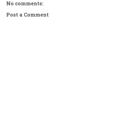
No comments:
Post a Comment