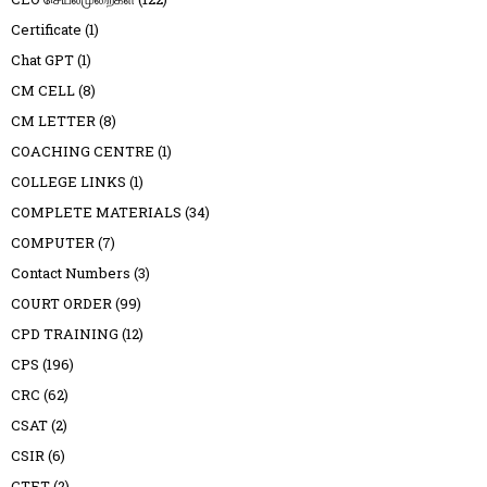
Certificate
(1)
Chat GPT
(1)
CM CELL
(8)
CM LETTER
(8)
COACHING CENTRE
(1)
COLLEGE LINKS
(1)
COMPLETE MATERIALS
(34)
COMPUTER
(7)
Contact Numbers
(3)
COURT ORDER
(99)
CPD TRAINING
(12)
CPS
(196)
CRC
(62)
CSAT
(2)
CSIR
(6)
CTET
(2)