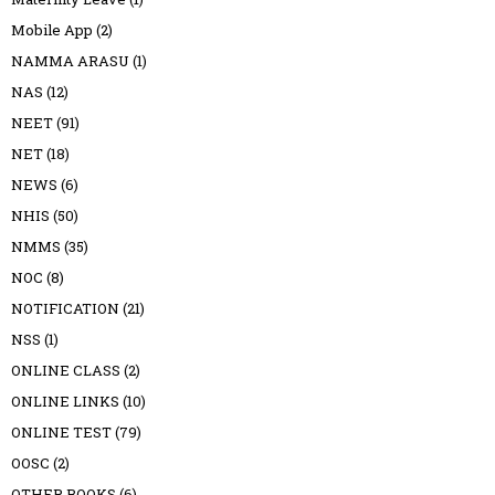
Mobile App
(2)
NAMMA ARASU
(1)
NAS
(12)
NEET
(91)
NET
(18)
NEWS
(6)
NHIS
(50)
NMMS
(35)
NOC
(8)
NOTIFICATION
(21)
NSS
(1)
ONLINE CLASS
(2)
ONLINE LINKS
(10)
ONLINE TEST
(79)
OOSC
(2)
OTHER BOOKS
(6)