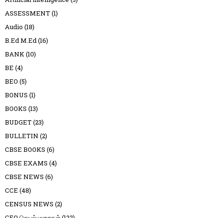
ASSESSMENT
(1)
Audio
(18)
B.Ed M.Ed
(16)
BANK
(10)
BE
(4)
BEO
(5)
BONUS
(1)
BOOKS
(13)
BUDGET
(23)
BULLETIN
(2)
CBSE BOOKS
(6)
CBSE EXAMS
(4)
CBSE NEWS
(6)
CCE
(48)
CENSUS NEWS
(2)
CEO செயல்முறைகள்
(122)