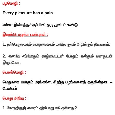
பழமொழி :
Every pleasure has a pain.
எல்லா இன்பத்துக்குப் பின் ஒரு துன்பம் உண்டு.
இரண்டொழுக்க பண்புகள் :
1. தற்பெருமையும் பொறாமையும் மனித குலம் அழிக்கும் தீமைகள்.
2. எனவே எப்போதும் தாழ்மையுடன் போதும் என்னும் மனதுடன்
இருப்பேன்.
பொன்மொழி :
மெதுவாக வளரும் மரங்களே, சிறந்த பழங்களைத் தருகின்றன. --
மோலியர்
பொது அறிவு :
1. கோஹினூர் வைரம் தற்போது எங்குள்ளது?