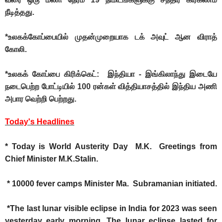
நீடித்தது.
*உலகக்கோப்பையில் முதன்முறையாக டக் அவுட் ஆன விராத்
கோலி.
*உலகக் கோப்பை கிரிக்கெட்: இந்தியா - இங்கிலாந்து இடையே
நடைபெற்ற போட்டியில் 100 ரன்கள் வித்தியாசத்தில் இந்திய அணி
அபார வெற்றி பெற்றது.
Today's Headlines
* Today is World Austerity Day M.K. Greetings from
Chief Minister M.K.Stalin.
* 10000 fever camps Minister Ma. Subramanian initiated.
*The last lunar visible eclipse in India for 2023 was seen
yesterday early morning. The lunar eclipse lasted for