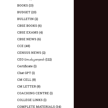
BOOKS
(13)
BUDGET
(23)
BULLETIN
(2)
CBSE BOOKS
(6)
CBSE EXAMS
(4)
CBSE NEWS
(6)
CCE
(48)
CENSUS NEWS
(2)
CEO செயல்முறைகள்
(122)
Certificate
(1)
Chat GPT
(1)
CM CELL
(8)
CM LETTER
(8)
COACHING CENTRE
(1)
COLLEGE LINKS
(1)
COMPLETE MATERIALS
(34)