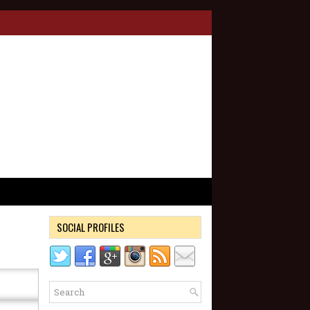
SOCIAL PROFILES