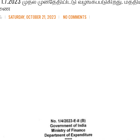
1.7.2023 முதல் முன்தேதியிட்டு வழங்கப்படுகிறது. மத்த
ாணை
ல்
SATURDAY, OCTOBER 21, 2023
NO COMMENTS