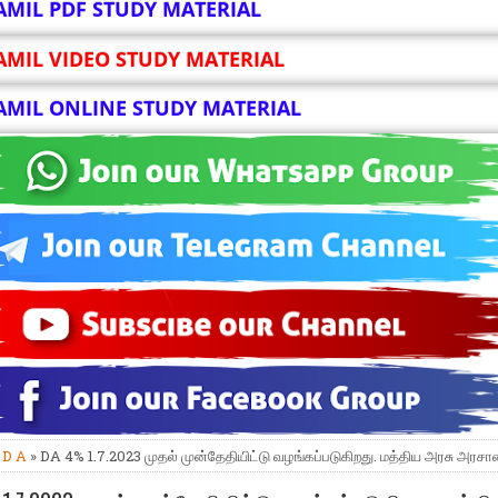
AMIL PDF STUDY MATERIAL
AMIL VIDEO STUDY MATERIAL
AMIL ONLINE STUDY MATERIAL
»
D A
» DA 4% 1.7.2023 முதல் முன்தேதியிட்டு வழங்கப்படுகிறது. மத்திய அரசு அர