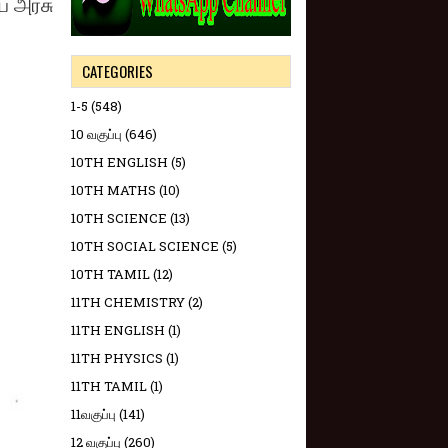
ிய அரசு
CATEGORIES
1-5
(548)
10 வகுப்பு
(646)
10TH ENGLISH
(5)
10TH MATHS
(10)
10TH SCIENCE
(13)
10TH SOCIAL SCIENCE
(5)
10TH TAMIL
(12)
11TH CHEMISTRY
(2)
11TH ENGLISH
(1)
11TH PHYSICS
(1)
11TH TAMIL
(1)
11வகுப்பு
(141)
12 வகுப்பு
(260)