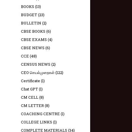
BOOKS
(13)
BUDGET
(23)
BULLETIN
(2)
CBSE BOOKS
(6)
CBSE EXAMS
(4)
CBSE NEWS
(6)
CCE
(48)
CENSUS NEWS
(2)
CEO செயல்முறைகள்
(122)
Certificate
(1)
Chat GPT
(1)
CM CELL
(8)
CM LETTER
(8)
COACHING CENTRE
(1)
COLLEGE LINKS
(1)
COMPLETE MATERIALS
(34)