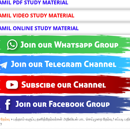
AMIL PDF STUDY MATERIAL
AMIL VIDEO STUDY MATERIAL
AMIL ONLINE STUDY MATERIAL
»
தேர்வு
» பத்தாம் வகுப்பு தனித்தேர்வர்கள் அறிவியல் பாட செய்முறை தேர்வு.! எப்படி பதி
.?