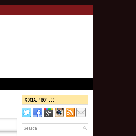
SOCIAL PROFILES