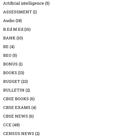
Artificial intelligence
(5)
ASSESSMENT
(1)
Audio
(18)
B.Ed M.Ed
(16)
BANK
(10)
BE
(4)
BEO
(5)
BONUS
(1)
BOOKS
(13)
BUDGET
(23)
BULLETIN
(2)
CBSE BOOKS
(6)
CBSE EXAMS
(4)
CBSE NEWS
(6)
CCE
(48)
CENSUS NEWS
(2)