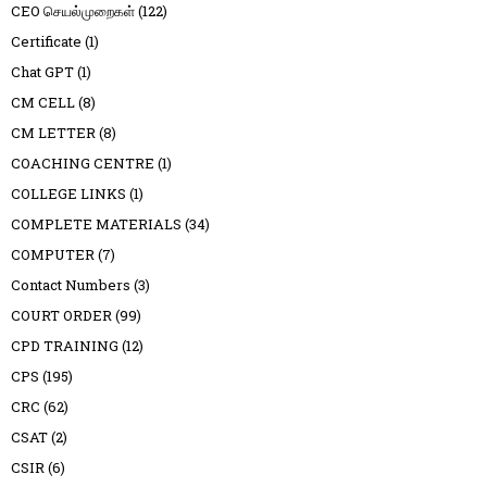
CEO செயல்முறைகள்
(122)
Certificate
(1)
Chat GPT
(1)
CM CELL
(8)
CM LETTER
(8)
COACHING CENTRE
(1)
COLLEGE LINKS
(1)
COMPLETE MATERIALS
(34)
COMPUTER
(7)
Contact Numbers
(3)
COURT ORDER
(99)
CPD TRAINING
(12)
CPS
(195)
CRC
(62)
CSAT
(2)
CSIR
(6)