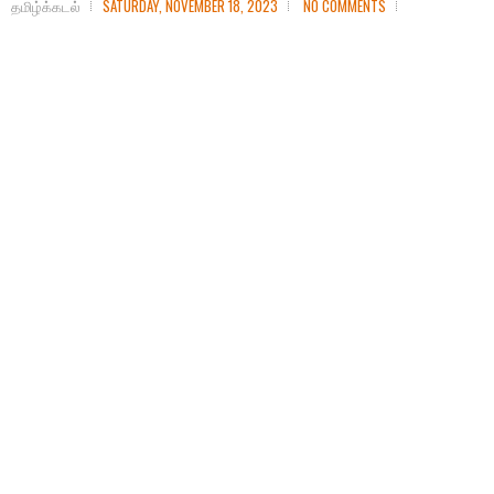
தமிழ்க்கடல்
SATURDAY, NOVEMBER 18, 2023
NO COMMENTS