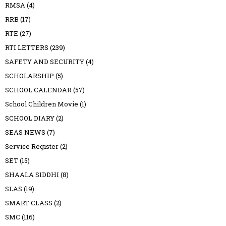
RMSA
(4)
RRB
(17)
RTE
(27)
RTI LETTERS
(239)
SAFETY AND SECURITY
(4)
SCHOLARSHIP
(5)
SCHOOL CALENDAR
(57)
School Children Movie
(1)
SCHOOL DIARY
(2)
SEAS NEWS
(7)
Service Register
(2)
SET
(15)
SHAALA SIDDHI
(8)
SLAS
(19)
SMART CLASS
(2)
SMC
(116)