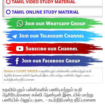
⭕ TAMIL VIDEO STUDY MATERIAL
⭕ TAMIL ONLINE STUDY MATERIAL
Home
»
COURT ORDER
» உதவிபெறும் பள்ளிகளில் பணியாற்றும் உபரி
ஆசிரியர்களை கல்வி ஆண்டின் இடையில் மாற்று பணியில் அனுப்ப தடை -
உயர்நீதிமன்ற தீர்ப்பாணை
உதவிபெறும் பள்ளிகளில் பணியாற்றும் உபரி
ஆசிரியர்களை கல்வி ஆண்டின் இடையில் மாற்று
பணியில் அனுப்ப தடை - உயர்நீதிமன்ற தீர்ப்பாணை