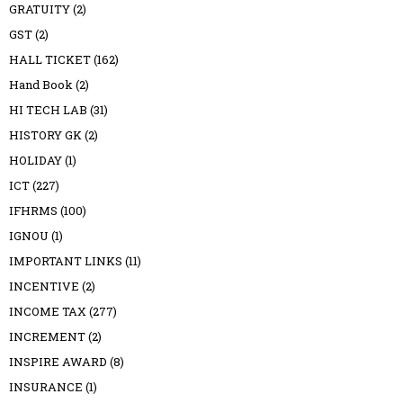
GRATUITY
(2)
GST
(2)
HALL TICKET
(162)
Hand Book
(2)
HI TECH LAB
(31)
HISTORY GK
(2)
HOLIDAY
(1)
ICT
(227)
IFHRMS
(100)
IGNOU
(1)
IMPORTANT LINKS
(11)
INCENTIVE
(2)
INCOME TAX
(277)
INCREMENT
(2)
INSPIRE AWARD
(8)
INSURANCE
(1)