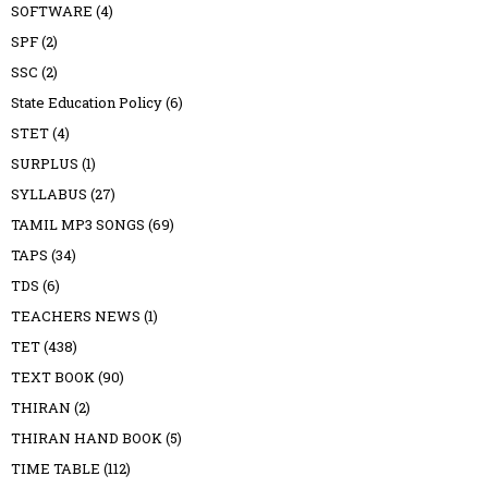
SOFTWARE
(4)
SPF
(2)
SSC
(2)
State Education Policy
(6)
STET
(4)
SURPLUS
(1)
SYLLABUS
(27)
TAMIL MP3 SONGS
(69)
TAPS
(34)
TDS
(6)
TEACHERS NEWS
(1)
TET
(438)
TEXT BOOK
(90)
THIRAN
(2)
THIRAN HAND BOOK
(5)
TIME TABLE
(112)