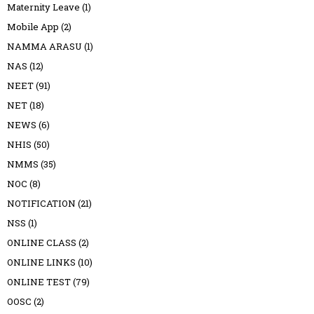
Maternity Leave
(1)
Mobile App
(2)
NAMMA ARASU
(1)
NAS
(12)
NEET
(91)
NET
(18)
NEWS
(6)
NHIS
(50)
NMMS
(35)
NOC
(8)
NOTIFICATION
(21)
NSS
(1)
ONLINE CLASS
(2)
ONLINE LINKS
(10)
ONLINE TEST
(79)
OOSC
(2)