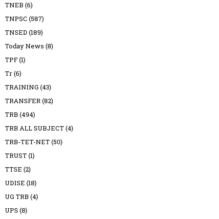
TNEB
(6)
TNPSC
(587)
TNSED
(189)
Today News
(8)
TPF
(1)
Tr
(6)
TRAINING
(43)
TRANSFER
(82)
TRB
(494)
TRB ALL SUBJECT
(4)
TRB-TET-NET
(50)
TRUST
(1)
TTSE
(2)
UDISE
(18)
UG TRB
(4)
UPS
(8)