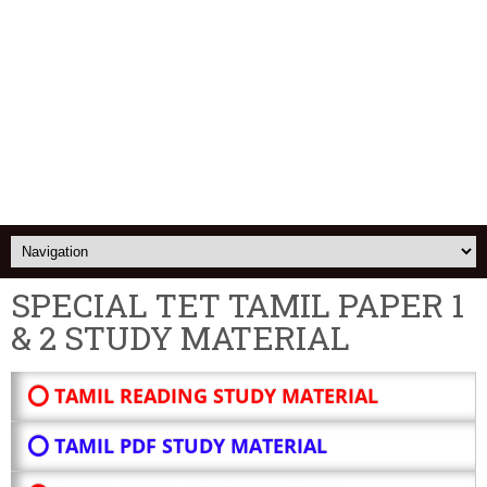
SPECIAL TET TAMIL PAPER 1
& 2 STUDY MATERIAL
⭕ TAMIL READING STUDY MATERIAL
⭕ TAMIL PDF STUDY MATERIAL