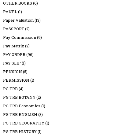
OTHER BOOKS
(6)
PANEL
(1)
Paper Valuation
(13)
PASSPORT
(2)
Pay Commission
(9)
Pay Matrix
(2)
PAY ORDER
(96)
PAY SLIP
(1)
PENSION
(5)
PERMISSION
(1)
PG TRB
(4)
PG TRB BOTANY
(2)
PG TRB Economics
(1)
PG TRB ENGLISH
(3)
PG TRB GEOGRAPHY
(1)
PG TRB HISTORY
(1)