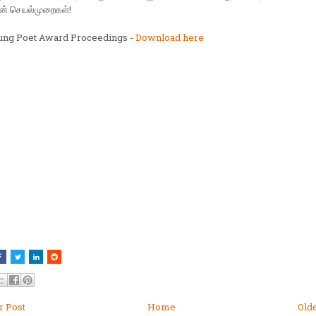
ின் செயல்முறைகள்!
ung Poet Award Proceedings -
Download here
 Post
Home
Old