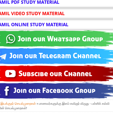
AMIL PDF STUDY MATERIAL
AMIL VIDEO STUDY MATERIAL
AMIL ONLINE STUDY MATERIAL
»
இயக்குநர் செயல்முறைகள்
» மாணவர்களுக்கு இளம் கவிஞர் விருது - பள்ளிக் கல்வி
ரின் செயல்முறைகள்!