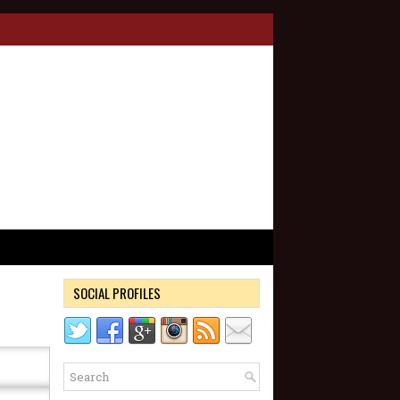
SOCIAL PROFILES