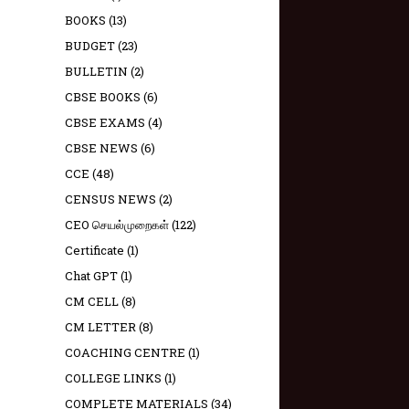
BOOKS
(13)
BUDGET
(23)
BULLETIN
(2)
CBSE BOOKS
(6)
CBSE EXAMS
(4)
CBSE NEWS
(6)
CCE
(48)
CENSUS NEWS
(2)
CEO செயல்முறைகள்
(122)
Certificate
(1)
Chat GPT
(1)
CM CELL
(8)
CM LETTER
(8)
COACHING CENTRE
(1)
COLLEGE LINKS
(1)
COMPLETE MATERIALS
(34)