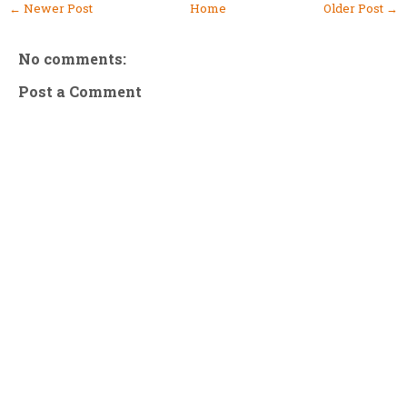
← Newer Post
Home
Older Post →
No comments:
Post a Comment