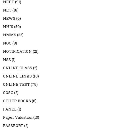
NEET
(91)
NET
(18)
NEWS
(6)
NHIS
(50)
NMMS
(35)
NOC
(8)
NOTIFICATION
(21)
NSS
(1)
ONLINE CLASS
(2)
ONLINE LINKS
(10)
ONLINE TEST
(79)
OOSC
(2)
OTHER BOOKS
(6)
PANEL
(1)
Paper Valuation
(13)
PASSPORT
(2)