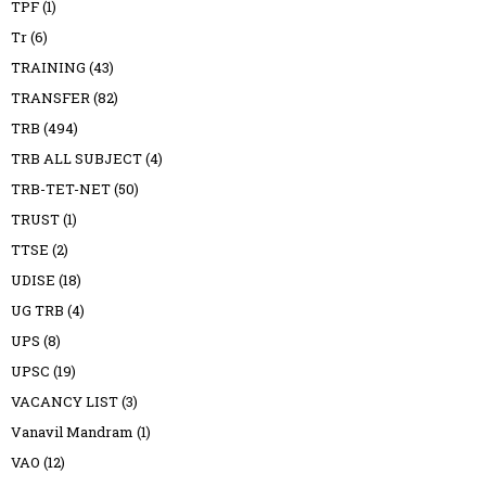
TPF
(1)
Tr
(6)
TRAINING
(43)
TRANSFER
(82)
TRB
(494)
TRB ALL SUBJECT
(4)
TRB-TET-NET
(50)
TRUST
(1)
TTSE
(2)
UDISE
(18)
UG TRB
(4)
UPS
(8)
UPSC
(19)
VACANCY LIST
(3)
Vanavil Mandram
(1)
VAO
(12)