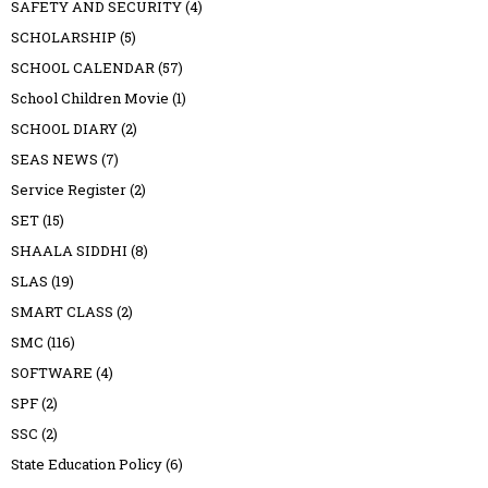
SAFETY AND SECURITY
(4)
SCHOLARSHIP
(5)
SCHOOL CALENDAR
(57)
School Children Movie
(1)
SCHOOL DIARY
(2)
SEAS NEWS
(7)
Service Register
(2)
SET
(15)
SHAALA SIDDHI
(8)
SLAS
(19)
SMART CLASS
(2)
SMC
(116)
SOFTWARE
(4)
SPF
(2)
SSC
(2)
State Education Policy
(6)