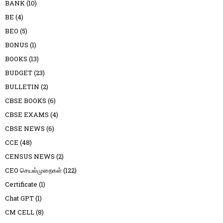
BANK
(10)
BE
(4)
BEO
(5)
BONUS
(1)
BOOKS
(13)
BUDGET
(23)
BULLETIN
(2)
CBSE BOOKS
(6)
CBSE EXAMS
(4)
CBSE NEWS
(6)
CCE
(48)
CENSUS NEWS
(2)
CEO செயல்முறைகள்
(122)
Certificate
(1)
Chat GPT
(1)
CM CELL
(8)