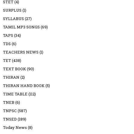
STET
(4)
SURPLUS
(1)
SYLLABUS
(27)
TAMIL MP3 SONGS
(69)
TAPS
(34)
TDS
(6)
TEACHERS NEWS
(1)
TET
(438)
TEXT BOOK
(90)
THIRAN
(2)
THIRAN HAND BOOK
(5)
TIME TABLE
(112)
TNEB
(6)
TNPSC
(587)
TNSED
(189)
Today News
(8)