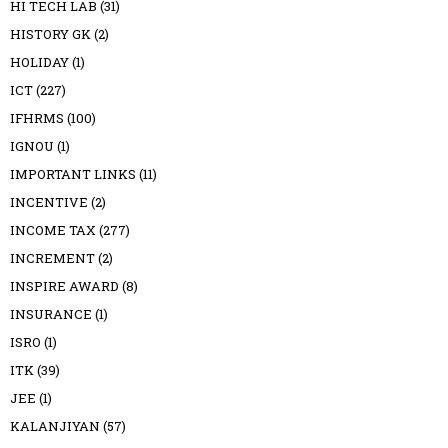
HI TECH LAB
(31)
HISTORY GK
(2)
HOLIDAY
(1)
ICT
(227)
IFHRMS
(100)
IGNOU
(1)
IMPORTANT LINKS
(11)
INCENTIVE
(2)
INCOME TAX
(277)
INCREMENT
(2)
INSPIRE AWARD
(8)
INSURANCE
(1)
ISRO
(1)
ITK
(39)
JEE
(1)
KALANJIYAN
(57)