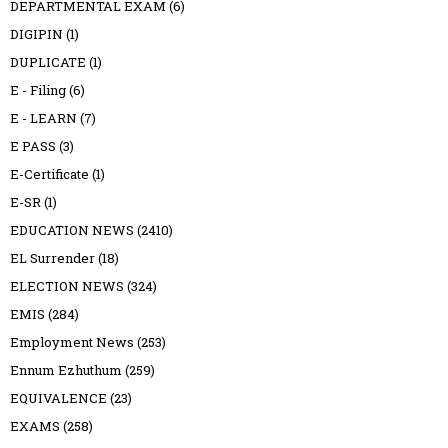
DEPARTMENTAL EXAM
(6)
DIGIPIN
(1)
DUPLICATE
(1)
E - Filing
(6)
E - LEARN
(7)
E PASS
(3)
E-Certificate
(1)
E-SR
(1)
EDUCATION NEWS
(2410)
EL Surrender
(18)
ELECTION NEWS
(324)
EMIS
(284)
Employment News
(253)
Ennum Ezhuthum
(259)
EQUIVALENCE
(23)
EXAMS
(258)