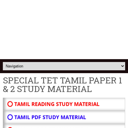
SPECIAL TET TAMIL PAPER 1
& 2 STUDY MATERIAL
⭕ TAMIL READING STUDY MATERIAL
⭕ TAMIL PDF STUDY MATERIAL