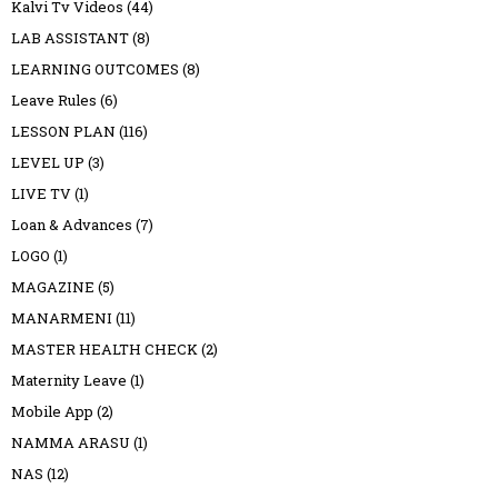
Kalvi Tv Videos
(44)
LAB ASSISTANT
(8)
LEARNING OUTCOMES
(8)
Leave Rules
(6)
LESSON PLAN
(116)
LEVEL UP
(3)
LIVE TV
(1)
Loan & Advances
(7)
LOGO
(1)
MAGAZINE
(5)
MANARMENI
(11)
MASTER HEALTH CHECK
(2)
Maternity Leave
(1)
Mobile App
(2)
NAMMA ARASU
(1)
NAS
(12)