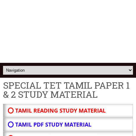
SPECIAL TET TAMIL PAPER 1
& 2 STUDY MATERIAL
⭕ TAMIL READING STUDY MATERIAL
⭕ TAMIL PDF STUDY MATERIAL