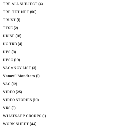
TRB ALL SUBJECT
(4)
TRB-TET-NET
(50)
TRUST
(1)
TTSE
(2)
UDISE
(18)
UG TRB
(4)
UPS
(8)
UPSC
(19)
VACANCY LIST
(3)
Vanavil Mandram
(1)
VAO
(12)
VIDEO
(25)
VIDEO STORIES
(10)
VRS
(3)
WHATSAPP GROUPS
(1)
WORK SHEET
(44)