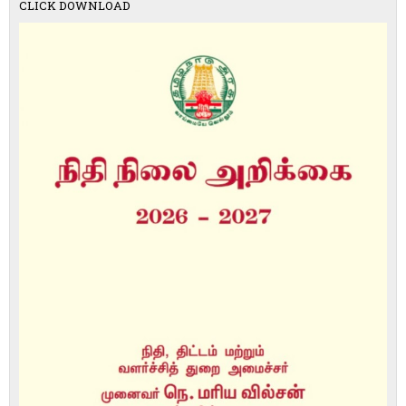
CLICK DOWNLOAD