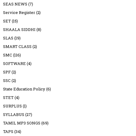
SEAS NEWS
(7)
Service Register
(2)
SET
(15)
SHAALA SIDDHI
(8)
SLAS
(19)
SMART CLASS
(2)
SMC
(116)
SOFTWARE
(4)
SPF
(2)
SSC
(2)
State Education Policy
(6)
STET
(4)
SURPLUS
(1)
SYLLABUS
(27)
TAMIL MP3 SONGS
(69)
TAPS
(34)