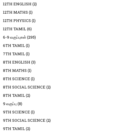
12TH ENGLISH
(2)
12TH MATHS
(1)
12TH PHYSICS
(1)
12TH TAMIL
(6)
6-9 வகுப்புகள்
(295)
6TH TAMIL
(1)
7TH TAMIL
(1)
8TH ENGLISH
(3)
8TH MATHS
(1)
8TH SCIENCE
(1)
8TH SOCIAL SCIENCE
(2)
8TH TAMIL
(2)
9 வகுப்பு
(8)
9TH SCIENCE
(1)
9TH SOCIAL SCIENCE
(2)
9TH TAMIL
(2)