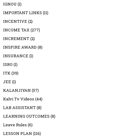
IGNOU
(1)
IMPORTANT LINKS
(11)
INCENTIVE
(2)
INCOME TAX
(277)
INCREMENT
(2)
INSPIRE AWARD
(8)
INSURANCE
(1)
ISRO
(1)
ITK
(39)
JEE
(1)
KALANJIYAN
(57)
Kalvi Tv Videos
(44)
LAB ASSISTANT
(8)
LEARNING OUTCOMES
(8)
Leave Rules
(6)
LESSON PLAN
(116)