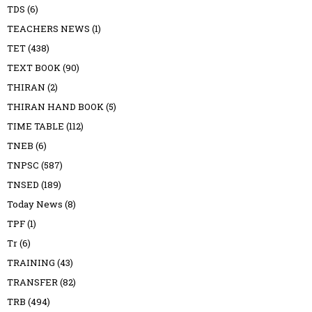
TDS
(6)
TEACHERS NEWS
(1)
TET
(438)
TEXT BOOK
(90)
THIRAN
(2)
THIRAN HAND BOOK
(5)
TIME TABLE
(112)
TNEB
(6)
TNPSC
(587)
TNSED
(189)
Today News
(8)
TPF
(1)
Tr
(6)
TRAINING
(43)
TRANSFER
(82)
TRB
(494)