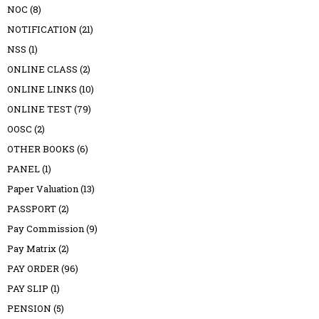
NOC
(8)
NOTIFICATION
(21)
NSS
(1)
ONLINE CLASS
(2)
ONLINE LINKS
(10)
ONLINE TEST
(79)
OOSC
(2)
OTHER BOOKS
(6)
PANEL
(1)
Paper Valuation
(13)
PASSPORT
(2)
Pay Commission
(9)
Pay Matrix
(2)
PAY ORDER
(96)
PAY SLIP
(1)
PENSION
(5)