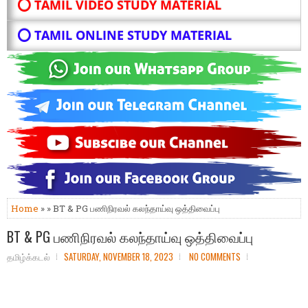
⭕ TAMIL VIDEO STUDY MATERIAL
⭕ TAMIL ONLINE STUDY MATERIAL
Home
» » BT & PG பணிநிரவல் கலந்தாய்வு ஒத்திவைப்பு
BT & PG பணிநிரவல் கலந்தாய்வு ஒத்திவைப்பு
தமிழ்க்கடல்
SATURDAY, NOVEMBER 18, 2023
NO COMMENTS