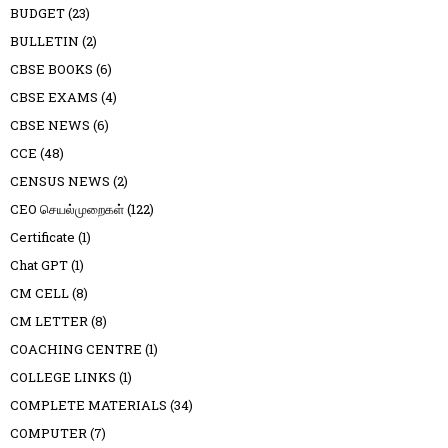
BUDGET
(23)
BULLETIN
(2)
CBSE BOOKS
(6)
CBSE EXAMS
(4)
CBSE NEWS
(6)
CCE
(48)
CENSUS NEWS
(2)
CEO செயல்முறைகள்
(122)
Certificate
(1)
Chat GPT
(1)
CM CELL
(8)
CM LETTER
(8)
COACHING CENTRE
(1)
COLLEGE LINKS
(1)
COMPLETE MATERIALS
(34)
COMPUTER
(7)