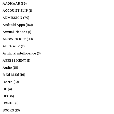
AADHAAR
(39)
ACCOUNT SLIP
(1)
ADMISSION
(79)
Android Apps
(162)
Annual Planner
(1)
ANSWER KEY
(88)
APPA APK
(2)
Artificial intelligence
(5)
ASSESSMENT
(1)
Audio
(18)
B.Ed M.Ed
(16)
BANK
(10)
BE
(4)
BEO
(5)
BONUS
(1)
BOOKS
(13)