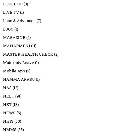
LEVEL UP
(3)
LIVE TV
(1)
Loan & Advances
(7)
LOGO
(1)
MAGAZINE
(5)
MANARMENI
(11)
MASTER HEALTH CHECK
(2)
Maternity Leave
(1)
Mobile App
(2)
NAMMA ARASU
(1)
NAS
(12)
NEET
(91)
NET
(18)
NEWS
(6)
NHIS
(50)
NMMS
(35)