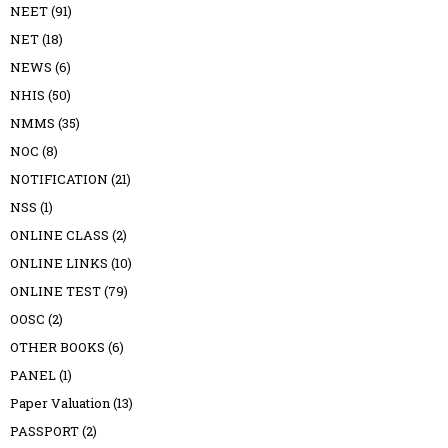
NEET
(91)
NET
(18)
NEWS
(6)
NHIS
(50)
NMMS
(35)
NOC
(8)
NOTIFICATION
(21)
NSS
(1)
ONLINE CLASS
(2)
ONLINE LINKS
(10)
ONLINE TEST
(79)
OOSC
(2)
OTHER BOOKS
(6)
PANEL
(1)
Paper Valuation
(13)
PASSPORT
(2)