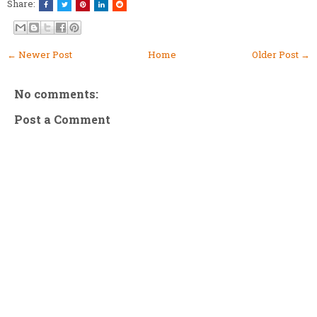
Share:
← Newer Post
Home
Older Post →
No comments:
Post a Comment