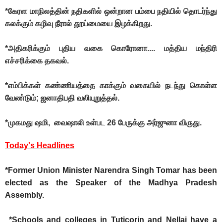
*கேரள மாநிலத்தின் நதிகளில் ஒன்றான பம்பை நதியில் தொடர்ந்து
கலக்கும் கழிவு நீரால் தூய்மையை இழக்கிறது.
*அதிகரிக்கும் புதிய வகை கொரோனா.... மத்திய மந்திரி
எச்சரிக்கை தகவல்.
*எம்பிக்கள் கண்ணியத்தை காக்கும் வகையில் நடந்து கொள்ள
வேண்டும்; ஜனாதிபதி வலியுறுத்தல்.
*முகமது ஷமி, வைஷாலி உள்பட 26 பேருக்கு அர்ஜுனா விருது.
Today's Headlines
*Former Union Minister Narendra Singh Tomar has been
elected as the Speaker of the Madhya Pradesh
Assembly.
*Schools and colleges in Tuticorin and Nellai have a