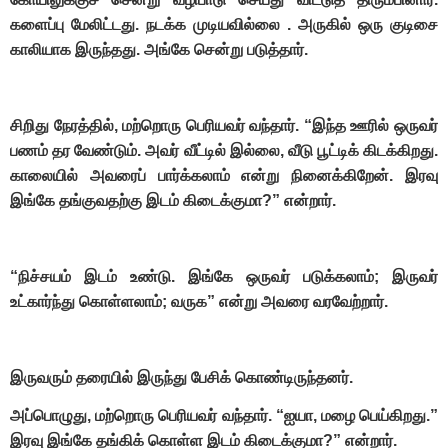
களைப்பு மேலிட்டது. நடக்க முடியவில்லை . அருகில் ஒரு குடிசை
காலியாக இருந்தது. அங்கே சென்று படுத்தார்.
சிறிது நேரத்தில், மற்றொரு பெரியவர் வந்தார். “இந்த ஊரில் ஒருவர்
பணம் தர வேண்டும். அவர் வீட்டில் இல்லை, வீடு பூட்டிக் கிடக்கிறது.
காலையில் அவரைப் பார்க்கலாம் என்று நினைக்கிறேன். இரவு
இங்கே தங்குவதற்கு இடம் கிடைக்குமா?” என்றார்.
“நிச்சயம் இடம் உண்டு. இங்கே ஒருவர் படுக்கலாம்; இருவர்
உட்கார்ந்து கொள்ளலாம்; வருக” என்று அவரை வரவேற்றார்.
இருவரும் தரையில் இருந்து பேசிக் கொண்டிருந்தனர்.
அப்பொழுது, மற்றொரு பெரியவர் வந்தார். “ஐயா, மழை பெய்கிறது.”
இரவு இங்கே தங்கிக் கொள்ள இடம் கிடைக்குமா?” என்றார்.