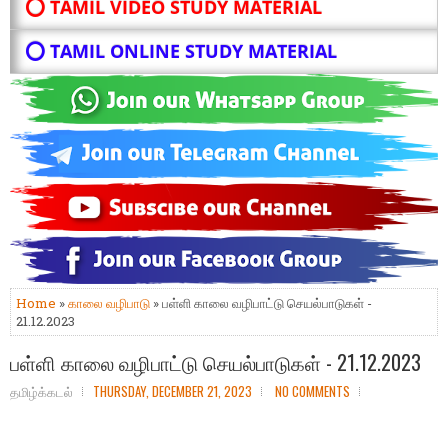
⭕ TAMIL VIDEO STUDY MATERIAL
⭕ TAMIL ONLINE STUDY MATERIAL
Home
»
காலை வழிபாடு
» பள்ளி காலை வழிபாட்டு செயல்பாடுகள் -
21.12.2023
பள்ளி காலை வழிபாட்டு செயல்பாடுகள் - 21.12.2023
தமிழ்க்கடல்
THURSDAY, DECEMBER 21, 2023
NO COMMENTS