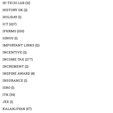
HI TECH LAB
(31)
HISTORY GK
(2)
HOLIDAY
(1)
ICT
(227)
IFHRMS
(100)
IGNOU
(1)
IMPORTANT LINKS
(11)
INCENTIVE
(2)
INCOME TAX
(277)
INCREMENT
(2)
INSPIRE AWARD
(8)
INSURANCE
(1)
ISRO
(1)
ITK
(39)
JEE
(1)
KALANJIYAN
(57)