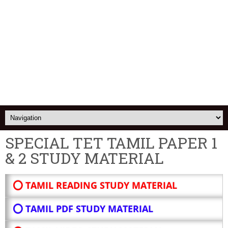
SPECIAL TET TAMIL PAPER 1
& 2 STUDY MATERIAL
⭕ TAMIL READING STUDY MATERIAL
⭕ TAMIL PDF STUDY MATERIAL