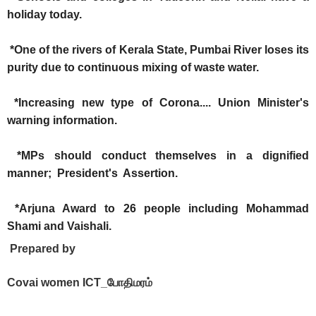
holiday today.
*One of the rivers of Kerala State, Pumbai River loses its
purity due to continuous mixing of waste water.
*Increasing new type of Corona.... Union Minister's
warning information.
*MPs should conduct themselves in a dignified
manner; President's Assertion.
*Arjuna Award to 26 people including Mohammad
Shami and Vaishali.
Prepared by
Covai women ICT_போதிமரம்