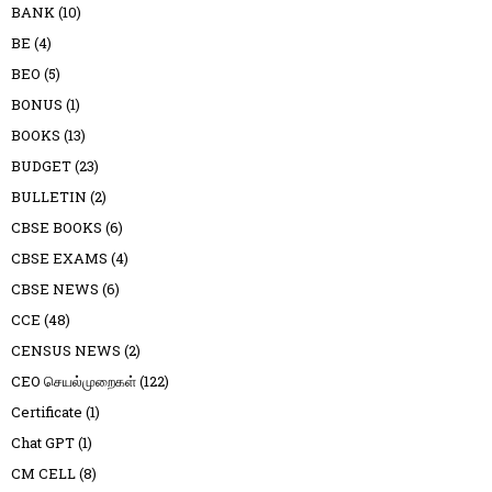
BANK
(10)
BE
(4)
BEO
(5)
BONUS
(1)
BOOKS
(13)
BUDGET
(23)
BULLETIN
(2)
CBSE BOOKS
(6)
CBSE EXAMS
(4)
CBSE NEWS
(6)
CCE
(48)
CENSUS NEWS
(2)
CEO செயல்முறைகள்
(122)
Certificate
(1)
Chat GPT
(1)
CM CELL
(8)