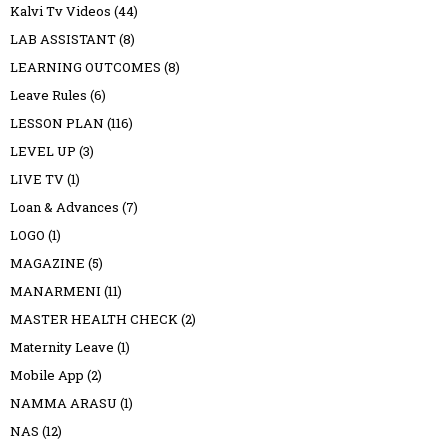
Kalvi Tv Videos
(44)
LAB ASSISTANT
(8)
LEARNING OUTCOMES
(8)
Leave Rules
(6)
LESSON PLAN
(116)
LEVEL UP
(3)
LIVE TV
(1)
Loan & Advances
(7)
LOGO
(1)
MAGAZINE
(5)
MANARMENI
(11)
MASTER HEALTH CHECK
(2)
Maternity Leave
(1)
Mobile App
(2)
NAMMA ARASU
(1)
NAS
(12)