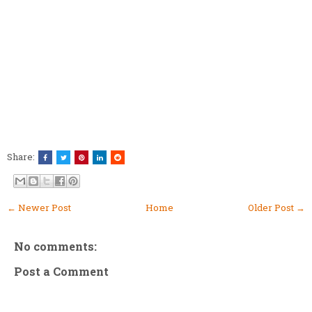
Share:
← Newer Post
Home
Older Post →
No comments:
Post a Comment