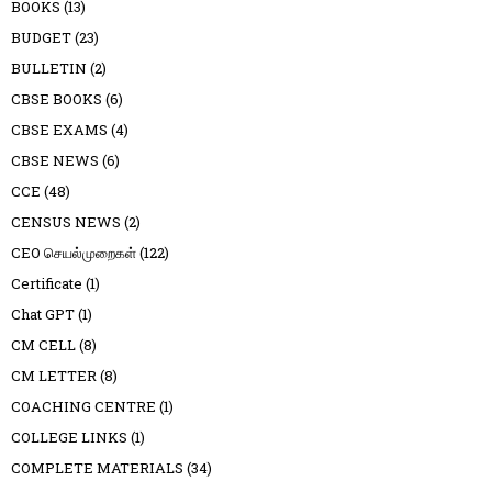
BOOKS
(13)
BUDGET
(23)
BULLETIN
(2)
CBSE BOOKS
(6)
CBSE EXAMS
(4)
CBSE NEWS
(6)
CCE
(48)
CENSUS NEWS
(2)
CEO செயல்முறைகள்
(122)
Certificate
(1)
Chat GPT
(1)
CM CELL
(8)
CM LETTER
(8)
COACHING CENTRE
(1)
COLLEGE LINKS
(1)
COMPLETE MATERIALS
(34)