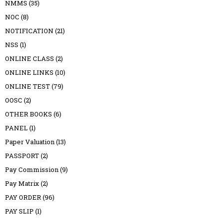
NMMS
(35)
NOC
(8)
NOTIFICATION
(21)
NSS
(1)
ONLINE CLASS
(2)
ONLINE LINKS
(10)
ONLINE TEST
(79)
OOSC
(2)
OTHER BOOKS
(6)
PANEL
(1)
Paper Valuation
(13)
PASSPORT
(2)
Pay Commission
(9)
Pay Matrix
(2)
PAY ORDER
(96)
PAY SLIP
(1)