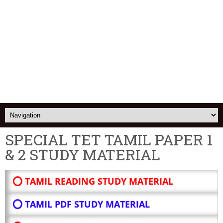
SPECIAL TET TAMIL PAPER 1
& 2 STUDY MATERIAL
⭕ TAMIL READING STUDY MATERIAL
⭕ TAMIL PDF STUDY MATERIAL