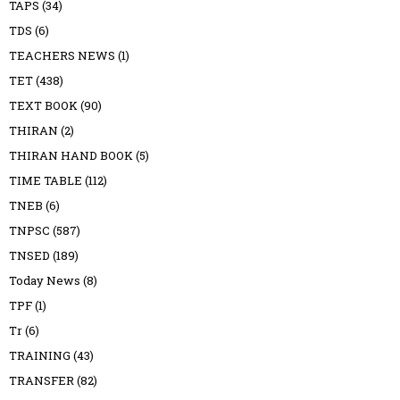
TAPS
(34)
TDS
(6)
TEACHERS NEWS
(1)
TET
(438)
TEXT BOOK
(90)
THIRAN
(2)
THIRAN HAND BOOK
(5)
TIME TABLE
(112)
TNEB
(6)
TNPSC
(587)
TNSED
(189)
Today News
(8)
TPF
(1)
Tr
(6)
TRAINING
(43)
TRANSFER
(82)