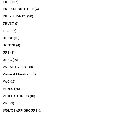
TRB
(494)
TRB ALL SUBJECT
(4)
TRB-TET-NET
(50)
TRUST
(1)
TTSE
(2)
UDISE
(18)
UG TRB
(4)
UPS
(8)
UPSC
(19)
VACANCY LIST
(3)
Vanavil Mandram
(1)
VAO
(12)
VIDEO
(25)
VIDEO STORIES
(10)
VRS
(3)
WHATSAPP GROUPS
(1)