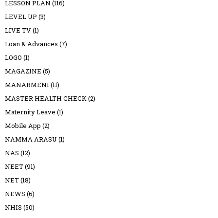
LESSON PLAN
(116)
LEVEL UP
(3)
LIVE TV
(1)
Loan & Advances
(7)
LOGO
(1)
MAGAZINE
(5)
MANARMENI
(11)
MASTER HEALTH CHECK
(2)
Maternity Leave
(1)
Mobile App
(2)
NAMMA ARASU
(1)
NAS
(12)
NEET
(91)
NET
(18)
NEWS
(6)
NHIS
(50)