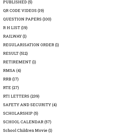
PUBLISHED
(5)
QR CODE VIDEOS
(19)
QUESTION PAPERS
(100)
R H LIST
(19)
RAILWAY
(1)
REGULARISATION ORDER
(1)
RESULT
(512)
RETIREMENT
(1)
RMSA
(4)
RRB
(17)
RTE
(27)
RTI LETTERS
(239)
SAFETY AND SECURITY
(4)
SCHOLARSHIP
(5)
SCHOOL CALENDAR
(57)
School Children Movie
(1)