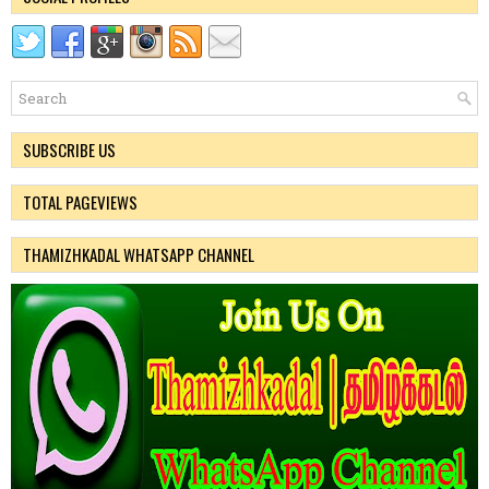
SUBSCRIBE US
TOTAL PAGEVIEWS
THAMIZHKADAL WHATSAPP CHANNEL