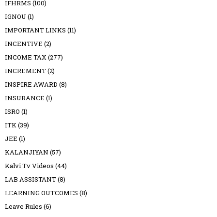
IFHRMS
(100)
IGNOU
(1)
IMPORTANT LINKS
(11)
INCENTIVE
(2)
INCOME TAX
(277)
INCREMENT
(2)
INSPIRE AWARD
(8)
INSURANCE
(1)
ISRO
(1)
ITK
(39)
JEE
(1)
KALANJIYAN
(57)
Kalvi Tv Videos
(44)
LAB ASSISTANT
(8)
LEARNING OUTCOMES
(8)
Leave Rules
(6)