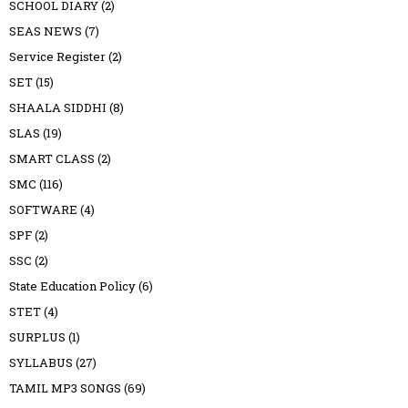
SCHOOL DIARY
(2)
SEAS NEWS
(7)
Service Register
(2)
SET
(15)
SHAALA SIDDHI
(8)
SLAS
(19)
SMART CLASS
(2)
SMC
(116)
SOFTWARE
(4)
SPF
(2)
SSC
(2)
State Education Policy
(6)
STET
(4)
SURPLUS
(1)
SYLLABUS
(27)
TAMIL MP3 SONGS
(69)