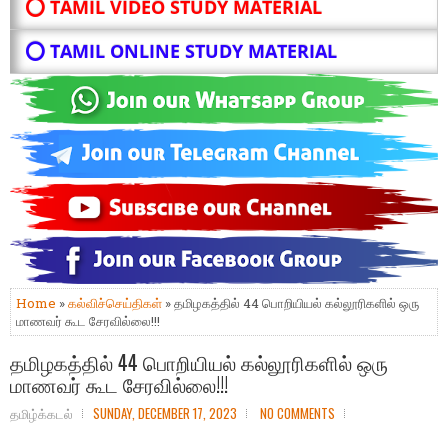
⭕ TAMIL VIDEO STUDY MATERIAL
⭕ TAMIL ONLINE STUDY MATERIAL
Home
»
கல்விச்செய்திகள்
» தமிழகத்தில் 44 பொறியியல் கல்லூரிகளில் ஒரு
மாணவர் கூட சேரவில்லை!!!
தமிழகத்தில் 44 பொறியியல் கல்லூரிகளில் ஒரு
மாணவர் கூட சேரவில்லை!!!
தமிழ்க்கடல்
SUNDAY, DECEMBER 17, 2023
NO COMMENTS