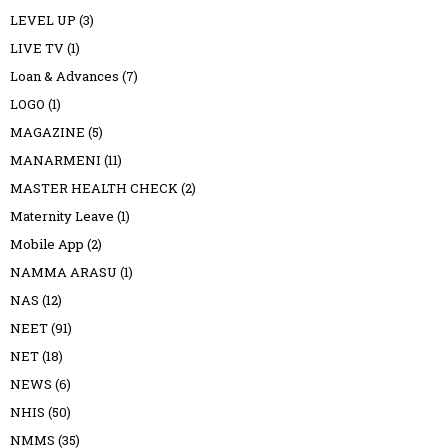
LEVEL UP
(3)
LIVE TV
(1)
Loan & Advances
(7)
LOGO
(1)
MAGAZINE
(5)
MANARMENI
(11)
MASTER HEALTH CHECK
(2)
Maternity Leave
(1)
Mobile App
(2)
NAMMA ARASU
(1)
NAS
(12)
NEET
(91)
NET
(18)
NEWS
(6)
NHIS
(50)
NMMS
(35)