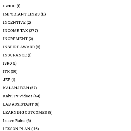
IGNOU
(1)
IMPORTANT LINKS
(11)
INCENTIVE
(2)
INCOME TAX
(277)
INCREMENT
(2)
INSPIRE AWARD
(8)
INSURANCE
(1)
ISRO
(1)
ITK
(39)
JEE
(1)
KALANJIYAN
(57)
Kalvi Tv Videos
(44)
LAB ASSISTANT
(8)
LEARNING OUTCOMES
(8)
Leave Rules
(6)
LESSON PLAN
(116)