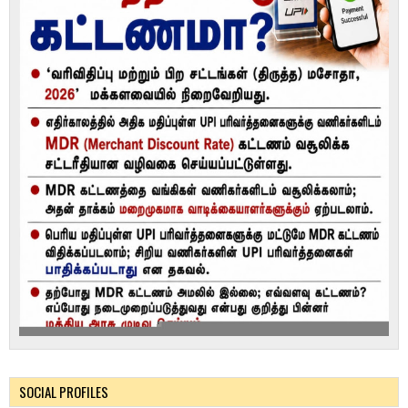
SOCIAL PROFILES