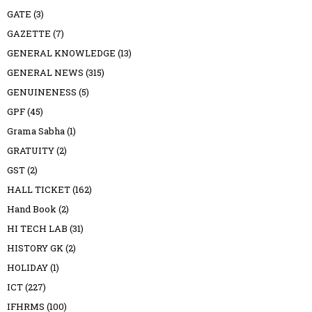
GATE
(3)
GAZETTE
(7)
GENERAL KNOWLEDGE
(13)
GENERAL NEWS
(315)
GENUINENESS
(5)
GPF
(45)
Grama Sabha
(1)
GRATUITY
(2)
GST
(2)
HALL TICKET
(162)
Hand Book
(2)
HI TECH LAB
(31)
HISTORY GK
(2)
HOLIDAY
(1)
ICT
(227)
IFHRMS
(100)