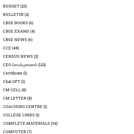
BUDGET
(23)
BULLETIN
(2)
CBSE BOOKS
(6)
CBSE EXAMS
(4)
CBSE NEWS
(6)
CCE
(48)
CENSUS NEWS
(2)
CEO செயல்முறைகள்
(122)
Certificate
(1)
Chat GPT
(1)
CM CELL
(8)
CM LETTER
(8)
COACHING CENTRE
(1)
COLLEGE LINKS
(1)
COMPLETE MATERIALS
(34)
COMPUTER
(7)