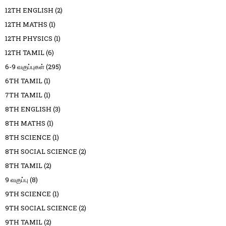
12TH ENGLISH
(2)
12TH MATHS
(1)
12TH PHYSICS
(1)
12TH TAMIL
(6)
6-9 வகுப்புகள்
(295)
6TH TAMIL
(1)
7TH TAMIL
(1)
8TH ENGLISH
(3)
8TH MATHS
(1)
8TH SCIENCE
(1)
8TH SOCIAL SCIENCE
(2)
8TH TAMIL
(2)
9 வகுப்பு
(8)
9TH SCIENCE
(1)
9TH SOCIAL SCIENCE
(2)
9TH TAMIL
(2)