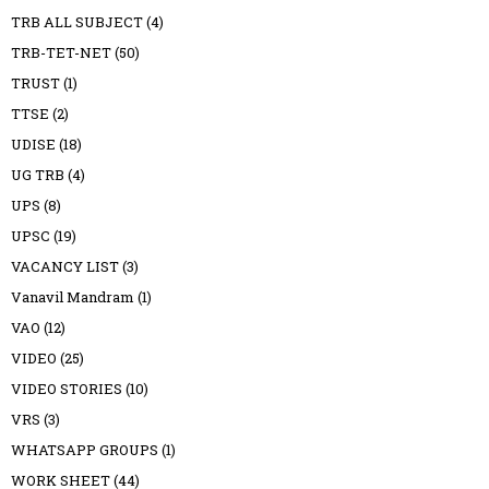
TRB ALL SUBJECT
(4)
TRB-TET-NET
(50)
TRUST
(1)
TTSE
(2)
UDISE
(18)
UG TRB
(4)
UPS
(8)
UPSC
(19)
VACANCY LIST
(3)
Vanavil Mandram
(1)
VAO
(12)
VIDEO
(25)
VIDEO STORIES
(10)
VRS
(3)
WHATSAPP GROUPS
(1)
WORK SHEET
(44)