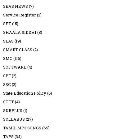
SEAS NEWS
(7)
Service Register
(2)
SET
(15)
SHAALA SIDDHI
(8)
SLAS
(19)
SMART CLASS
(2)
SMC
(116)
SOFTWARE
(4)
SPF
(2)
SSC
(2)
State Education Policy
(6)
STET
(4)
SURPLUS
(1)
SYLLABUS
(27)
TAMIL MP3 SONGS
(69)
TAPS
(34)