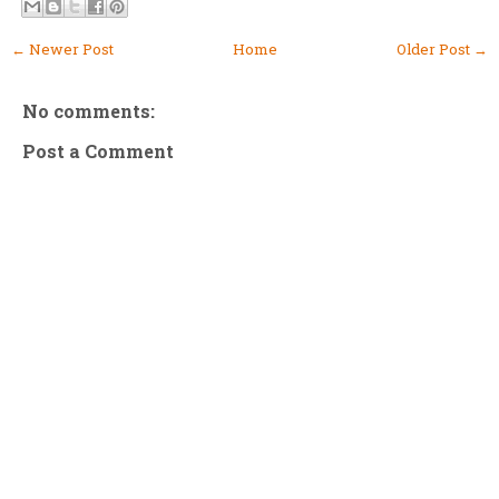
← Newer Post
Home
Older Post →
No comments:
Post a Comment