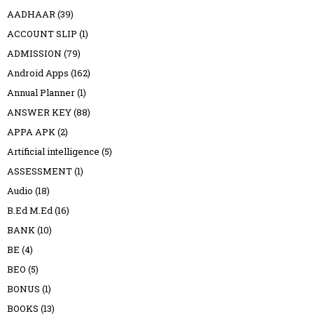
AADHAAR
(39)
ACCOUNT SLIP
(1)
ADMISSION
(79)
Android Apps
(162)
Annual Planner
(1)
ANSWER KEY
(88)
APPA APK
(2)
Artificial intelligence
(5)
ASSESSMENT
(1)
Audio
(18)
B.Ed M.Ed
(16)
BANK
(10)
BE
(4)
BEO
(5)
BONUS
(1)
BOOKS
(13)