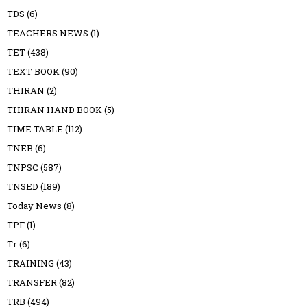
TDS
(6)
TEACHERS NEWS
(1)
TET
(438)
TEXT BOOK
(90)
THIRAN
(2)
THIRAN HAND BOOK
(5)
TIME TABLE
(112)
TNEB
(6)
TNPSC
(587)
TNSED
(189)
Today News
(8)
TPF
(1)
Tr
(6)
TRAINING
(43)
TRANSFER
(82)
TRB
(494)