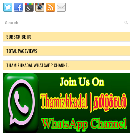
SUBSCRIBE US
TOTAL PAGEVIEWS
THAMIZHKADAL WHATSAPP CHANNEL