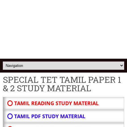
SPECIAL TET TAMIL PAPER 1
& 2 STUDY MATERIAL
⭕ TAMIL READING STUDY MATERIAL
⭕ TAMIL PDF STUDY MATERIAL