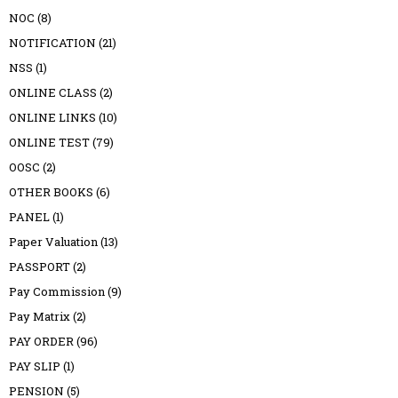
NOC
(8)
NOTIFICATION
(21)
NSS
(1)
ONLINE CLASS
(2)
ONLINE LINKS
(10)
ONLINE TEST
(79)
OOSC
(2)
OTHER BOOKS
(6)
PANEL
(1)
Paper Valuation
(13)
PASSPORT
(2)
Pay Commission
(9)
Pay Matrix
(2)
PAY ORDER
(96)
PAY SLIP
(1)
PENSION
(5)