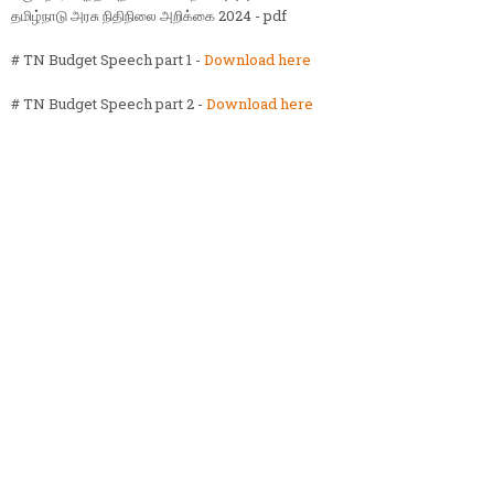
தமிழ்நாடு அரசு நிதிநிலை அறிக்கை 2024 - pdf
# TN Budget Speech part 1 -
Download here
# TN Budget Speech part 2 -
Download here