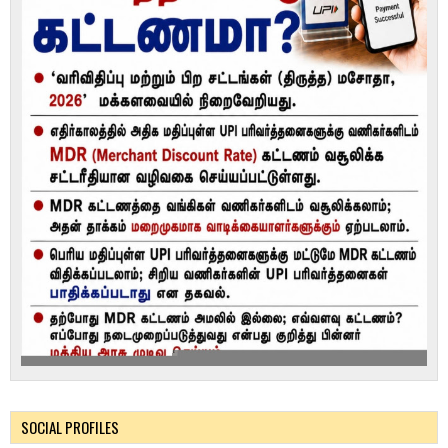
SOCIAL PROFILES