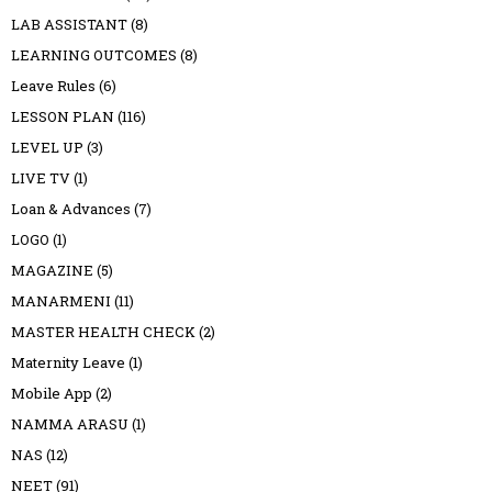
LAB ASSISTANT
(8)
LEARNING OUTCOMES
(8)
Leave Rules
(6)
LESSON PLAN
(116)
LEVEL UP
(3)
LIVE TV
(1)
Loan & Advances
(7)
LOGO
(1)
MAGAZINE
(5)
MANARMENI
(11)
MASTER HEALTH CHECK
(2)
Maternity Leave
(1)
Mobile App
(2)
NAMMA ARASU
(1)
NAS
(12)
NEET
(91)