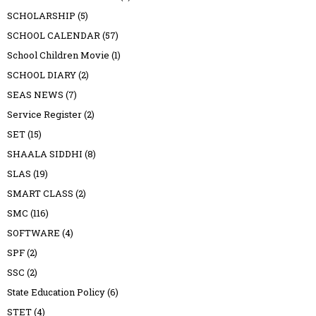
SCHOLARSHIP
(5)
SCHOOL CALENDAR
(57)
School Children Movie
(1)
SCHOOL DIARY
(2)
SEAS NEWS
(7)
Service Register
(2)
SET
(15)
SHAALA SIDDHI
(8)
SLAS
(19)
SMART CLASS
(2)
SMC
(116)
SOFTWARE
(4)
SPF
(2)
SSC
(2)
State Education Policy
(6)
STET
(4)