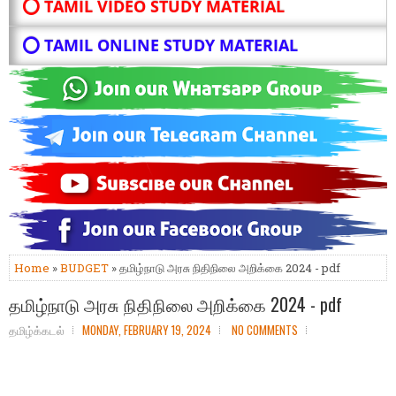
⭕ TAMIL VIDEO STUDY MATERIAL
⭕ TAMIL ONLINE STUDY MATERIAL
Home
»
BUDGET
» தமிழ்நாடு அரசு நிதிநிலை அறிக்கை 2024 - pdf
தமிழ்நாடு அரசு நிதிநிலை அறிக்கை 2024 - pdf
தமிழ்க்கடல்
MONDAY, FEBRUARY 19, 2024
NO COMMENTS