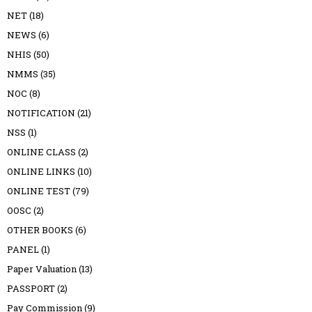
NET
(18)
NEWS
(6)
NHIS
(50)
NMMS
(35)
NOC
(8)
NOTIFICATION
(21)
NSS
(1)
ONLINE CLASS
(2)
ONLINE LINKS
(10)
ONLINE TEST
(79)
OOSC
(2)
OTHER BOOKS
(6)
PANEL
(1)
Paper Valuation
(13)
PASSPORT
(2)
Pay Commission
(9)