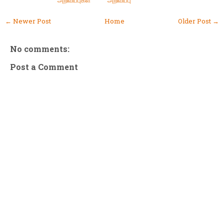
← Newer Post
Home
Older Post →
No comments:
Post a Comment