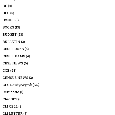
BE
(4)
BEO
(5)
BONUS
(1)
BOOKS
(13)
BUDGET
(23)
BULLETIN
(2)
CBSE BOOKS
(6)
CBSE EXAMS
(4)
CBSE NEWS
(6)
CCE
(48)
CENSUS NEWS
(2)
CEO செயல்முறைகள்
(122)
Certificate
(1)
Chat GPT
(1)
CM CELL
(8)
CM LETTER
(8)