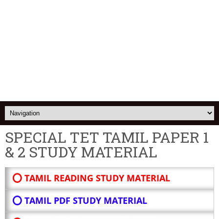
SPECIAL TET TAMIL PAPER 1
& 2 STUDY MATERIAL
⭕ TAMIL READING STUDY MATERIAL
⭕ TAMIL PDF STUDY MATERIAL