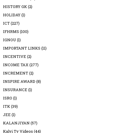
HISTORY GK
(2)
HOLIDAY
(1)
ICT
(227)
IFHRMS
(100)
IGNOU
(1)
IMPORTANT LINKS
(11)
INCENTIVE
(2)
INCOME TAX
(277)
INCREMENT
(2)
INSPIRE AWARD
(8)
INSURANCE
(1)
ISRO
(1)
ITK
(39)
JEE
(1)
KALANJIYAN
(57)
Kalvi Tv Videos
(44)