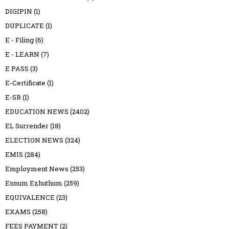
DIGIPIN
(1)
DUPLICATE
(1)
E - Filing
(6)
E - LEARN
(7)
E PASS
(3)
E-Certificate
(1)
E-SR
(1)
EDUCATION NEWS
(2402)
EL Surrender
(18)
ELECTION NEWS
(324)
EMIS
(284)
Employment News
(253)
Ennum Ezhuthum
(259)
EQUIVALENCE
(23)
EXAMS
(258)
FEES PAYMENT
(2)