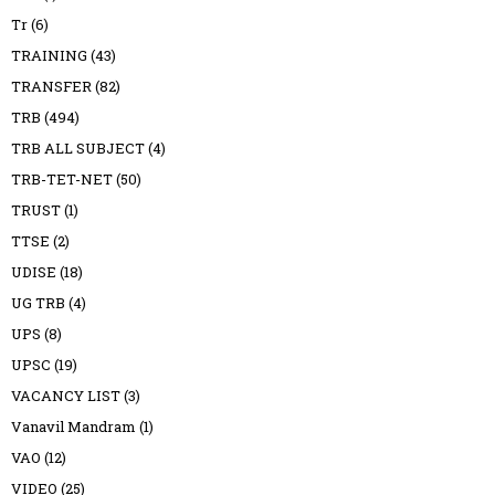
Tr
(6)
TRAINING
(43)
TRANSFER
(82)
TRB
(494)
TRB ALL SUBJECT
(4)
TRB-TET-NET
(50)
TRUST
(1)
TTSE
(2)
UDISE
(18)
UG TRB
(4)
UPS
(8)
UPSC
(19)
VACANCY LIST
(3)
Vanavil Mandram
(1)
VAO
(12)
VIDEO
(25)