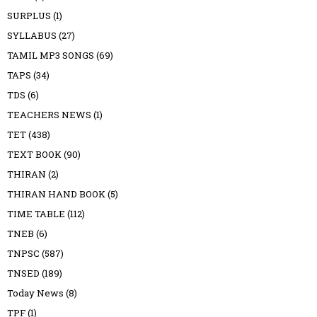
SURPLUS
(1)
SYLLABUS
(27)
TAMIL MP3 SONGS
(69)
TAPS
(34)
TDS
(6)
TEACHERS NEWS
(1)
TET
(438)
TEXT BOOK
(90)
THIRAN
(2)
THIRAN HAND BOOK
(5)
TIME TABLE
(112)
TNEB
(6)
TNPSC
(587)
TNSED
(189)
Today News
(8)
TPF
(1)