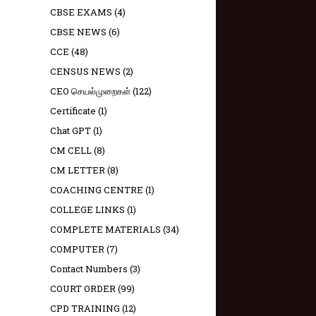
CBSE EXAMS
(4)
CBSE NEWS
(6)
CCE
(48)
CENSUS NEWS
(2)
CEO செயல்முறைகள்
(122)
Certificate
(1)
Chat GPT
(1)
CM CELL
(8)
CM LETTER
(8)
COACHING CENTRE
(1)
COLLEGE LINKS
(1)
COMPLETE MATERIALS
(34)
COMPUTER
(7)
Contact Numbers
(3)
COURT ORDER
(99)
CPD TRAINING
(12)