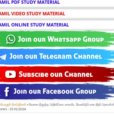
AMIL PDF STUDY MATERIAL
AMIL VIDEO STUDY MATERIAL
AMIL ONLINE STUDY MATERIAL
»
பொதுச் செய்திகள்
» வேலை நிறுத்த அறிவிப்பை கைவிட வேண்டும் என நிதி அமைச்சர்
ews - 13.02.2024