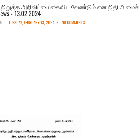
நிறுத்த அறிவிப்பை கைவிட வேண்டும் என நிதி அமைச்ச
News - 13.02.2024
ல்
TUESDAY, FEBRUARY 13, 2024
NO COMMENTS