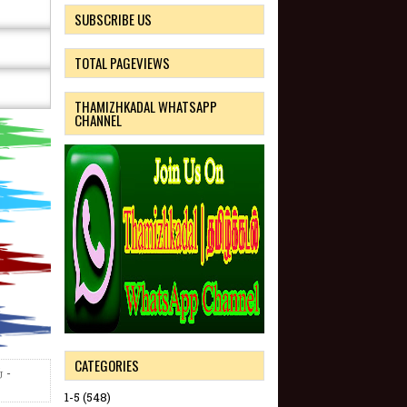
SUBSCRIBE US
TOTAL PAGEVIEWS
THAMIZHKADAL WHATSAPP
CHANNEL
CATEGORIES
 -
1-5
(548)