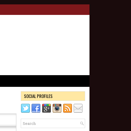
SOCIAL PROFILES