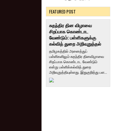
FEATURED POST
சுதந்திர தின விழாவை
சிறப்பாக கொண்டாட
வேண்டும்: பள்ளிகளுக்கு
கல்வித் துறை அறிவுறுத்தல்
தமிழகத்தில் அனைத்துப்
பள்ளிகளிலும் சுதந்திர தினவிழாவை
சிறப்பாக கொண்டாட வேண்டும்
என்று பள்ளிக்கல்வித் துறை
அறிவுறுத்தியுள்ளது. இதுகுறித்து பள...