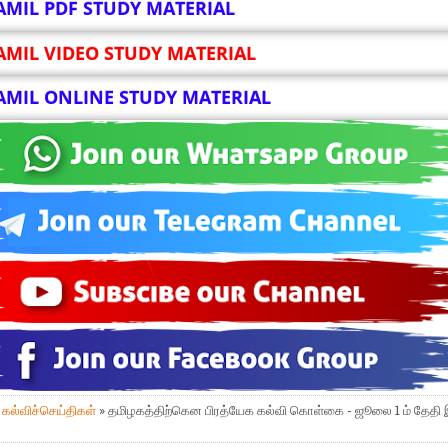
AMIL PDF STUDY MATERIAL
AMIL VIDEO STUDY MATERIAL
AMIL ONLINE STUDY MATERIAL
»
கல்விச்செய்திகள்
» தமிழகத்திற்கென பிரத்யேக கல்வி கொள்கை - ஜூலை 1 ம் தேதி 