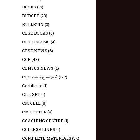
BOOKS
(13)
BUDGET
(23)
BULLETIN
(2)
CBSE BOOKS
(6)
CBSE EXAMS
(4)
CBSE NEWS
(6)
CCE
(48)
CENSUS NEWS
(2)
CEO செயல்முறைகள்
(122)
Certificate
(1)
Chat GPT
(1)
CM CELL
(8)
CM LETTER
(8)
COACHING CENTRE
(1)
COLLEGE LINKS
(1)
COMPLETE MATERIALS
(34)