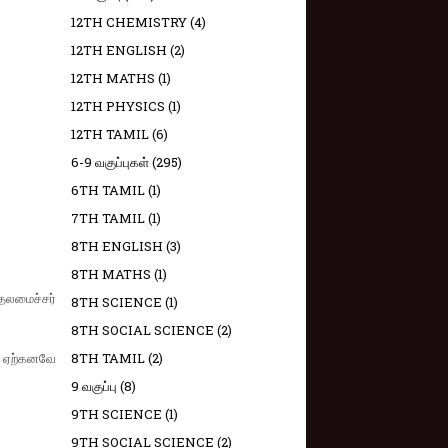
12TH CHEMISTRY
(4)
12TH ENGLISH
(2)
12TH MATHS
(1)
12TH PHYSICS
(1)
12TH TAMIL
(6)
6-9 வகுப்புகள்
(295)
6TH TAMIL
(1)
7TH TAMIL
(1)
8TH ENGLISH
(3)
8TH MATHS
(1)
ுதலமைச்சர்
8TH SCIENCE
(1)
8TH SOCIAL SCIENCE
(2)
் ஏற்கனவே
8TH TAMIL
(2)
9 வகுப்பு
(8)
9TH SCIENCE
(1)
9TH SOCIAL SCIENCE
(2)