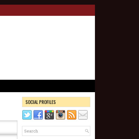
SOCIAL PROFILES