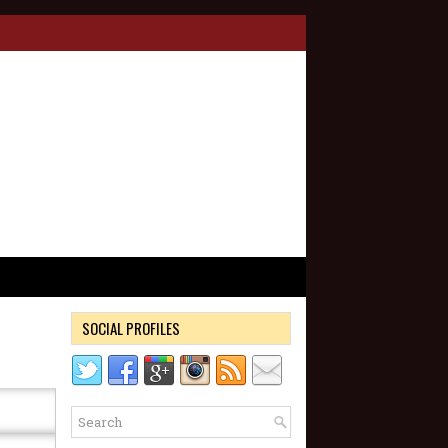
SOCIAL PROFILES