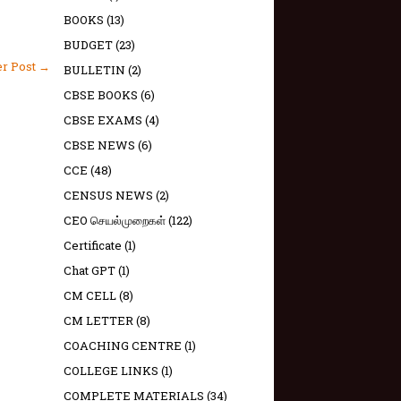
BOOKS
(13)
BUDGET
(23)
er Post →
BULLETIN
(2)
CBSE BOOKS
(6)
CBSE EXAMS
(4)
CBSE NEWS
(6)
CCE
(48)
CENSUS NEWS
(2)
CEO செயல்முறைகள்
(122)
Certificate
(1)
Chat GPT
(1)
CM CELL
(8)
CM LETTER
(8)
COACHING CENTRE
(1)
COLLEGE LINKS
(1)
COMPLETE MATERIALS
(34)