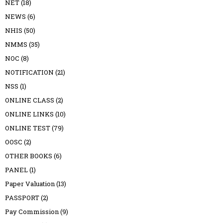
NET
(18)
NEWS
(6)
NHIS
(50)
NMMS
(35)
NOC
(8)
NOTIFICATION
(21)
NSS
(1)
ONLINE CLASS
(2)
ONLINE LINKS
(10)
ONLINE TEST
(79)
OOSC
(2)
OTHER BOOKS
(6)
PANEL
(1)
Paper Valuation
(13)
PASSPORT
(2)
Pay Commission
(9)