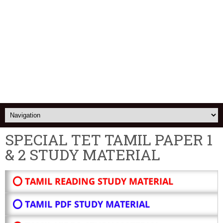
SPECIAL TET TAMIL PAPER 1
& 2 STUDY MATERIAL
⭕ TAMIL READING STUDY MATERIAL
⭕ TAMIL PDF STUDY MATERIAL