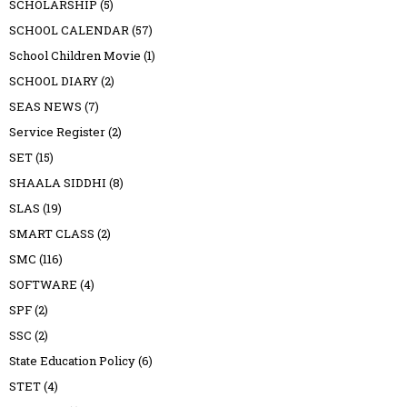
SCHOLARSHIP
(5)
SCHOOL CALENDAR
(57)
School Children Movie
(1)
SCHOOL DIARY
(2)
SEAS NEWS
(7)
Service Register
(2)
SET
(15)
SHAALA SIDDHI
(8)
SLAS
(19)
SMART CLASS
(2)
SMC
(116)
SOFTWARE
(4)
SPF
(2)
SSC
(2)
State Education Policy
(6)
STET
(4)