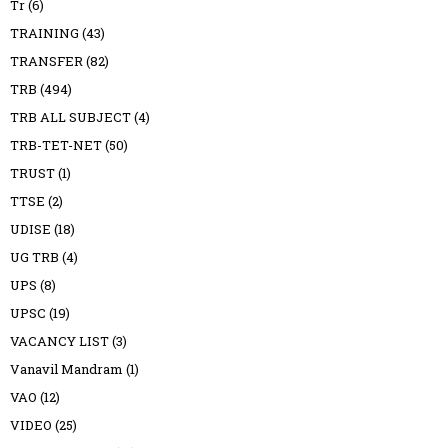
Tr
(6)
TRAINING
(43)
TRANSFER
(82)
TRB
(494)
TRB ALL SUBJECT
(4)
TRB-TET-NET
(50)
TRUST
(1)
TTSE
(2)
UDISE
(18)
UG TRB
(4)
UPS
(8)
UPSC
(19)
VACANCY LIST
(3)
Vanavil Mandram
(1)
VAO
(12)
VIDEO
(25)