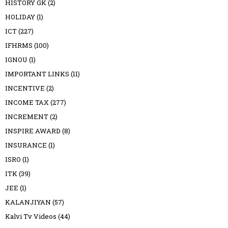
HISTORY GK
(2)
HOLIDAY
(1)
ICT
(227)
IFHRMS
(100)
IGNOU
(1)
IMPORTANT LINKS
(11)
INCENTIVE
(2)
INCOME TAX
(277)
INCREMENT
(2)
INSPIRE AWARD
(8)
INSURANCE
(1)
ISRO
(1)
ITK
(39)
JEE
(1)
KALANJIYAN
(57)
Kalvi Tv Videos
(44)