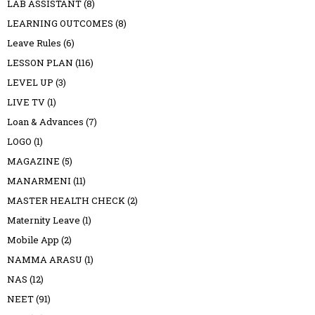
LAB ASSISTANT
(8)
LEARNING OUTCOMES
(8)
Leave Rules
(6)
LESSON PLAN
(116)
LEVEL UP
(3)
LIVE TV
(1)
Loan & Advances
(7)
LOGO
(1)
MAGAZINE
(5)
MANARMENI
(11)
MASTER HEALTH CHECK
(2)
Maternity Leave
(1)
Mobile App
(2)
NAMMA ARASU
(1)
NAS
(12)
NEET
(91)