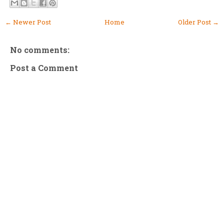
← Newer Post
Home
Older Post →
No comments:
Post a Comment