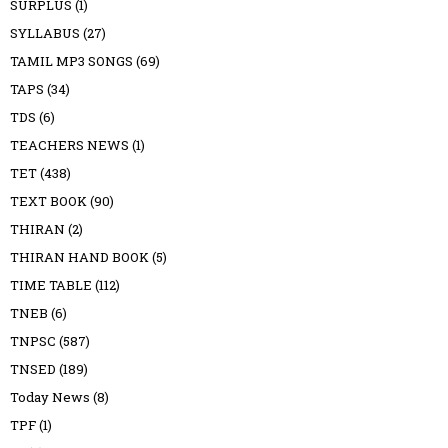
SURPLUS
(1)
SYLLABUS
(27)
TAMIL MP3 SONGS
(69)
TAPS
(34)
TDS
(6)
TEACHERS NEWS
(1)
TET
(438)
TEXT BOOK
(90)
THIRAN
(2)
THIRAN HAND BOOK
(5)
TIME TABLE
(112)
TNEB
(6)
TNPSC
(587)
TNSED
(189)
Today News
(8)
TPF
(1)