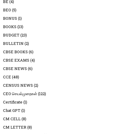
BE
(4)
BEO
(5)
BONUS
(1)
BOOKS
(13)
BUDGET
(23)
BULLETIN
(2)
CBSE BOOKS
(6)
CBSE EXAMS
(4)
CBSE NEWS
(6)
CCE
(48)
CENSUS NEWS
(2)
CEO செயல்முறைகள்
(122)
Certificate
(1)
Chat GPT
(1)
CM CELL
(8)
CM LETTER
(8)