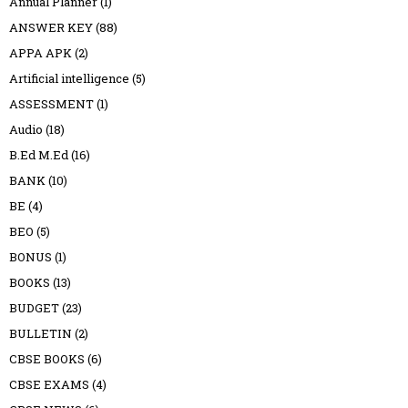
Annual Planner
(1)
ANSWER KEY
(88)
APPA APK
(2)
Artificial intelligence
(5)
ASSESSMENT
(1)
Audio
(18)
B.Ed M.Ed
(16)
BANK
(10)
BE
(4)
BEO
(5)
BONUS
(1)
BOOKS
(13)
BUDGET
(23)
BULLETIN
(2)
CBSE BOOKS
(6)
CBSE EXAMS
(4)