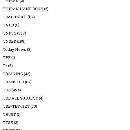
THIRAN
(2)
THIRAN HAND BOOK
(5)
TIME TABLE
(112)
TNEB
(6)
TNPSC
(587)
TNSED
(189)
Today News
(8)
TPF
(1)
Tr
(6)
TRAINING
(43)
TRANSFER
(82)
TRB
(494)
TRB ALL SUBJECT
(4)
TRB-TET-NET
(50)
TRUST
(1)
TTSE
(2)