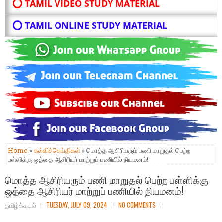
⭕ TAMIL VIDEO STUDY MATERIAL
⭕ TAMIL ONLINE STUDY MATERIAL
Home
»
கல்விச்செய்திகள்
» மொத்த ஆசிரியரும் பணி மாறுதல் பெற்ற
பள்ளிக்கு ஒத்தை ஆசிரியர் மாற்றுப் பணியில் நியமனம்!
மொத்த ஆசிரியரும் பணி மாறுதல் பெற்ற பள்ளிக்கு
ஒத்தை ஆசிரியர் மாற்றுப் பணியில் நியமனம்!
தமிழ்க்கடல்
TUESDAY, JULY 09, 2024
NO COMMENTS