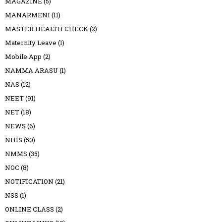
MAGAZINE
(5)
MANARMENI
(11)
MASTER HEALTH CHECK
(2)
Maternity Leave
(1)
Mobile App
(2)
NAMMA ARASU
(1)
NAS
(12)
NEET
(91)
NET
(18)
NEWS
(6)
NHIS
(50)
NMMS
(35)
NOC
(8)
NOTIFICATION
(21)
NSS
(1)
ONLINE CLASS
(2)