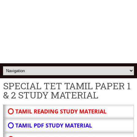
SPECIAL TET TAMIL PAPER 1
& 2 STUDY MATERIAL
⭕ TAMIL READING STUDY MATERIAL
⭕ TAMIL PDF STUDY MATERIAL