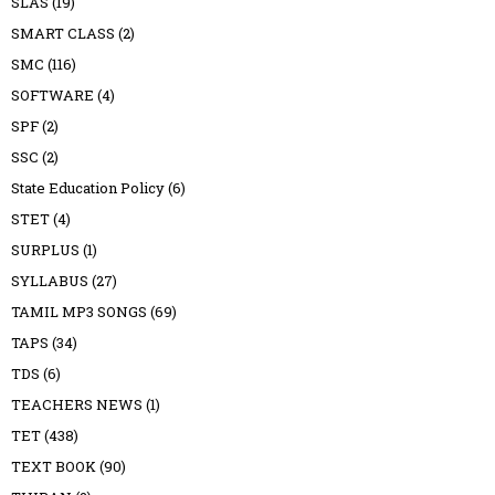
SLAS
(19)
SMART CLASS
(2)
SMC
(116)
SOFTWARE
(4)
SPF
(2)
SSC
(2)
State Education Policy
(6)
STET
(4)
SURPLUS
(1)
SYLLABUS
(27)
TAMIL MP3 SONGS
(69)
TAPS
(34)
TDS
(6)
TEACHERS NEWS
(1)
TET
(438)
TEXT BOOK
(90)