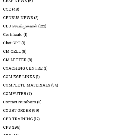
CBSE NEWS
(6)
CCE
(48)
CENSUS NEWS
(2)
CEO செயல்முறைகள்
(122)
Certificate
(1)
Chat GPT
(1)
CM CELL
(8)
CM LETTER
(8)
COACHING CENTRE
(1)
COLLEGE LINKS
(1)
COMPLETE MATERIALS
(34)
COMPUTER
(7)
Contact Numbers
(3)
COURT ORDER
(99)
CPD TRAINING
(12)
CPS
(196)