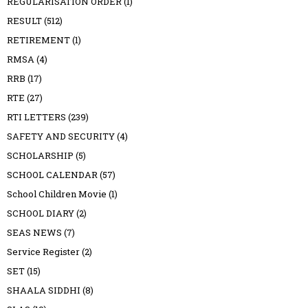
REGULARISATION ORDER
(1)
RESULT
(512)
RETIREMENT
(1)
RMSA
(4)
RRB
(17)
RTE
(27)
RTI LETTERS
(239)
SAFETY AND SECURITY
(4)
SCHOLARSHIP
(5)
SCHOOL CALENDAR
(57)
School Children Movie
(1)
SCHOOL DIARY
(2)
SEAS NEWS
(7)
Service Register
(2)
SET
(15)
SHAALA SIDDHI
(8)