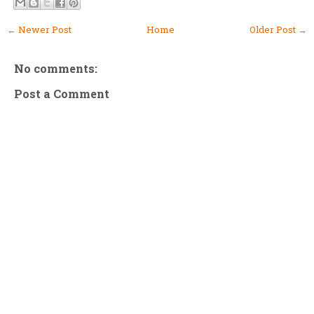
← Newer Post
Home
Older Post →
No comments:
Post a Comment