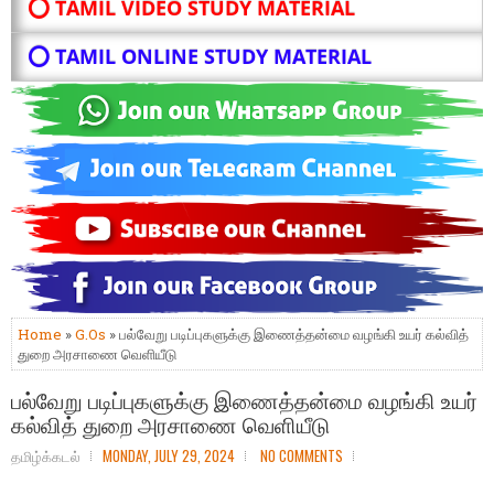
⭕ TAMIL VIDEO STUDY MATERIAL
⭕ TAMIL ONLINE STUDY MATERIAL
Home
»
G.Os
» பல்வேறு படிப்புகளுக்கு இணைத்தன்மை வழங்கி உயர் கல்வித்
துறை அரசாணை வெளியீடு
பல்வேறு படிப்புகளுக்கு இணைத்தன்மை வழங்கி உயர்
கல்வித் துறை அரசாணை வெளியீடு
தமிழ்க்கடல்
MONDAY, JULY 29, 2024
NO COMMENTS