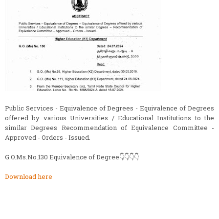
Public Services - Equivalence of Degrees - Equivalence of Degrees
offered by various Universities / Educational Institutions to the
similar Degrees Recommendation of Equivalence Committee -
Approved - Orders - Issued.
G.O.Ms.No.130 Equivalence of Degree👇👇👇👇
Download here