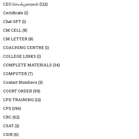
CEO செயல்முறைகள்
(122)
Certificate
(1)
Chat GPT
(1)
CM CELL
(8)
CM LETTER
(8)
COACHING CENTRE
(1)
COLLEGE LINKS
(1)
COMPLETE MATERIALS
(34)
COMPUTER
(7)
Contact Numbers
(3)
COURT ORDER
(99)
CPD TRAINING
(12)
CPS
(196)
CRC
(62)
CSAT
(2)
CSIR
(6)