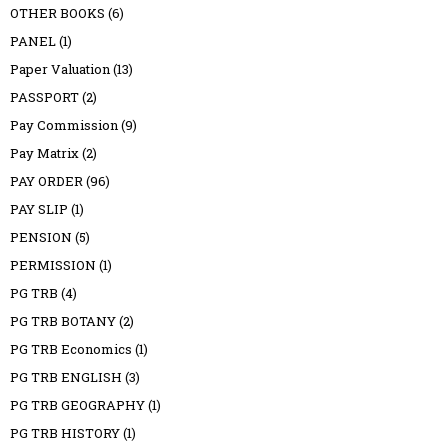
OTHER BOOKS
(6)
PANEL
(1)
Paper Valuation
(13)
PASSPORT
(2)
Pay Commission
(9)
Pay Matrix
(2)
PAY ORDER
(96)
PAY SLIP
(1)
PENSION
(5)
PERMISSION
(1)
PG TRB
(4)
PG TRB BOTANY
(2)
PG TRB Economics
(1)
PG TRB ENGLISH
(3)
PG TRB GEOGRAPHY
(1)
PG TRB HISTORY
(1)