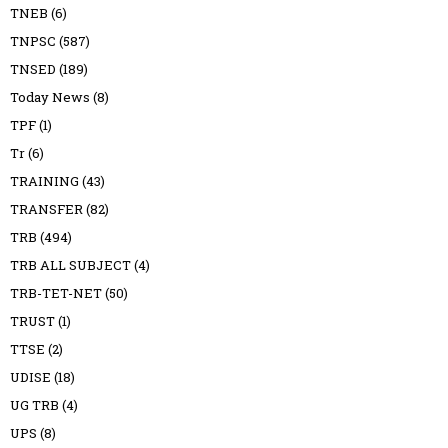
TNEB
(6)
TNPSC
(587)
TNSED
(189)
Today News
(8)
TPF
(1)
Tr
(6)
TRAINING
(43)
TRANSFER
(82)
TRB
(494)
TRB ALL SUBJECT
(4)
TRB-TET-NET
(50)
TRUST
(1)
TTSE
(2)
UDISE
(18)
UG TRB
(4)
UPS
(8)