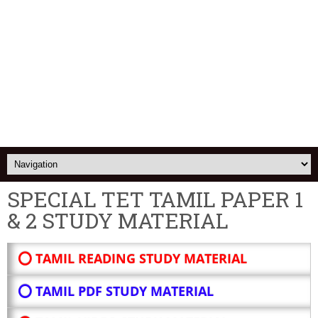
SPECIAL TET TAMIL PAPER 1
& 2 STUDY MATERIAL
⭕ TAMIL READING STUDY MATERIAL
⭕ TAMIL PDF STUDY MATERIAL