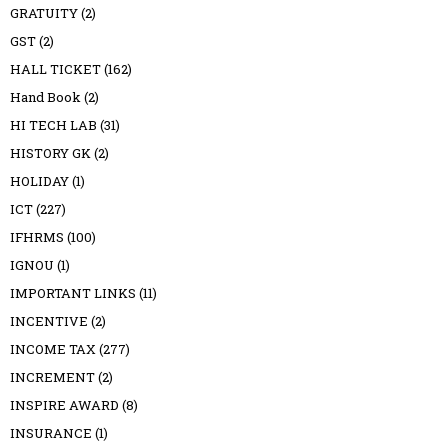
GRATUITY
(2)
GST
(2)
HALL TICKET
(162)
Hand Book
(2)
HI TECH LAB
(31)
HISTORY GK
(2)
HOLIDAY
(1)
ICT
(227)
IFHRMS
(100)
IGNOU
(1)
IMPORTANT LINKS
(11)
INCENTIVE
(2)
INCOME TAX
(277)
INCREMENT
(2)
INSPIRE AWARD
(8)
INSURANCE
(1)