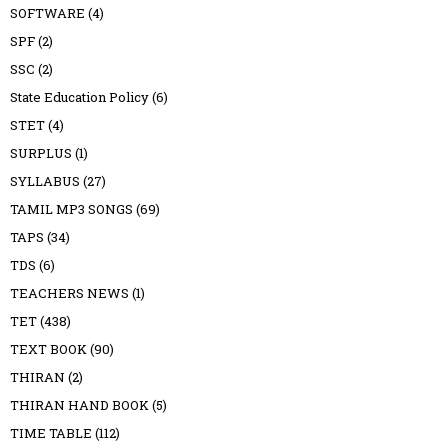
SOFTWARE
(4)
SPF
(2)
SSC
(2)
State Education Policy
(6)
STET
(4)
SURPLUS
(1)
SYLLABUS
(27)
TAMIL MP3 SONGS
(69)
TAPS
(34)
TDS
(6)
TEACHERS NEWS
(1)
TET
(438)
TEXT BOOK
(90)
THIRAN
(2)
THIRAN HAND BOOK
(5)
TIME TABLE
(112)