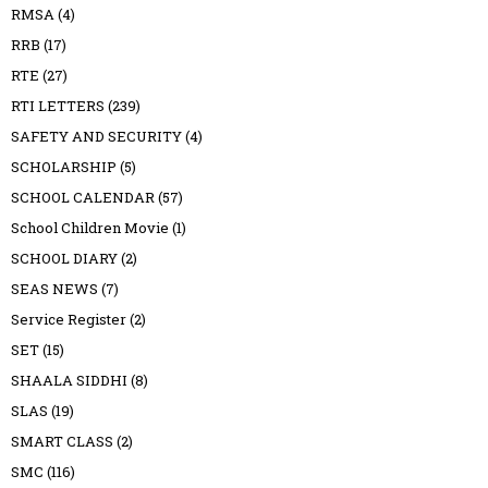
RMSA
(4)
RRB
(17)
RTE
(27)
RTI LETTERS
(239)
SAFETY AND SECURITY
(4)
SCHOLARSHIP
(5)
SCHOOL CALENDAR
(57)
School Children Movie
(1)
SCHOOL DIARY
(2)
SEAS NEWS
(7)
Service Register
(2)
SET
(15)
SHAALA SIDDHI
(8)
SLAS
(19)
SMART CLASS
(2)
SMC
(116)