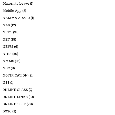
Maternity Leave
(1)
Mobile App
(2)
NAMMA ARASU
(1)
NAS
(12)
NEET
(91)
NET
(18)
NEWS
(6)
NHIS
(50)
NMMS
(35)
NOC
(8)
NOTIFICATION
(21)
NSS
(1)
ONLINE CLASS
(2)
ONLINE LINKS
(10)
ONLINE TEST
(79)
OOSC
(2)