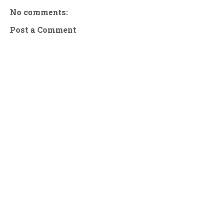
No comments:
Post a Comment