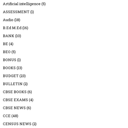
Artificial intelligence
(5)
ASSESSMENT
(1)
Audio
(18)
B.Ed M.Ed
(16)
BANK
(10)
BE
(4)
BEO
(5)
BONUS
(1)
BOOKS
(13)
BUDGET
(23)
BULLETIN
(2)
CBSE BOOKS
(6)
CBSE EXAMS
(4)
CBSE NEWS
(6)
CCE
(48)
CENSUS NEWS
(2)