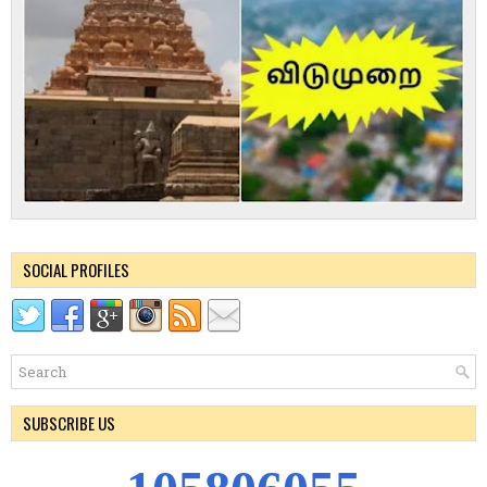
SOCIAL PROFILES
SUBSCRIBE US