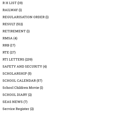
R H LIST
(19)
RAILWAY
(1)
REGULARISATION ORDER
(1)
RESULT
(512)
RETIREMENT
(1)
RMSA
(4)
RRB
(17)
RTE
(27)
RTI LETTERS
(239)
SAFETY AND SECURITY
(4)
SCHOLARSHIP
(5)
SCHOOL CALENDAR
(57)
School Children Movie
(1)
SCHOOL DIARY
(2)
SEAS NEWS
(7)
Service Register
(2)