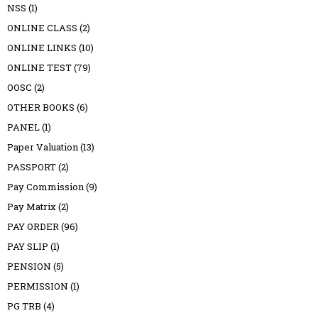
NSS
(1)
ONLINE CLASS
(2)
ONLINE LINKS
(10)
ONLINE TEST
(79)
OOSC
(2)
OTHER BOOKS
(6)
PANEL
(1)
Paper Valuation
(13)
PASSPORT
(2)
Pay Commission
(9)
Pay Matrix
(2)
PAY ORDER
(96)
PAY SLIP
(1)
PENSION
(5)
PERMISSION
(1)
PG TRB
(4)