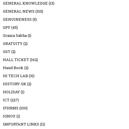
GENERAL KNOWLEDGE
(13)
GENERAL NEWS
(315)
GENUINENESS
(5)
GPF
(45)
Grama Sabha
(1)
GRATUITY
(2)
GST
(2)
HALL TICKET
(162)
Hand Book
(2)
HI TECH LAB
(31)
HISTORY GK
(2)
HOLIDAY
(1)
ICT
(227)
IFHRMS
(100)
IGNOU
(1)
IMPORTANT LINKS
(11)