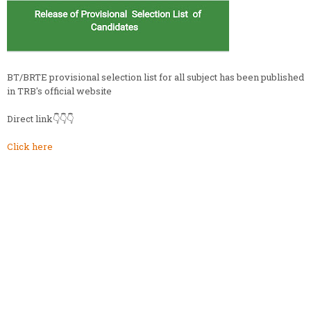
BT/BRTE provisional selection list for all subject has been published
in TRB's official website
Direct link👇👇👇
Click here