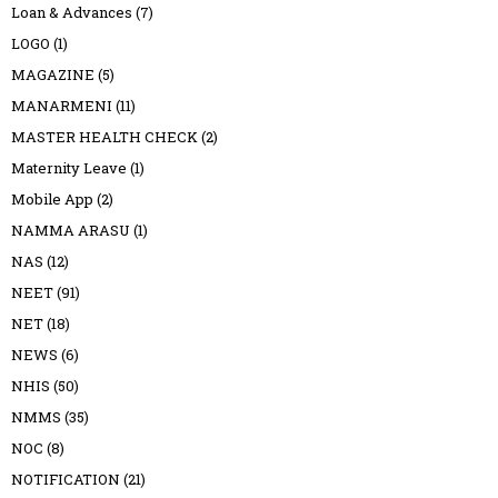
Loan & Advances
(7)
LOGO
(1)
MAGAZINE
(5)
MANARMENI
(11)
MASTER HEALTH CHECK
(2)
Maternity Leave
(1)
Mobile App
(2)
NAMMA ARASU
(1)
NAS
(12)
NEET
(91)
NET
(18)
NEWS
(6)
NHIS
(50)
NMMS
(35)
NOC
(8)
NOTIFICATION
(21)