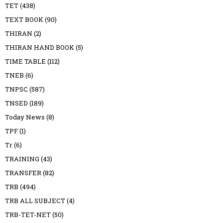
TET
(438)
TEXT BOOK
(90)
THIRAN
(2)
THIRAN HAND BOOK
(5)
TIME TABLE
(112)
TNEB
(6)
TNPSC
(587)
TNSED
(189)
Today News
(8)
TPF
(1)
Tr
(6)
TRAINING
(43)
TRANSFER
(82)
TRB
(494)
TRB ALL SUBJECT
(4)
TRB-TET-NET
(50)