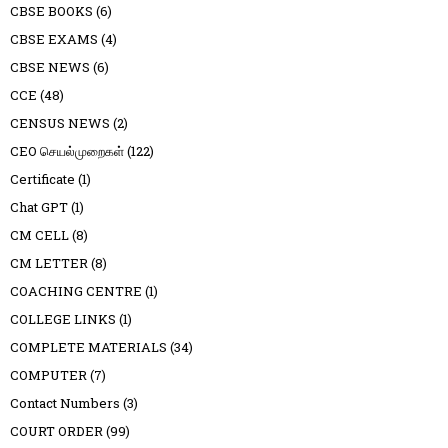
CBSE BOOKS
(6)
CBSE EXAMS
(4)
CBSE NEWS
(6)
CCE
(48)
CENSUS NEWS
(2)
CEO செயல்முறைகள்
(122)
Certificate
(1)
Chat GPT
(1)
CM CELL
(8)
CM LETTER
(8)
COACHING CENTRE
(1)
COLLEGE LINKS
(1)
COMPLETE MATERIALS
(34)
COMPUTER
(7)
Contact Numbers
(3)
COURT ORDER
(99)