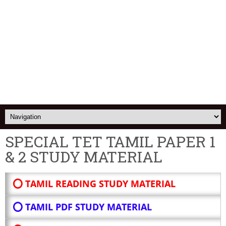
SPECIAL TET TAMIL PAPER 1
& 2 STUDY MATERIAL
⭕ TAMIL READING STUDY MATERIAL
⭕ TAMIL PDF STUDY MATERIAL