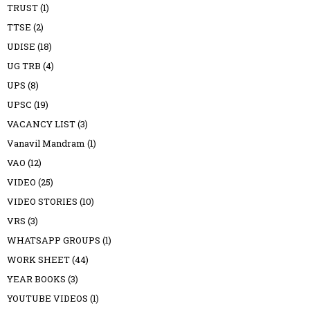
TRUST
(1)
TTSE
(2)
UDISE
(18)
UG TRB
(4)
UPS
(8)
UPSC
(19)
VACANCY LIST
(3)
Vanavil Mandram
(1)
VAO
(12)
VIDEO
(25)
VIDEO STORIES
(10)
VRS
(3)
WHATSAPP GROUPS
(1)
WORK SHEET
(44)
YEAR BOOKS
(3)
YOUTUBE VIDEOS
(1)