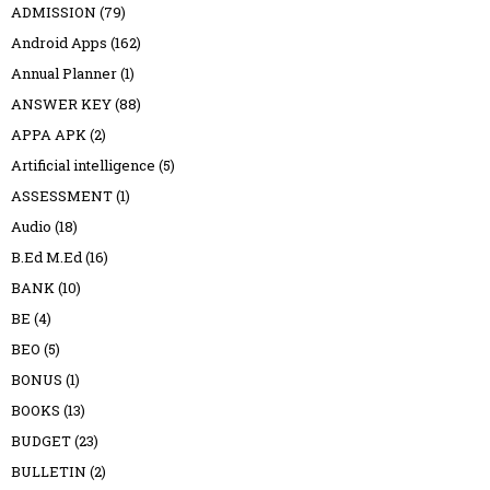
ADMISSION
(79)
Android Apps
(162)
Annual Planner
(1)
ANSWER KEY
(88)
APPA APK
(2)
Artificial intelligence
(5)
ASSESSMENT
(1)
Audio
(18)
B.Ed M.Ed
(16)
BANK
(10)
BE
(4)
BEO
(5)
BONUS
(1)
BOOKS
(13)
BUDGET
(23)
BULLETIN
(2)