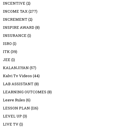
INCENTIVE
(2)
INCOME TAX
(277)
INCREMENT
(2)
INSPIRE AWARD
(8)
INSURANCE
(1)
ISRO
(1)
ITK
(39)
JEE
(1)
KALANJIYAN
(57)
Kalvi Tv Videos
(44)
LAB ASSISTANT
(8)
LEARNING OUTCOMES
(8)
Leave Rules
(6)
LESSON PLAN
(116)
LEVEL UP
(3)
LIVE TV
(1)