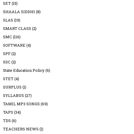
SET
(15)
SHAALA SIDDHI
(8)
SLAS
(19)
SMART CLASS
(2)
SMC
(116)
SOFTWARE
(4)
SPF
(2)
SSC
(2)
State Education Policy
(6)
STET
(4)
SURPLUS
(1)
SYLLABUS
(27)
TAMIL MP3 SONGS
(69)
TAPS
(34)
TDS
(6)
TEACHERS NEWS
(1)