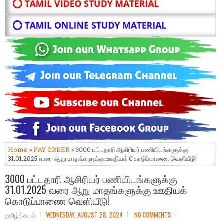
⭕ TAMIL VIDEO STUDY MATERIAL
⭕ TAMIL ONLINE STUDY MATERIAL
Home
»
PAY ORDER
» 3000 பட்டதாரி ஆசிரியர் பணியிடங்களுக்கு
31.01.2025 வரை ஆறு மாதங்களுக்கு ஊதியக் கொடுப்பாணை வெளியீடு!
3000 பட்டதாரி ஆசிரியர் பணியிடங்களுக்கு
31.01.2025 வரை ஆறு மாதங்களுக்கு ஊதியக்
கொடுப்பாணை வெளியீடு!
தமிழ்க்கடல்
WEDNESDAY, AUGUST 28, 2024
NO COMMENTS