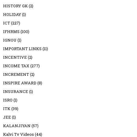
HISTORY GK
(2)
HOLIDAY
(1)
ICT
(227)
IFHRMS
(100)
IGNOU
(1)
IMPORTANT LINKS
(11)
INCENTIVE
(2)
INCOME TAX
(277)
INCREMENT
(2)
INSPIRE AWARD
(8)
INSURANCE
(1)
ISRO
(1)
ITK
(39)
JEE
(1)
KALANJIYAN
(57)
Kalvi Tv Videos
(44)