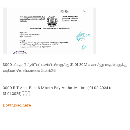
3000 பட்டதாரி ஆசிரியர் பணியிடங்களுக்கு 31.01.2025 வரை ஆறு மாதங்களுக்கு
ஊதியக் கொடுப்பாணை வெளியீடு!
3000 B.T Asst Post 6 Month Pay Authorization ( 01.08.2024 to
31.01.2025)👇👇👇
Download here