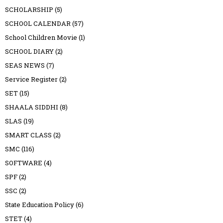
SCHOLARSHIP
(5)
SCHOOL CALENDAR
(57)
School Children Movie
(1)
SCHOOL DIARY
(2)
SEAS NEWS
(7)
Service Register
(2)
SET
(15)
SHAALA SIDDHI
(8)
SLAS
(19)
SMART CLASS
(2)
SMC
(116)
SOFTWARE
(4)
SPF
(2)
SSC
(2)
State Education Policy
(6)
STET
(4)