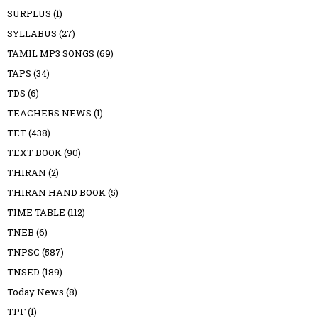
SURPLUS
(1)
SYLLABUS
(27)
TAMIL MP3 SONGS
(69)
TAPS
(34)
TDS
(6)
TEACHERS NEWS
(1)
TET
(438)
TEXT BOOK
(90)
THIRAN
(2)
THIRAN HAND BOOK
(5)
TIME TABLE
(112)
TNEB
(6)
TNPSC
(587)
TNSED
(189)
Today News
(8)
TPF
(1)