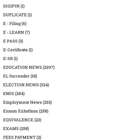
DIGIPIN
(1)
DUPLICATE
(1)
E - Filing
(6)
E - LEARN
(7)
E PASS
(3)
E-Certificate
(1)
E-SR
(1)
EDUCATION NEWS
(2397)
EL Surrender
(18)
ELECTION NEWS
(324)
EMIS
(284)
Employment News
(253)
Ennum Ezhuthum
(258)
EQUIVALENCE
(23)
EXAMS
(258)
FEES PAYMENT
(2)