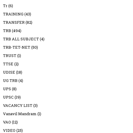
Tr
(6)
TRAINING
(43)
TRANSFER
(82)
TRB
(494)
TRB ALL SUBJECT
(4)
TRB-TET-NET
(50)
TRUST
(1)
TTSE
(2)
UDISE
(18)
UG TRB
(4)
UPS
(8)
UPSC
(19)
VACANCY LIST
(3)
Vanavil Mandram
(1)
VAO
(12)
VIDEO
(25)