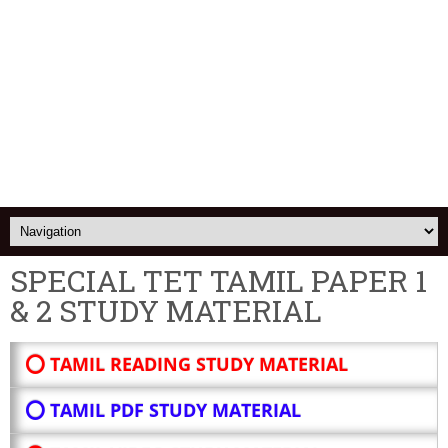
SPECIAL TET TAMIL PAPER 1
& 2 STUDY MATERIAL
⭕ TAMIL READING STUDY MATERIAL
⭕ TAMIL PDF STUDY MATERIAL