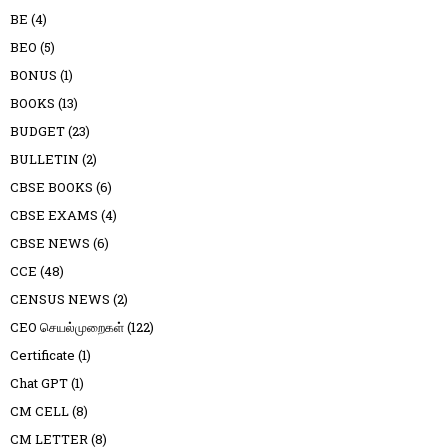
BE
(4)
BEO
(5)
BONUS
(1)
BOOKS
(13)
BUDGET
(23)
BULLETIN
(2)
CBSE BOOKS
(6)
CBSE EXAMS
(4)
CBSE NEWS
(6)
CCE
(48)
CENSUS NEWS
(2)
CEO செயல்முறைகள்
(122)
Certificate
(1)
Chat GPT
(1)
CM CELL
(8)
CM LETTER
(8)