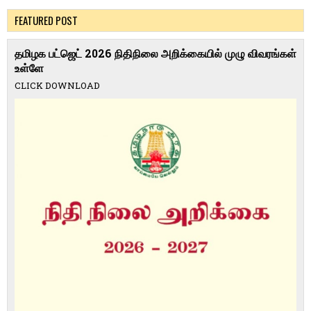
FEATURED POST
தமிழக பட்ஜெட் 2026 நிதிநிலை அறிக்கையில் முழு விவரங்கள்
உள்ளே
CLICK DOWNLOAD