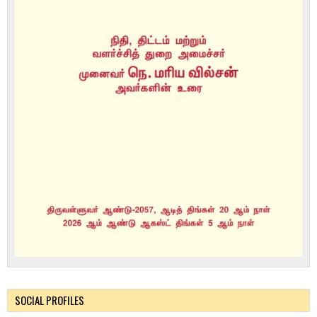
SOCIAL PROFILES