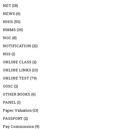
NET
(18)
NEWS
(6)
NHIS
(50)
NMMS
(35)
NOC
(8)
NOTIFICATION
(21)
NSS
(1)
ONLINE CLASS
(2)
ONLINE LINKS
(10)
ONLINE TEST
(79)
OOSC
(2)
OTHER BOOKS
(6)
PANEL
(1)
Paper Valuation
(13)
PASSPORT
(2)
Pay Commission
(9)