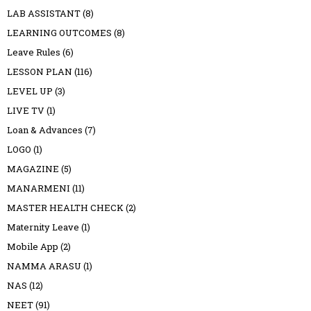
LAB ASSISTANT
(8)
LEARNING OUTCOMES
(8)
Leave Rules
(6)
LESSON PLAN
(116)
LEVEL UP
(3)
LIVE TV
(1)
Loan & Advances
(7)
LOGO
(1)
MAGAZINE
(5)
MANARMENI
(11)
MASTER HEALTH CHECK
(2)
Maternity Leave
(1)
Mobile App
(2)
NAMMA ARASU
(1)
NAS
(12)
NEET
(91)