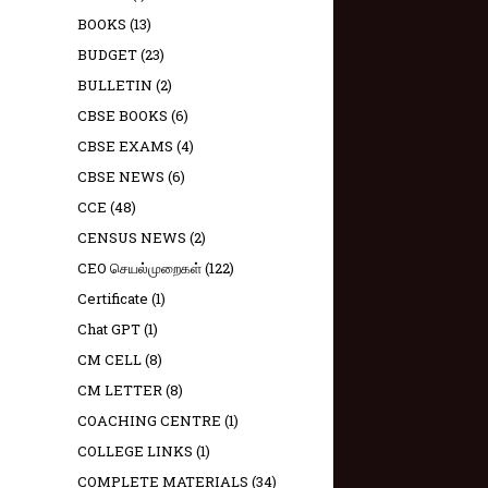
BOOKS
(13)
BUDGET
(23)
BULLETIN
(2)
CBSE BOOKS
(6)
CBSE EXAMS
(4)
CBSE NEWS
(6)
CCE
(48)
CENSUS NEWS
(2)
CEO செயல்முறைகள்
(122)
Certificate
(1)
Chat GPT
(1)
CM CELL
(8)
CM LETTER
(8)
COACHING CENTRE
(1)
COLLEGE LINKS
(1)
COMPLETE MATERIALS
(34)