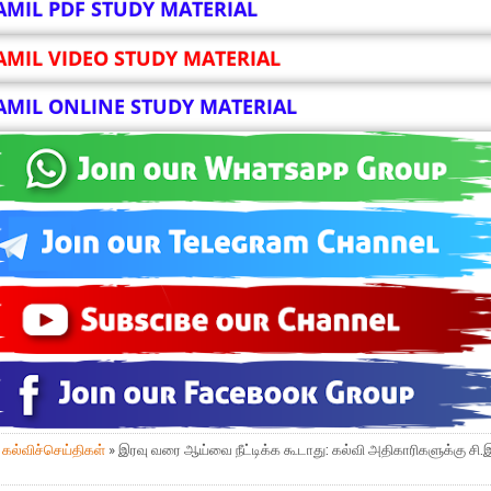
AMIL PDF STUDY MATERIAL
AMIL VIDEO STUDY MATERIAL
AMIL ONLINE STUDY MATERIAL
»
கல்விச்செய்திகள்
» இரவு வரை ஆய்வை நீட்டிக்க கூடாது: கல்வி அதிகாரிகளுக்கு சி.இ