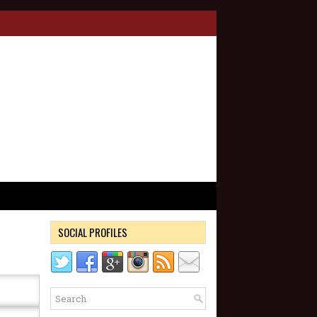
SOCIAL PROFILES