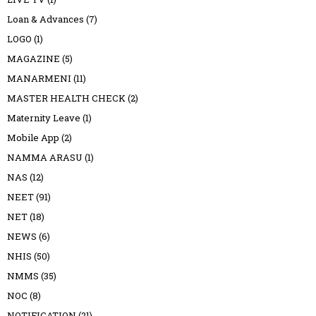
Loan & Advances
(7)
LOGO
(1)
MAGAZINE
(5)
MANARMENI
(11)
MASTER HEALTH CHECK
(2)
Maternity Leave
(1)
Mobile App
(2)
NAMMA ARASU
(1)
NAS
(12)
NEET
(91)
NET
(18)
NEWS
(6)
NHIS
(50)
NMMS
(35)
NOC
(8)
NOTIFICATION
(21)