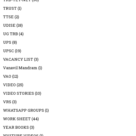
TRUST
(1)
TTSE
(2)
UDISE
(18)
UG TRB
(4)
UPS
(8)
UPSC
(19)
VACANCY LIST
(3)
Vanavil Mandram
(1)
VAO
(12)
VIDEO
(25)
VIDEO STORIES
(10)
VRS
(3)
WHATSAPP GROUPS
(1)
WORK SHEET
(44)
YEAR BOOKS
(3)
YOUTUBE VIDEOS
(1)