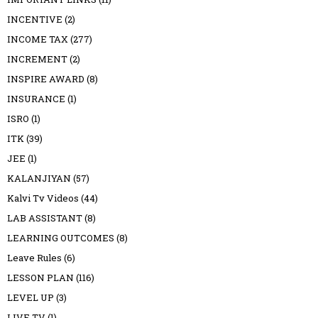
INCENTIVE
(2)
INCOME TAX
(277)
INCREMENT
(2)
INSPIRE AWARD
(8)
INSURANCE
(1)
ISRO
(1)
ITK
(39)
JEE
(1)
KALANJIYAN
(57)
Kalvi Tv Videos
(44)
LAB ASSISTANT
(8)
LEARNING OUTCOMES
(8)
Leave Rules
(6)
LESSON PLAN
(116)
LEVEL UP
(3)
LIVE TV
(1)