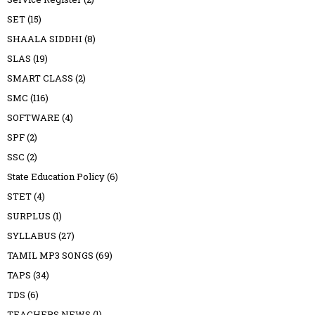
SET
(15)
SHAALA SIDDHI
(8)
SLAS
(19)
SMART CLASS
(2)
SMC
(116)
SOFTWARE
(4)
SPF
(2)
SSC
(2)
State Education Policy
(6)
STET
(4)
SURPLUS
(1)
SYLLABUS
(27)
TAMIL MP3 SONGS
(69)
TAPS
(34)
TDS
(6)
TEACHERS NEWS
(1)