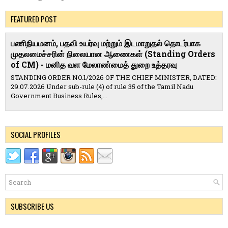
FEATURED POST
பணிநியமனம், பதவி உயர்வு மற்றும் இடமாறுதல் தொடர்பாக
முதலமைச்சரின் நிலையான ஆணைகள் (Standing Orders
of CM) - மனித வள மேலாண்மைத் துறை உத்தரவு
STANDING ORDER NO.1/2026 OF THE CHIEF MINISTER, DATED:
29.07.2026 Under sub-rule (4) of rule 35 of the Tamil Nadu
Government Business Rules,...
SOCIAL PROFILES
SUBSCRIBE US