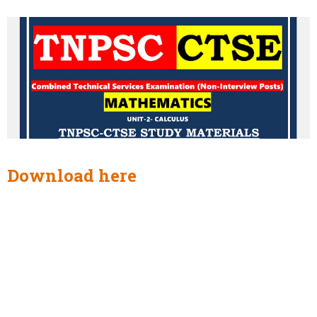
Download here