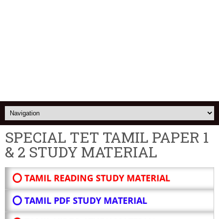
SPECIAL TET TAMIL PAPER 1
& 2 STUDY MATERIAL
⭕ TAMIL READING STUDY MATERIAL
⭕ TAMIL PDF STUDY MATERIAL