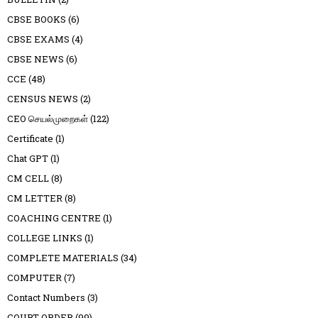
CBSE BOOKS
(6)
CBSE EXAMS
(4)
CBSE NEWS
(6)
CCE
(48)
CENSUS NEWS
(2)
CEO செயல்முறைகள்
(122)
Certificate
(1)
Chat GPT
(1)
CM CELL
(8)
CM LETTER
(8)
COACHING CENTRE
(1)
COLLEGE LINKS
(1)
COMPLETE MATERIALS
(34)
COMPUTER
(7)
Contact Numbers
(3)
COURT ORDER
(99)