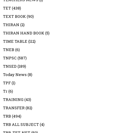
TET
(438)
TEXT BOOK
(90)
THIRAN
(2)
THIRAN HAND BOOK
(5)
TIME TABLE
(112)
TNEB
(6)
TNPSC
(587)
TNSED
(189)
Today News
(8)
TPF
(1)
Tr
(6)
TRAINING
(43)
TRANSFER
(82)
TRB
(494)
TRB ALL SUBJECT
(4)
TRB-TET-NET
(50)