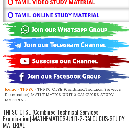
⭕ TAMIL VIDEO STUDY MATERIAL
⭕ TAMIL ONLINE STUDY MATERIAL
Home
»
TNPSC
» TNPSC-CTSE-(Combined Technical Services
Examination)-MATHEMATICS-UNIT-2-CALCUCUS-STUDY
MATERIAL
TNPSC-CTSE-(Combined Technical Services
Examination)-MATHEMATICS-UNIT-2-CALCUCUS-STUDY
MATERIAL