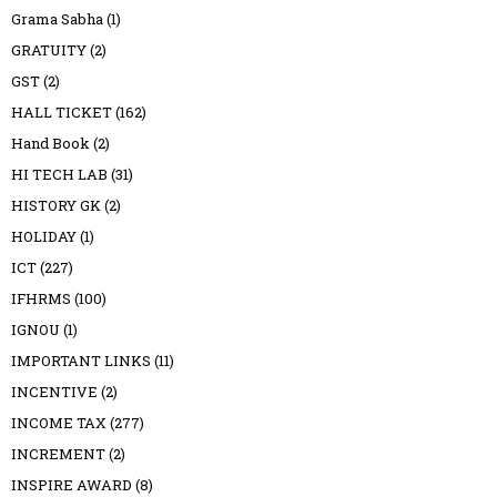
Grama Sabha
(1)
GRATUITY
(2)
GST
(2)
HALL TICKET
(162)
Hand Book
(2)
HI TECH LAB
(31)
HISTORY GK
(2)
HOLIDAY
(1)
ICT
(227)
IFHRMS
(100)
IGNOU
(1)
IMPORTANT LINKS
(11)
INCENTIVE
(2)
INCOME TAX
(277)
INCREMENT
(2)
INSPIRE AWARD
(8)