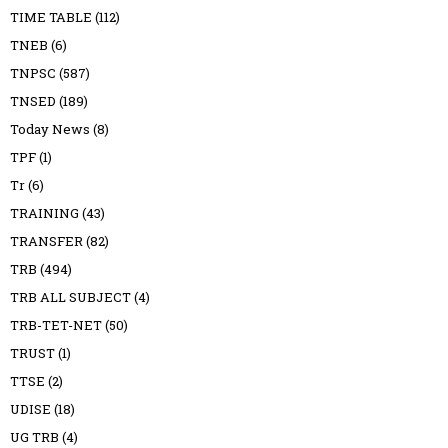
TIME TABLE
(112)
TNEB
(6)
TNPSC
(587)
TNSED
(189)
Today News
(8)
TPF
(1)
Tr
(6)
TRAINING
(43)
TRANSFER
(82)
TRB
(494)
TRB ALL SUBJECT
(4)
TRB-TET-NET
(50)
TRUST
(1)
TTSE
(2)
UDISE
(18)
UG TRB
(4)