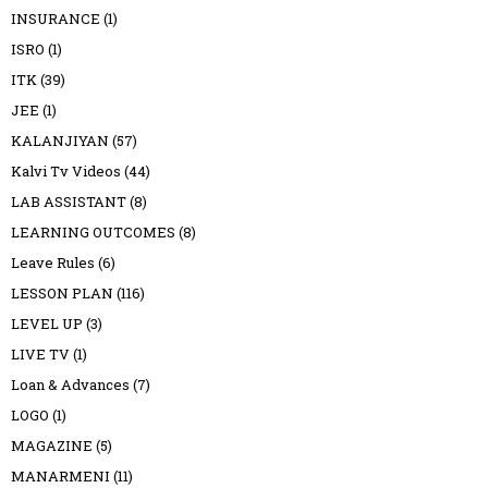
INSURANCE
(1)
ISRO
(1)
ITK
(39)
JEE
(1)
KALANJIYAN
(57)
Kalvi Tv Videos
(44)
LAB ASSISTANT
(8)
LEARNING OUTCOMES
(8)
Leave Rules
(6)
LESSON PLAN
(116)
LEVEL UP
(3)
LIVE TV
(1)
Loan & Advances
(7)
LOGO
(1)
MAGAZINE
(5)
MANARMENI
(11)