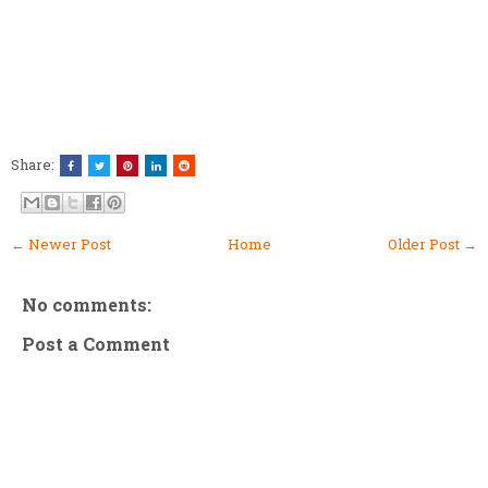
Share:
← Newer Post
Home
Older Post →
No comments:
Post a Comment