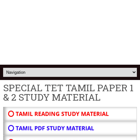
SPECIAL TET TAMIL PAPER 1
& 2 STUDY MATERIAL
⭕ TAMIL READING STUDY MATERIAL
⭕ TAMIL PDF STUDY MATERIAL