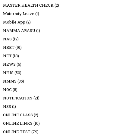
MASTER HEALTH CHECK
(2)
Maternity Leave
(1)
Mobile App
(2)
NAMMA ARASU
(1)
NAS
(12)
NEET
(91)
NET
(18)
NEWS
(6)
NHIS
(50)
NMMS
(35)
NOC
(8)
NOTIFICATION
(21)
NSS
(1)
ONLINE CLASS
(2)
ONLINE LINKS
(10)
ONLINE TEST
(79)