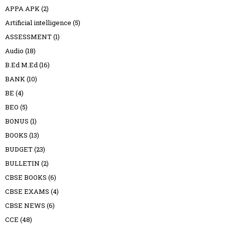
APPA APK
(2)
Artificial intelligence
(5)
ASSESSMENT
(1)
Audio
(18)
B.Ed M.Ed
(16)
BANK
(10)
BE
(4)
BEO
(5)
BONUS
(1)
BOOKS
(13)
BUDGET
(23)
BULLETIN
(2)
CBSE BOOKS
(6)
CBSE EXAMS
(4)
CBSE NEWS
(6)
CCE
(48)