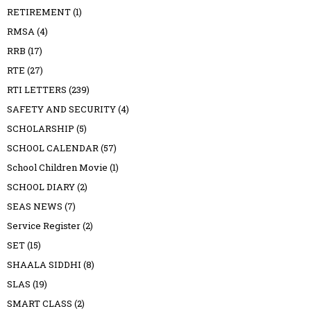
RETIREMENT
(1)
RMSA
(4)
RRB
(17)
RTE
(27)
RTI LETTERS
(239)
SAFETY AND SECURITY
(4)
SCHOLARSHIP
(5)
SCHOOL CALENDAR
(57)
School Children Movie
(1)
SCHOOL DIARY
(2)
SEAS NEWS
(7)
Service Register
(2)
SET
(15)
SHAALA SIDDHI
(8)
SLAS
(19)
SMART CLASS
(2)