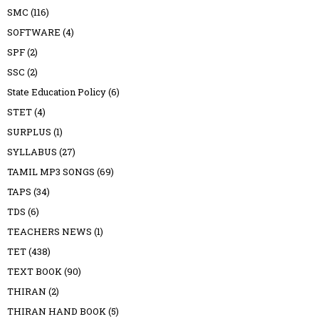
SMC
(116)
SOFTWARE
(4)
SPF
(2)
SSC
(2)
State Education Policy
(6)
STET
(4)
SURPLUS
(1)
SYLLABUS
(27)
TAMIL MP3 SONGS
(69)
TAPS
(34)
TDS
(6)
TEACHERS NEWS
(1)
TET
(438)
TEXT BOOK
(90)
THIRAN
(2)
THIRAN HAND BOOK
(5)