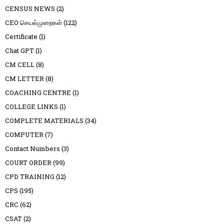
CENSUS NEWS
(2)
CEO செயல்முறைகள்
(122)
Certificate
(1)
Chat GPT
(1)
CM CELL
(8)
CM LETTER
(8)
COACHING CENTRE
(1)
COLLEGE LINKS
(1)
COMPLETE MATERIALS
(34)
COMPUTER
(7)
Contact Numbers
(3)
COURT ORDER
(99)
CPD TRAINING
(12)
CPS
(195)
CRC
(62)
CSAT
(2)