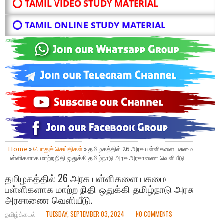
⭕ TAMIL VIDEO STUDY MATERIAL
⭕ TAMIL ONLINE STUDY MATERIAL
Home
»
பொதுச் செய்திகள்
» தமிழகத்தில் 26 அரசு பள்ளிகளை பசுமை
பள்ளிகளாக மாற்ற நிதி ஒதுக்கி தமிழ்நாடு அரசு அரசாணை வெளியீடு.
தமிழகத்தில் 26 அரசு பள்ளிகளை பசுமை
பள்ளிகளாக மாற்ற நிதி ஒதுக்கி தமிழ்நாடு அரசு
அரசாணை வெளியீடு.
தமிழ்க்கடல்
TUESDAY, SEPTEMBER 03, 2024
NO COMMENTS