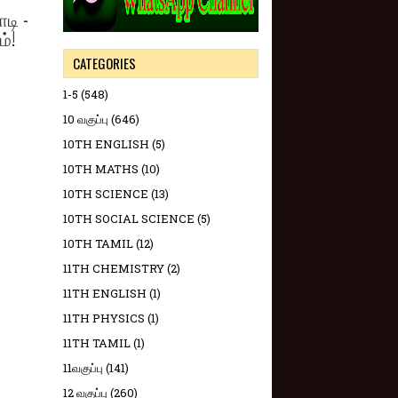
டி -
ம்!
CATEGORIES
1-5
(548)
10 வகுப்பு
(646)
10TH ENGLISH
(5)
10TH MATHS
(10)
10TH SCIENCE
(13)
10TH SOCIAL SCIENCE
(5)
10TH TAMIL
(12)
11TH CHEMISTRY
(2)
11TH ENGLISH
(1)
11TH PHYSICS
(1)
11TH TAMIL
(1)
11வகுப்பு
(141)
12 வகுப்பு
(260)