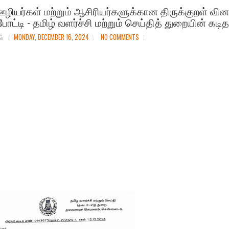
ழியர்கள் மற்றும் ஆசிரியர்களுக்கான திருக்குறள் வினா
ோட்டி - தமிழ் வளர்ச்சி மற்றும் செய்தித் துறையின் கடித
ல்
MONDAY, DECEMBER 16, 2024
NO COMMENTS