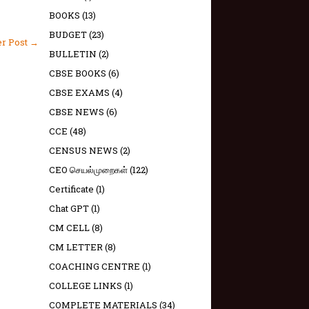
BOOKS
(13)
BUDGET
(23)
er Post →
BULLETIN
(2)
CBSE BOOKS
(6)
CBSE EXAMS
(4)
CBSE NEWS
(6)
CCE
(48)
CENSUS NEWS
(2)
CEO செயல்முறைகள்
(122)
Certificate
(1)
Chat GPT
(1)
CM CELL
(8)
CM LETTER
(8)
COACHING CENTRE
(1)
COLLEGE LINKS
(1)
COMPLETE MATERIALS
(34)