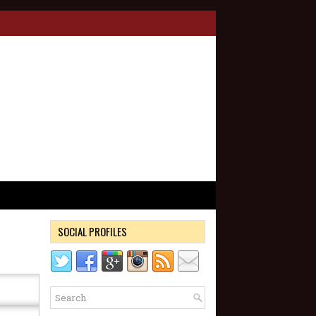
SOCIAL PROFILES