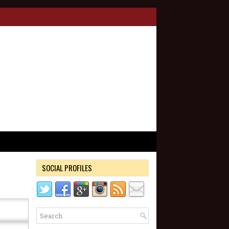
SOCIAL PROFILES