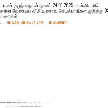
பெண் குழந்தைகள் தினம் 24.01.2025 - பள்ளிகளில்
ள்ள வேண்டிய விழிப்புணர்வு செயல்பாடுகள் குறித்து D
முறைகள்!
ல்
THURSDAY, JANUARY 23, 2025
NO COMMENTS