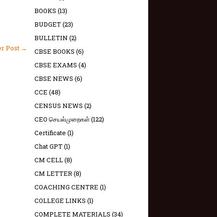
BOOKS
(13)
BUDGET
(23)
BULLETIN
(2)
er Post →
CBSE BOOKS
(6)
CBSE EXAMS
(4)
CBSE NEWS
(6)
CCE
(48)
CENSUS NEWS
(2)
CEO செயல்முறைகள்
(122)
Certificate
(1)
Chat GPT
(1)
CM CELL
(8)
CM LETTER
(8)
COACHING CENTRE
(1)
COLLEGE LINKS
(1)
COMPLETE MATERIALS
(34)