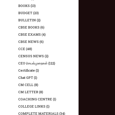
BOOKS
(13)
BUDGET
(23)
BULLETIN
(2)
CBSE BOOKS
(6)
CBSE EXAMS
(4)
CBSE NEWS
(6)
CCE
(48)
CENSUS NEWS
(2)
CEO செயல்முறைகள்
(122)
Certificate
(1)
Chat GPT
(1)
CM CELL
(8)
CM LETTER
(8)
COACHING CENTRE
(1)
COLLEGE LINKS
(1)
COMPLETE MATERIALS
(34)