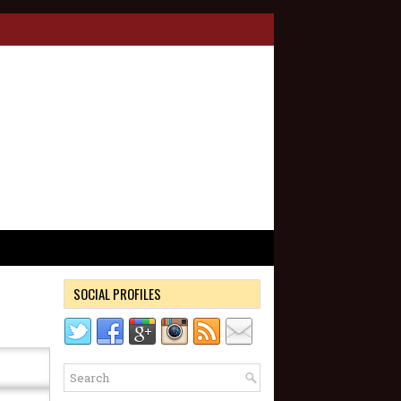
SOCIAL PROFILES