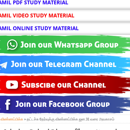
AMIL PDF STUDY MATERIAL
AMIL VIDEO STUDY MATERIAL
AMIL ONLINE STUDY MATERIAL
»
விண்ணப்பிக்க
» தட்டச்சு தேர்வுக்கு விண்ணப்பிக்க ஜன.31 வரை அவகாசம்