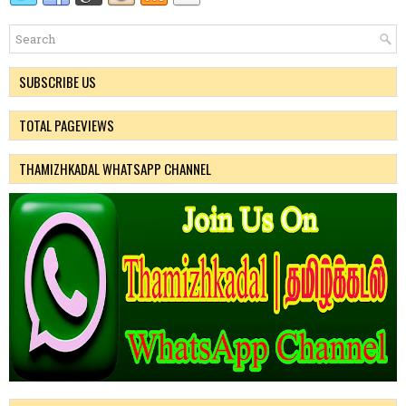
SUBSCRIBE US
TOTAL PAGEVIEWS
THAMIZHKADAL WHATSAPP CHANNEL