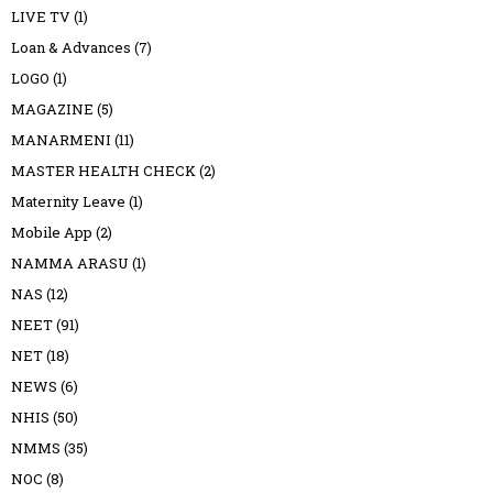
LIVE TV
(1)
Loan & Advances
(7)
LOGO
(1)
MAGAZINE
(5)
MANARMENI
(11)
MASTER HEALTH CHECK
(2)
Maternity Leave
(1)
Mobile App
(2)
NAMMA ARASU
(1)
NAS
(12)
NEET
(91)
NET
(18)
NEWS
(6)
NHIS
(50)
NMMS
(35)
NOC
(8)