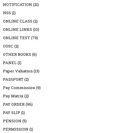
NOTIFICATION
(21)
NSS
(1)
ONLINE CLASS
(2)
ONLINE LINKS
(10)
ONLINE TEST
(79)
OOSC
(2)
OTHER BOOKS
(6)
PANEL
(1)
Paper Valuation
(13)
PASSPORT
(2)
Pay Commission
(9)
Pay Matrix
(2)
PAY ORDER
(96)
PAY SLIP
(1)
PENSION
(5)
PERMISSION
(1)