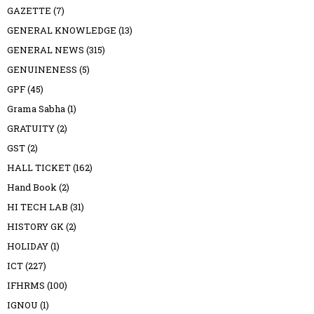
GAZETTE
(7)
GENERAL KNOWLEDGE
(13)
GENERAL NEWS
(315)
GENUINENESS
(5)
GPF
(45)
Grama Sabha
(1)
GRATUITY
(2)
GST
(2)
HALL TICKET
(162)
Hand Book
(2)
HI TECH LAB
(31)
HISTORY GK
(2)
HOLIDAY
(1)
ICT
(227)
IFHRMS
(100)
IGNOU
(1)