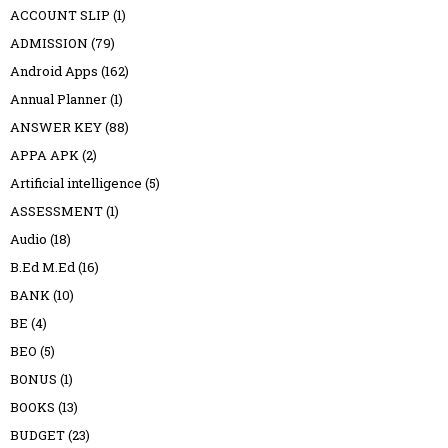
ACCOUNT SLIP
(1)
ADMISSION
(79)
Android Apps
(162)
Annual Planner
(1)
ANSWER KEY
(88)
APPA APK
(2)
Artificial intelligence
(5)
ASSESSMENT
(1)
Audio
(18)
B.Ed M.Ed
(16)
BANK
(10)
BE
(4)
BEO
(5)
BONUS
(1)
BOOKS
(13)
BUDGET
(23)