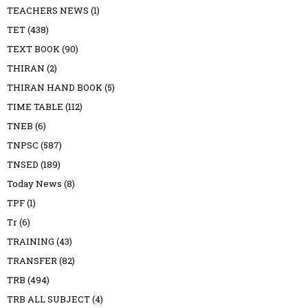
TEACHERS NEWS
(1)
TET
(438)
TEXT BOOK
(90)
THIRAN
(2)
THIRAN HAND BOOK
(5)
TIME TABLE
(112)
TNEB
(6)
TNPSC
(587)
TNSED
(189)
Today News
(8)
TPF
(1)
Tr
(6)
TRAINING
(43)
TRANSFER
(82)
TRB
(494)
TRB ALL SUBJECT
(4)