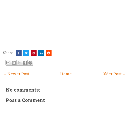
Share:
← Newer Post
Home
Older Post →
No comments:
Post a Comment