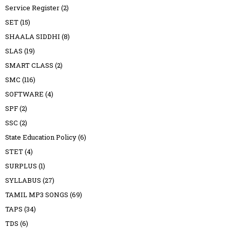
Service Register
(2)
SET
(15)
SHAALA SIDDHI
(8)
SLAS
(19)
SMART CLASS
(2)
SMC
(116)
SOFTWARE
(4)
SPF
(2)
SSC
(2)
State Education Policy
(6)
STET
(4)
SURPLUS
(1)
SYLLABUS
(27)
TAMIL MP3 SONGS
(69)
TAPS
(34)
TDS
(6)