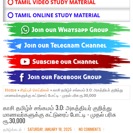
⭕ TAMIL VIDEO STUDY MATERIAL
⭕ TAMIL ONLINE STUDY MATERIAL
Home
»
சிறப்புச் செய்திகள்
» காசி தமிழ்ச் சங்கமம் 3.O: அகத்தியர் குறித்து
மாணவர்களுக்கு கட்டுரைப் போட்டி - முதல் பரிசு ரூ.30,000
காசி தமிழ்ச் சங்கமம் 3.O: அகத்தியர் குறித்து
மாணவர்களுக்கு கட்டுரைப் போட்டி - முதல் பரிசு
ரூ.30,000
தமிழ்க்கடல்
SATURDAY, JANUARY 18, 2025
NO COMMENTS