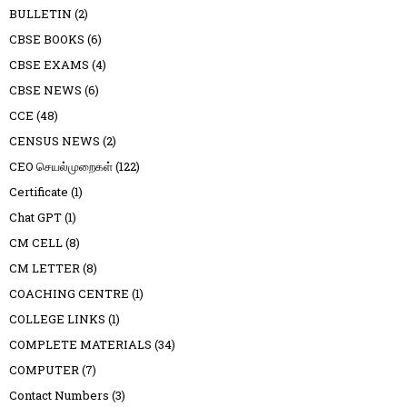
BULLETIN
(2)
CBSE BOOKS
(6)
CBSE EXAMS
(4)
CBSE NEWS
(6)
CCE
(48)
CENSUS NEWS
(2)
CEO செயல்முறைகள்
(122)
Certificate
(1)
Chat GPT
(1)
CM CELL
(8)
CM LETTER
(8)
COACHING CENTRE
(1)
COLLEGE LINKS
(1)
COMPLETE MATERIALS
(34)
COMPUTER
(7)
Contact Numbers
(3)