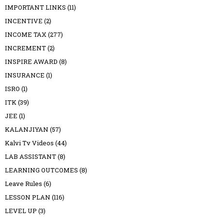
IMPORTANT LINKS
(11)
INCENTIVE
(2)
INCOME TAX
(277)
INCREMENT
(2)
INSPIRE AWARD
(8)
INSURANCE
(1)
ISRO
(1)
ITK
(39)
JEE
(1)
KALANJIYAN
(57)
Kalvi Tv Videos
(44)
LAB ASSISTANT
(8)
LEARNING OUTCOMES
(8)
Leave Rules
(6)
LESSON PLAN
(116)
LEVEL UP
(3)