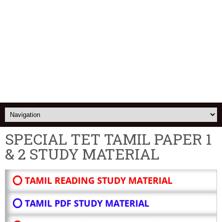
SPECIAL TET TAMIL PAPER 1
& 2 STUDY MATERIAL
⭕ TAMIL READING STUDY MATERIAL
⭕ TAMIL PDF STUDY MATERIAL