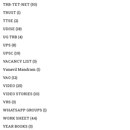
TRB-TET-NET
(50)
TRUST
(1)
TTSE
(2)
UDISE
(18)
UG TRB
(4)
UPS
(8)
UPSC
(19)
VACANCY LIST
(3)
Vanavil Mandram
(1)
VAO
(12)
VIDEO
(25)
VIDEO STORIES
(10)
VRS
(3)
WHATSAPP GROUPS
(1)
WORK SHEET
(44)
YEAR BOOKS
(3)