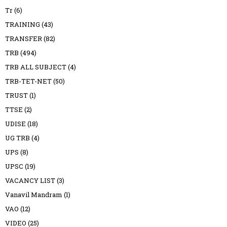
Tr
(6)
TRAINING
(43)
TRANSFER
(82)
TRB
(494)
TRB ALL SUBJECT
(4)
TRB-TET-NET
(50)
TRUST
(1)
TTSE
(2)
UDISE
(18)
UG TRB
(4)
UPS
(8)
UPSC
(19)
VACANCY LIST
(3)
Vanavil Mandram
(1)
VAO
(12)
VIDEO
(25)