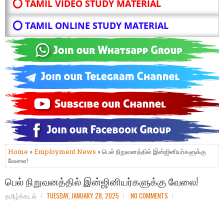
⭕ TAMIL VIDEO STUDY MATERIAL
⭕ TAMIL ONLINE STUDY MATERIAL
Home
»
Employment News
» பெல் நிறுவனத்தில் இன்ஜினியர்களுக்கு
வேலை!
பெல் நிறுவனத்தில் இன்ஜினியர்களுக்கு வேலை!
தமிழ்க்கடல்
TUESDAY, JANUARY 28, 2025
NO COMMENTS