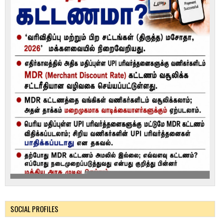
SOCIAL PROFILES