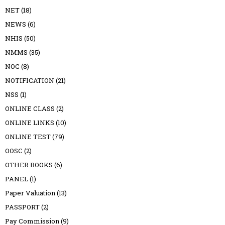
NET
(18)
NEWS
(6)
NHIS
(50)
NMMS
(35)
NOC
(8)
NOTIFICATION
(21)
NSS
(1)
ONLINE CLASS
(2)
ONLINE LINKS
(10)
ONLINE TEST
(79)
OOSC
(2)
OTHER BOOKS
(6)
PANEL
(1)
Paper Valuation
(13)
PASSPORT
(2)
Pay Commission
(9)