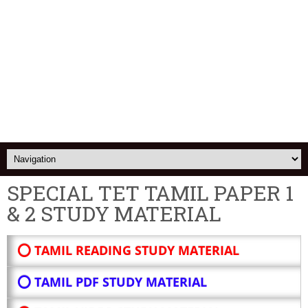
SPECIAL TET TAMIL PAPER 1
& 2 STUDY MATERIAL
⭕ TAMIL READING STUDY MATERIAL
⭕ TAMIL PDF STUDY MATERIAL