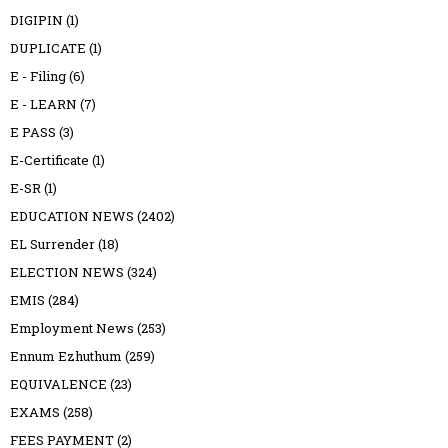
DIGIPIN
(1)
DUPLICATE
(1)
E - Filing
(6)
E - LEARN
(7)
E PASS
(3)
E-Certificate
(1)
E-SR
(1)
EDUCATION NEWS
(2402)
EL Surrender
(18)
ELECTION NEWS
(324)
EMIS
(284)
Employment News
(253)
Ennum Ezhuthum
(259)
EQUIVALENCE
(23)
EXAMS
(258)
FEES PAYMENT
(2)