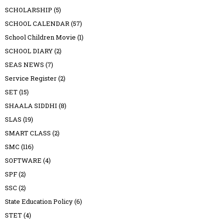
SCHOLARSHIP
(5)
SCHOOL CALENDAR
(57)
School Children Movie
(1)
SCHOOL DIARY
(2)
SEAS NEWS
(7)
Service Register
(2)
SET
(15)
SHAALA SIDDHI
(8)
SLAS
(19)
SMART CLASS
(2)
SMC
(116)
SOFTWARE
(4)
SPF
(2)
SSC
(2)
State Education Policy
(6)
STET
(4)