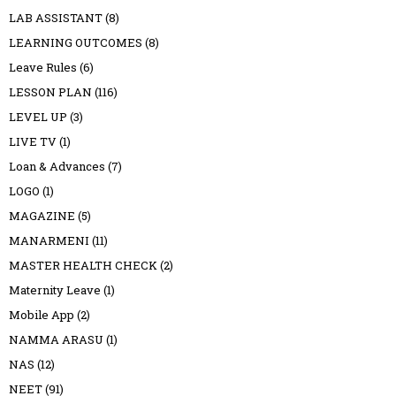
LAB ASSISTANT
(8)
LEARNING OUTCOMES
(8)
Leave Rules
(6)
LESSON PLAN
(116)
LEVEL UP
(3)
LIVE TV
(1)
Loan & Advances
(7)
LOGO
(1)
MAGAZINE
(5)
MANARMENI
(11)
MASTER HEALTH CHECK
(2)
Maternity Leave
(1)
Mobile App
(2)
NAMMA ARASU
(1)
NAS
(12)
NEET
(91)