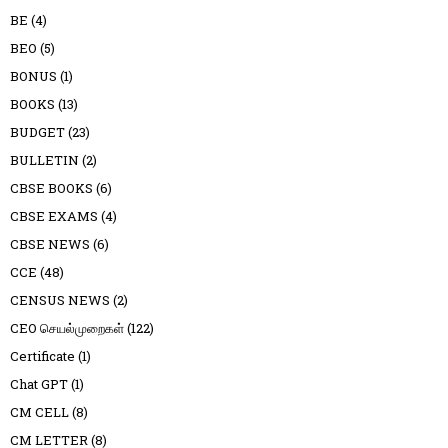
BE
(4)
BEO
(5)
BONUS
(1)
BOOKS
(13)
BUDGET
(23)
BULLETIN
(2)
CBSE BOOKS
(6)
CBSE EXAMS
(4)
CBSE NEWS
(6)
CCE
(48)
CENSUS NEWS
(2)
CEO செயல்முறைகள்
(122)
Certificate
(1)
Chat GPT
(1)
CM CELL
(8)
CM LETTER
(8)