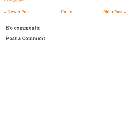
← Newer Post
Home
Older Post →
No comments:
Post a Comment