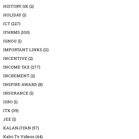
HISTORY GK
(2)
HOLIDAY
(1)
ICT
(227)
IFHRMS
(100)
IGNOU
(1)
IMPORTANT LINKS
(11)
INCENTIVE
(2)
INCOME TAX
(277)
INCREMENT
(2)
INSPIRE AWARD
(8)
INSURANCE
(1)
ISRO
(1)
ITK
(39)
JEE
(1)
KALANJIYAN
(57)
Kalvi Tv Videos
(44)