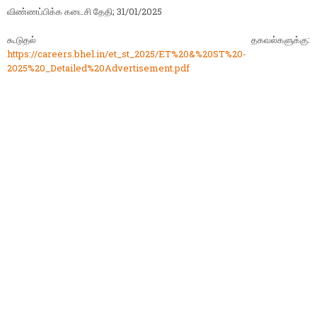
விண்ணப்பிக்க கடைசி தேதி; 31/01/2025
கூடுதல் தகவல்களுக்கு:
https://careers.bhel.in/et_st_2025/ET%20&%20ST%20-
2025%20_Detailed%20Advertisement.pdf