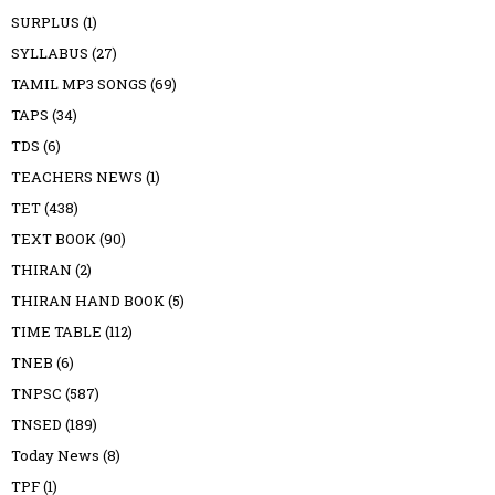
SURPLUS
(1)
SYLLABUS
(27)
TAMIL MP3 SONGS
(69)
TAPS
(34)
TDS
(6)
TEACHERS NEWS
(1)
TET
(438)
TEXT BOOK
(90)
THIRAN
(2)
THIRAN HAND BOOK
(5)
TIME TABLE
(112)
TNEB
(6)
TNPSC
(587)
TNSED
(189)
Today News
(8)
TPF
(1)