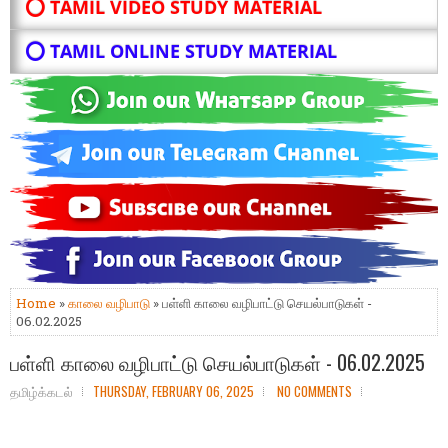
⭕ TAMIL VIDEO STUDY MATERIAL
⭕ TAMIL ONLINE STUDY MATERIAL
Home
»
காலை வழிபாடு
» பள்ளி காலை வழிபாட்டு செயல்பாடுகள் -
06.02.2025
பள்ளி காலை வழிபாட்டு செயல்பாடுகள் - 06.02.2025
தமிழ்க்கடல்
THURSDAY, FEBRUARY 06, 2025
NO COMMENTS