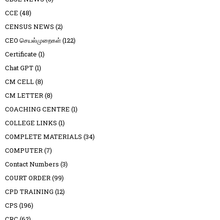
CCE
(48)
CENSUS NEWS
(2)
CEO செயல்முறைகள்
(122)
Certificate
(1)
Chat GPT
(1)
CM CELL
(8)
CM LETTER
(8)
COACHING CENTRE
(1)
COLLEGE LINKS
(1)
COMPLETE MATERIALS
(34)
COMPUTER
(7)
Contact Numbers
(3)
COURT ORDER
(99)
CPD TRAINING
(12)
CPS
(196)
CRC
(62)