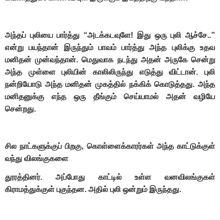
அந்தப் புலியை பார்த்து “அடக்கடவுளே! இது ஒரு புலி ஆச்சே..”
என்று பயந்தான் இருந்தும் பாவம் பார்த்து அந்த புலிக்கு உதவ
மனிதன் முன்வந்தான். மெதுவாக நடந்து அதன் அருகே சென்று
அந்த முள்ளை புலியின் காலிலிருந்து எடுத்து விட்டான். புலி
நன்றியோடு அந்த மனிதன் முகத்தில் நக்கிக் கொடுத்தது. அந்த
மனிதனுக்கு எந்த ஒரு தீங்கும் செய்யாமல் அதன் வழியே
சென்றது.
சில நாட்களுக்குப் பிறகு, கொள்ளைக்காரர்கள் அந்த காட்டுக்குள்
வந்து விலங்குகளை
தூரத்தினர். அப்போது காட்டில் உள்ள வனவிலங்குகள்
கிராமத்துக்குள் புகுந்தன. அதில் புலி ஒன்றும் இருந்தது.