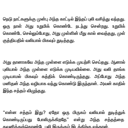
நெடு நாட்களுக்கு முன்பு அந்த காட்டில் இந்தப் புலி வசித்து வந்தது.
ஒரு நாள் அது உறுமிக் கொண்டே நடந்து சென்றது. உறுமிக்
கொண்டே செல்லும்போது, அது முள்ளின் மீது கால் வைத்தது, முள்
குத்தியதில் வலியால் மிகவும் துடித்தது.
அது தானாகவே அந்த முள்ளை எடுக்க முயற்சி செய்தது. ஆனால்
புலியால் அந்த முள்ளை எடுக்க முடியவில்லை. அது வலி தாங்க
முடியாமல் மிகவும் கத்திக் கொண்டிருந்தது. அப்போது அந்த
மனிதன் அந்த வழியாக வந்து கொண்டு இருந்தான். அவன் காதில்
இந்த சத்தம் விழுந்தது.
“என்ன சத்தம் இது? ஏதோ ஒரு மிருகம் வலியால் துடித்துக்
கொண்டிருப்பது போலிருக்கிறதே” என்று அந்த சத்தத்தை
கவனித்துக்கொண்டே புலி இருக்கும் இடத்திற்கு வந்தான்.