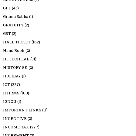
GPF
(45)
Grama Sabha
(1)
GRATUITY
(2)
GST
(2)
HALL TICKET
(162)
Hand Book
(2)
HI TECH LAB
(31)
HISTORY GK
(2)
HOLIDAY
(1)
ICT
(227)
IFHRMS
(100)
IGNOU
(1)
IMPORTANT LINKS
(11)
INCENTIVE
(2)
INCOME TAX
(277)
INCREMENT
(2)