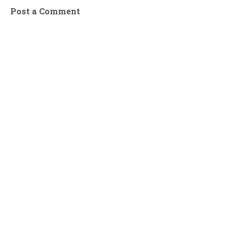
Post a Comment