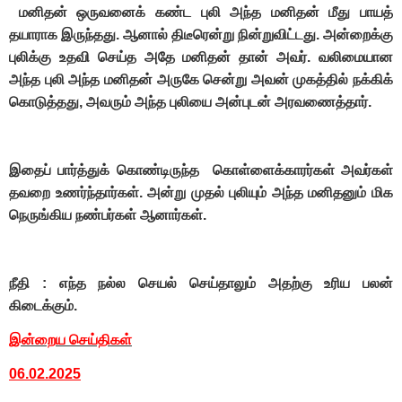
மனிதன் ஒருவனைக் கண்ட புலி அந்த மனிதன் மீது பாயத்
தயாராக இருந்தது. ஆனால் திடீரென்று நின்றுவிட்டது. அன்றைக்கு
புலிக்கு உதவி செய்த அதே மனிதன் தான் அவர். வலிமையான
அந்த புலி அந்த மனிதன் அருகே சென்று அவன் முகத்தில் நக்கிக்
கொடுத்தது, அவரும் அந்த புலியை அன்புடன் அரவணைத்தார்.
இதைப் பார்த்துக் கொண்டிருந்த கொள்ளைக்காரர்கள் அவர்கள்
தவறை உணர்ந்தார்கள். அன்று முதல் புலியும் அந்த மனிதனும் மிக
நெருங்கிய நண்பர்கள் ஆனார்கள்.
நீதி : எந்த நல்ல செயல் செய்தாலும் அதற்கு உரிய பலன்
கிடைக்கும்.
இன்றைய செய்திகள்
06.02.2025