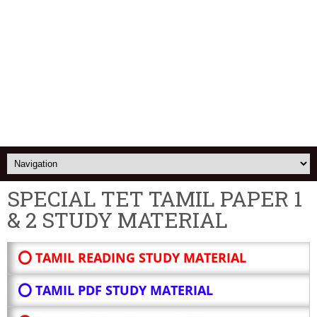
SPECIAL TET TAMIL PAPER 1
& 2 STUDY MATERIAL
⭕ TAMIL READING STUDY MATERIAL
⭕ TAMIL PDF STUDY MATERIAL