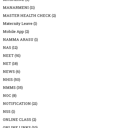
MANARMENI
(11)
MASTER HEALTH CHECK
(2)
Maternity Leave
(1)
Mobile App
(2)
NAMMA ARASU
(1)
NAS
(12)
NEET
(91)
NET
(18)
NEWS
(6)
NHIS
(50)
NMMS
(35)
NOC
(8)
NOTIFICATION
(21)
NSS
(1)
ONLINE CLASS
(2)
ONLINE LINKS
(10)