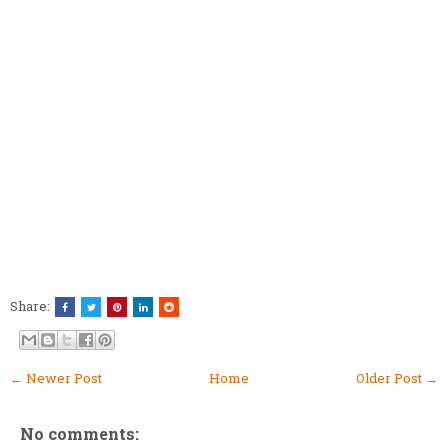
Share:
← Newer Post
Home
Older Post →
No comments: