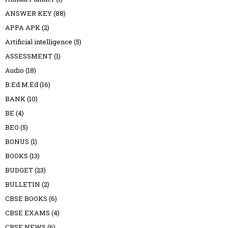
ANSWER KEY
(88)
APPA APK
(2)
Artificial intelligence
(5)
ASSESSMENT
(1)
Audio
(18)
B.Ed M.Ed
(16)
BANK
(10)
BE
(4)
BEO
(5)
BONUS
(1)
BOOKS
(13)
BUDGET
(23)
BULLETIN
(2)
CBSE BOOKS
(6)
CBSE EXAMS
(4)
CBSE NEWS
(6)