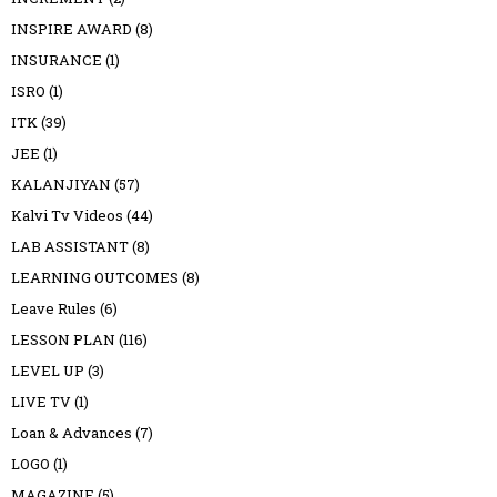
INSPIRE AWARD
(8)
INSURANCE
(1)
ISRO
(1)
ITK
(39)
JEE
(1)
KALANJIYAN
(57)
Kalvi Tv Videos
(44)
LAB ASSISTANT
(8)
LEARNING OUTCOMES
(8)
Leave Rules
(6)
LESSON PLAN
(116)
LEVEL UP
(3)
LIVE TV
(1)
Loan & Advances
(7)
LOGO
(1)
MAGAZINE
(5)