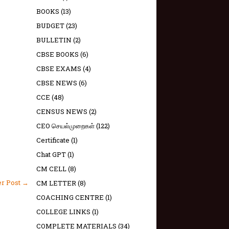
BOOKS
(13)
BUDGET
(23)
BULLETIN
(2)
CBSE BOOKS
(6)
CBSE EXAMS
(4)
CBSE NEWS
(6)
CCE
(48)
CENSUS NEWS
(2)
CEO செயல்முறைகள்
(122)
Certificate
(1)
Chat GPT
(1)
CM CELL
(8)
er Post →
CM LETTER
(8)
COACHING CENTRE
(1)
COLLEGE LINKS
(1)
COMPLETE MATERIALS
(34)