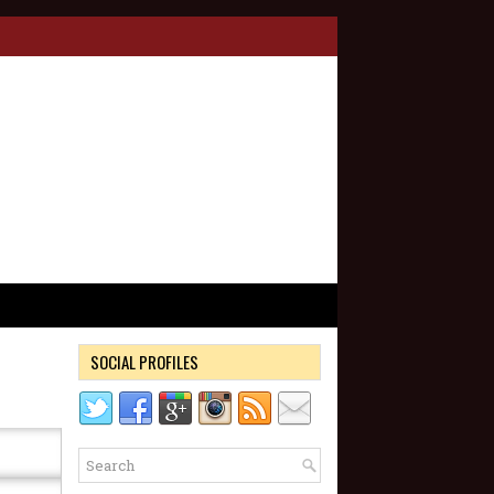
SOCIAL PROFILES