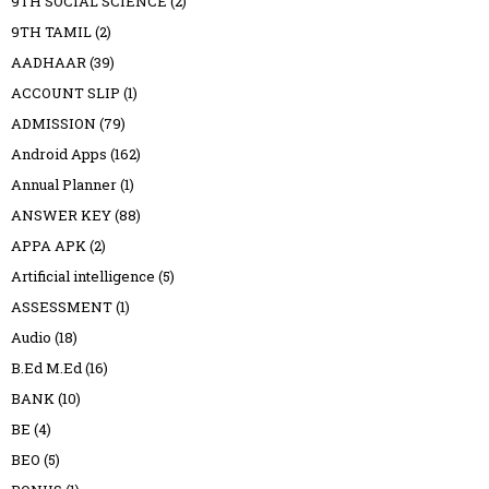
9TH SOCIAL SCIENCE
(2)
9TH TAMIL
(2)
AADHAAR
(39)
ACCOUNT SLIP
(1)
ADMISSION
(79)
Android Apps
(162)
Annual Planner
(1)
ANSWER KEY
(88)
APPA APK
(2)
Artificial intelligence
(5)
ASSESSMENT
(1)
Audio
(18)
B.Ed M.Ed
(16)
BANK
(10)
BE
(4)
BEO
(5)