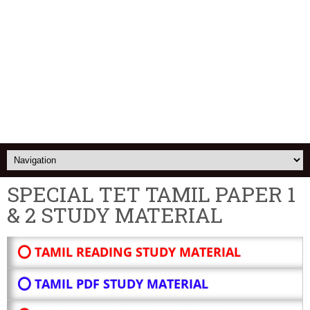
SPECIAL TET TAMIL PAPER 1
& 2 STUDY MATERIAL
⭕ TAMIL READING STUDY MATERIAL
⭕ TAMIL PDF STUDY MATERIAL