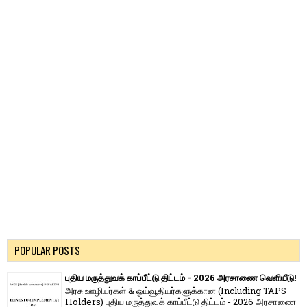
POPULAR POSTS
புதிய மருத்துவக் காப்பீட்டு திட்டம் - 2026 அரசாணை வெளியீடு!
அரசு ஊழியர்கள் & ஓய்வூதியர்களுக்கான (Including TAPS
Holders) புதிய மருத்துவக் காப்பீட்டு திட்டம் - 2026 அரசாணை