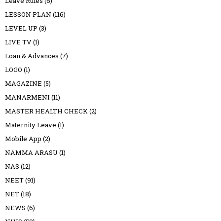
Leave Rules
(6)
LESSON PLAN
(116)
LEVEL UP
(3)
LIVE TV
(1)
Loan & Advances
(7)
LOGO
(1)
MAGAZINE
(5)
MANARMENI
(11)
MASTER HEALTH CHECK
(2)
Maternity Leave
(1)
Mobile App
(2)
NAMMA ARASU
(1)
NAS
(12)
NEET
(91)
NET
(18)
NEWS
(6)