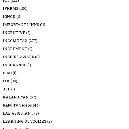
ICT
(227)
IFHRMS
(100)
IGNOU
(1)
IMPORTANT LINKS
(11)
INCENTIVE
(2)
INCOME TAX
(277)
INCREMENT
(2)
INSPIRE AWARD
(8)
INSURANCE
(1)
ISRO
(1)
ITK
(39)
JEE
(1)
KALANJIYAN
(57)
Kalvi Tv Videos
(44)
LAB ASSISTANT
(8)
LEARNING OUTCOMES
(8)