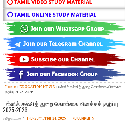
⭕ TAMIL VIDEO STUDY MATERIAL
⭕ TAMIL ONLINE STUDY MATERIAL
Home
»
EDUCATION NEWS
» பள்ளிக் கல்வித் துறை கொள்கை விளக்கக்
குறிப்பு 2025-2026
பள்ளிக் கல்வித் துறை கொள்கை விளக்கக் குறிப்பு
2025-2026
தமிழ்க்கடல்
THURSDAY, APRIL 24, 2025
NO COMMENTS