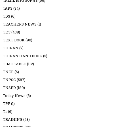
TAMIL MP3 SONGS
(69)
TAPS
(34)
TDS
(6)
TEACHERS NEWS
(1)
TET
(438)
TEXT BOOK
(90)
THIRAN
(2)
THIRAN HAND BOOK
(5)
TIME TABLE
(112)
TNEB
(6)
TNPSC
(587)
TNSED
(189)
Today News
(8)
TPF
(1)
Tr
(6)
TRAINING
(43)