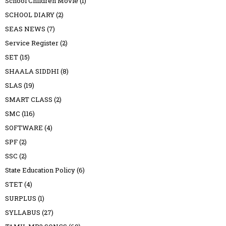
School Children Movie
(1)
SCHOOL DIARY
(2)
SEAS NEWS
(7)
Service Register
(2)
SET
(15)
SHAALA SIDDHI
(8)
SLAS
(19)
SMART CLASS
(2)
SMC
(116)
SOFTWARE
(4)
SPF
(2)
SSC
(2)
State Education Policy
(6)
STET
(4)
SURPLUS
(1)
SYLLABUS
(27)