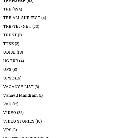
TRANSFER
(82)
TRB
(494)
TRB ALL SUBJECT
(4)
TRB-TET-NET
(50)
TRUST
(1)
TTSE
(2)
UDISE
(18)
UG TRB
(4)
UPS
(8)
UPSC
(19)
VACANCY LIST
(3)
Vanavil Mandram
(1)
VAO
(12)
VIDEO
(25)
VIDEO STORIES
(10)
VRS
(3)