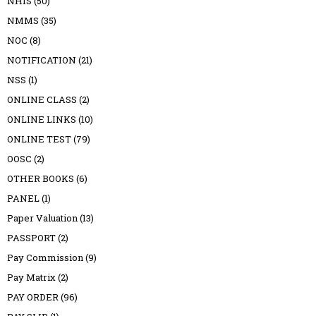
NHIS
(50)
NMMS
(35)
NOC
(8)
NOTIFICATION
(21)
NSS
(1)
ONLINE CLASS
(2)
ONLINE LINKS
(10)
ONLINE TEST
(79)
OOSC
(2)
OTHER BOOKS
(6)
PANEL
(1)
Paper Valuation
(13)
PASSPORT
(2)
Pay Commission
(9)
Pay Matrix
(2)
PAY ORDER
(96)