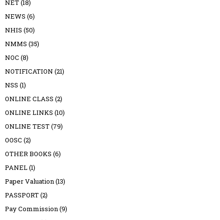
NET
(18)
NEWS
(6)
NHIS
(50)
NMMS
(35)
NOC
(8)
NOTIFICATION
(21)
NSS
(1)
ONLINE CLASS
(2)
ONLINE LINKS
(10)
ONLINE TEST
(79)
OOSC
(2)
OTHER BOOKS
(6)
PANEL
(1)
Paper Valuation
(13)
PASSPORT
(2)
Pay Commission
(9)