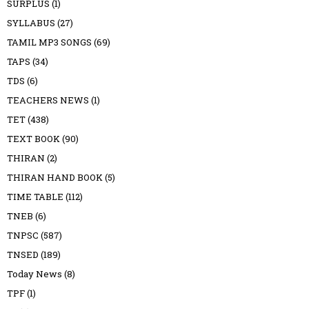
SURPLUS
(1)
SYLLABUS
(27)
TAMIL MP3 SONGS
(69)
TAPS
(34)
TDS
(6)
TEACHERS NEWS
(1)
TET
(438)
TEXT BOOK
(90)
THIRAN
(2)
THIRAN HAND BOOK
(5)
TIME TABLE
(112)
TNEB
(6)
TNPSC
(587)
TNSED
(189)
Today News
(8)
TPF
(1)