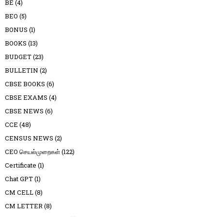
BE
(4)
BEO
(5)
BONUS
(1)
BOOKS
(13)
BUDGET
(23)
BULLETIN
(2)
CBSE BOOKS
(6)
CBSE EXAMS
(4)
CBSE NEWS
(6)
CCE
(48)
CENSUS NEWS
(2)
CEO செயல்முறைகள்
(122)
Certificate
(1)
Chat GPT
(1)
CM CELL
(8)
CM LETTER
(8)