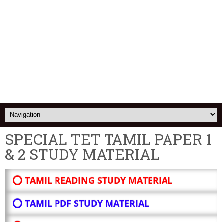
SPECIAL TET TAMIL PAPER 1
& 2 STUDY MATERIAL
⭕ TAMIL READING STUDY MATERIAL
⭕ TAMIL PDF STUDY MATERIAL