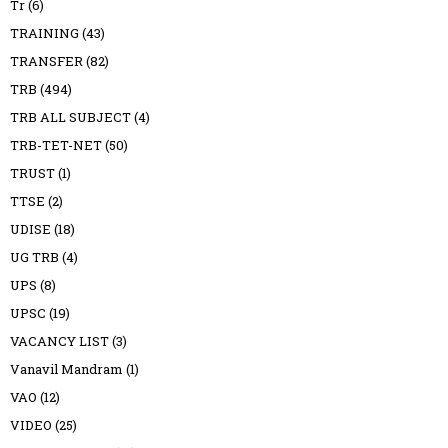
Tr
(6)
TRAINING
(43)
TRANSFER
(82)
TRB
(494)
TRB ALL SUBJECT
(4)
TRB-TET-NET
(50)
TRUST
(1)
TTSE
(2)
UDISE
(18)
UG TRB
(4)
UPS
(8)
UPSC
(19)
VACANCY LIST
(3)
Vanavil Mandram
(1)
VAO
(12)
VIDEO
(25)