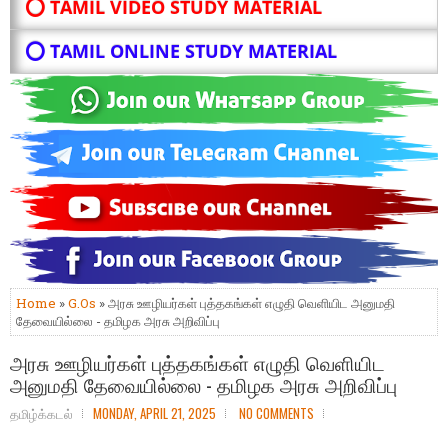
⭕ TAMIL VIDEO STUDY MATERIAL
⭕ TAMIL ONLINE STUDY MATERIAL
Home
»
G.Os
» அரசு ஊழியர்கள் புத்தகங்கள் எழுதி வெளியிட அனுமதி
தேவையில்லை - தமிழக அரசு அறிவிப்பு
அரசு ஊழியர்கள் புத்தகங்கள் எழுதி வெளியிட
அனுமதி தேவையில்லை - தமிழக அரசு அறிவிப்பு
தமிழ்க்கடல்
MONDAY, APRIL 21, 2025
NO COMMENTS