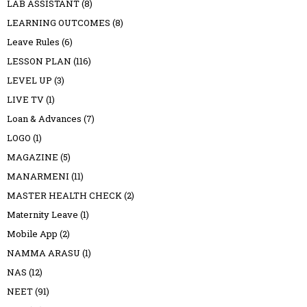
LAB ASSISTANT
(8)
LEARNING OUTCOMES
(8)
Leave Rules
(6)
LESSON PLAN
(116)
LEVEL UP
(3)
LIVE TV
(1)
Loan & Advances
(7)
LOGO
(1)
MAGAZINE
(5)
MANARMENI
(11)
MASTER HEALTH CHECK
(2)
Maternity Leave
(1)
Mobile App
(2)
NAMMA ARASU
(1)
NAS
(12)
NEET
(91)