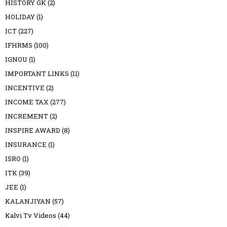
HISTORY GK
(2)
HOLIDAY
(1)
ICT
(227)
IFHRMS
(100)
IGNOU
(1)
IMPORTANT LINKS
(11)
INCENTIVE
(2)
INCOME TAX
(277)
INCREMENT
(2)
INSPIRE AWARD
(8)
INSURANCE
(1)
ISRO
(1)
ITK
(39)
JEE
(1)
KALANJIYAN
(57)
Kalvi Tv Videos
(44)