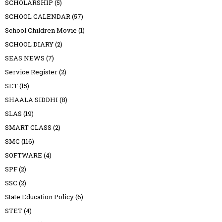
SCHOLARSHIP
(5)
SCHOOL CALENDAR
(57)
School Children Movie
(1)
SCHOOL DIARY
(2)
SEAS NEWS
(7)
Service Register
(2)
SET
(15)
SHAALA SIDDHI
(8)
SLAS
(19)
SMART CLASS
(2)
SMC
(116)
SOFTWARE
(4)
SPF
(2)
SSC
(2)
State Education Policy
(6)
STET
(4)