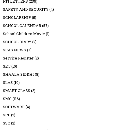
RTI LETTERS
(239)
SAFETY AND SECURITY
(4)
SCHOLARSHIP
(5)
SCHOOL CALENDAR
(57)
School Children Movie
(1)
SCHOOL DIARY
(2)
SEAS NEWS
(7)
Service Register
(2)
SET
(15)
SHAALA SIDDHI
(8)
SLAS
(19)
SMART CLASS
(2)
SMC
(116)
SOFTWARE
(4)
SPF
(2)
SSC
(2)