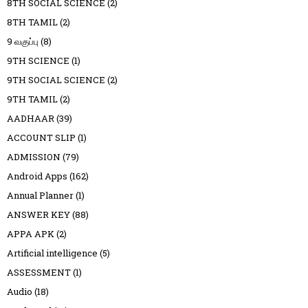
8TH SOCIAL SCIENCE
(2)
8TH TAMIL
(2)
9 வகுப்பு
(8)
9TH SCIENCE
(1)
9TH SOCIAL SCIENCE
(2)
9TH TAMIL
(2)
AADHAAR
(39)
ACCOUNT SLIP
(1)
ADMISSION
(79)
Android Apps
(162)
Annual Planner
(1)
ANSWER KEY
(88)
APPA APK
(2)
Artificial intelligence
(5)
ASSESSMENT
(1)
Audio
(18)