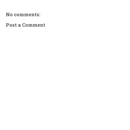
No comments:
Post a Comment