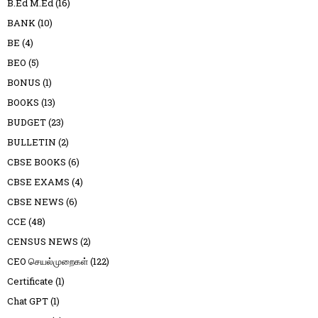
B.Ed M.Ed
(16)
BANK
(10)
BE
(4)
BEO
(5)
BONUS
(1)
BOOKS
(13)
BUDGET
(23)
BULLETIN
(2)
CBSE BOOKS
(6)
CBSE EXAMS
(4)
CBSE NEWS
(6)
CCE
(48)
CENSUS NEWS
(2)
CEO செயல்முறைகள்
(122)
Certificate
(1)
Chat GPT
(1)