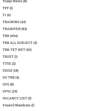
Today News
(8)
TPF
(1)
Tr
(6)
TRAINING
(43)
TRANSFER
(82)
TRB
(494)
TRB ALL SUBJECT
(4)
TRB-TET-NET
(50)
TRUST
(1)
TTSE
(2)
UDISE
(18)
UG TRB
(4)
UPS
(8)
UPSC
(19)
VACANCY LIST
(3)
Vanavil Mandram
(1)