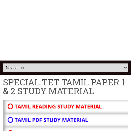
SPECIAL TET TAMIL PAPER 1
& 2 STUDY MATERIAL
⭕ TAMIL READING STUDY MATERIAL
⭕ TAMIL PDF STUDY MATERIAL