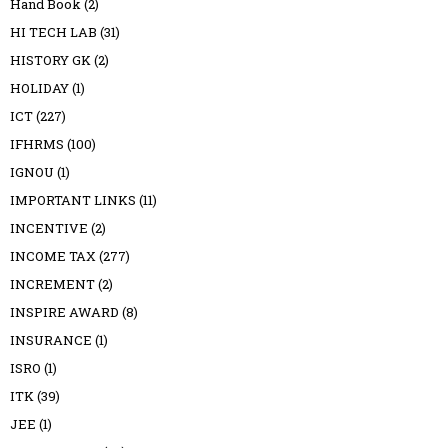
Hand Book
(2)
HI TECH LAB
(31)
HISTORY GK
(2)
HOLIDAY
(1)
ICT
(227)
IFHRMS
(100)
IGNOU
(1)
IMPORTANT LINKS
(11)
INCENTIVE
(2)
INCOME TAX
(277)
INCREMENT
(2)
INSPIRE AWARD
(8)
INSURANCE
(1)
ISRO
(1)
ITK
(39)
JEE
(1)