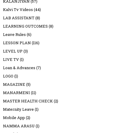
KALANJIYAN
(57)
Kalvi Tv Videos
(44)
LAB ASSISTANT
(8)
LEARNING OUTCOMES
(8)
Leave Rules
(6)
LESSON PLAN
(116)
LEVEL UP
(3)
LIVE TV
(1)
Loan & Advances
(7)
LOGO
(1)
MAGAZINE
(5)
MANARMENI
(11)
MASTER HEALTH CHECK
(2)
Maternity Leave
(1)
Mobile App
(2)
NAMMA ARASU
(1)