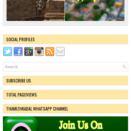
SOCIAL PROFILES
SUBSCRIBE US
TOTAL PAGEVIEWS
THAMIZHKADAL WHATSAPP CHANNEL