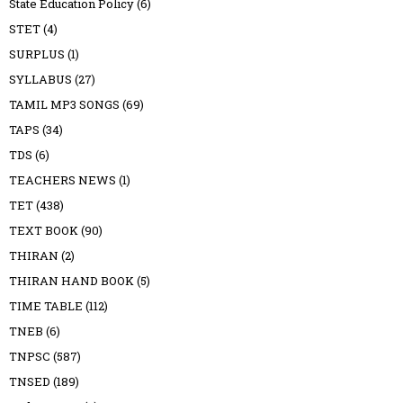
State Education Policy
(6)
STET
(4)
SURPLUS
(1)
SYLLABUS
(27)
TAMIL MP3 SONGS
(69)
TAPS
(34)
TDS
(6)
TEACHERS NEWS
(1)
TET
(438)
TEXT BOOK
(90)
THIRAN
(2)
THIRAN HAND BOOK
(5)
TIME TABLE
(112)
TNEB
(6)
TNPSC
(587)
TNSED
(189)