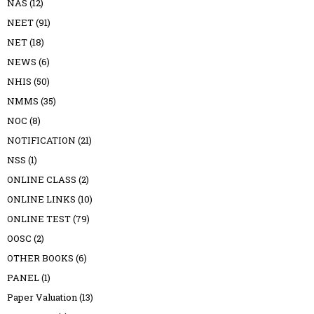
NAS
(12)
NEET
(91)
NET
(18)
NEWS
(6)
NHIS
(50)
NMMS
(35)
NOC
(8)
NOTIFICATION
(21)
NSS
(1)
ONLINE CLASS
(2)
ONLINE LINKS
(10)
ONLINE TEST
(79)
OOSC
(2)
OTHER BOOKS
(6)
PANEL
(1)
Paper Valuation
(13)