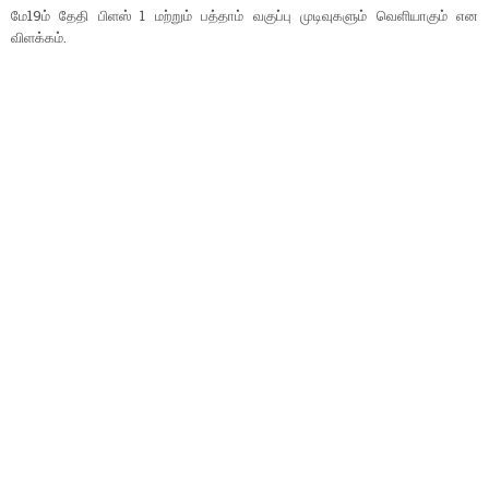
மே19ம் தேதி பிளஸ் 1 மற்றும் பத்தாம் வகுப்பு முடிவுகளும் வெளியாகும் என
விளக்கம்.