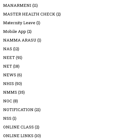
MANARMENI
(11)
MASTER HEALTH CHECK
(2)
Maternity Leave
(1)
Mobile App
(2)
NAMMA ARASU
(1)
NAS
(12)
NEET
(91)
NET
(18)
NEWS
(6)
NHIS
(50)
NMMS
(35)
NOC
(8)
NOTIFICATION
(21)
NSS
(1)
ONLINE CLASS
(2)
ONLINE LINKS
(10)