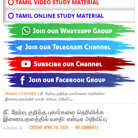
⭕ TAMIL VIDEO STUDY MATERIAL
⭕ TAMIL ONLINE STUDY MATERIAL
Home
»
EXAMS
» நீட் தேர்வு குறித்த புகார்களை தெரிவிக்க
இணையதளத்தில் வசதி: என்டிஏ அறிவிப்பு
நீட் தேர்வு குறித்த புகார்களை தெரிவிக்க
இணையதளத்தில் வசதி: என்டிஏ அறிவிப்பு
தமிழ்க்கடல்
TUESDAY, APRIL 29, 2025
NO COMMENTS