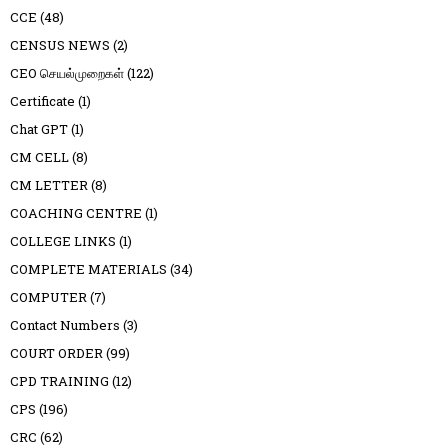
CCE
(48)
CENSUS NEWS
(2)
CEO செயல்முறைகள்
(122)
Certificate
(1)
Chat GPT
(1)
CM CELL
(8)
CM LETTER
(8)
COACHING CENTRE
(1)
COLLEGE LINKS
(1)
COMPLETE MATERIALS
(34)
COMPUTER
(7)
Contact Numbers
(3)
COURT ORDER
(99)
CPD TRAINING
(12)
CPS
(196)
CRC
(62)