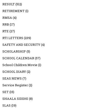
RESULT
(512)
RETIREMENT
(1)
RMSA
(4)
RRB
(17)
RTE
(27)
RTI LETTERS
(239)
SAFETY AND SECURITY
(4)
SCHOLARSHIP
(5)
SCHOOL CALENDAR
(57)
School Children Movie
(1)
SCHOOL DIARY
(2)
SEAS NEWS
(7)
Service Register
(2)
SET
(15)
SHAALA SIDDHI
(8)
SLAS
(19)