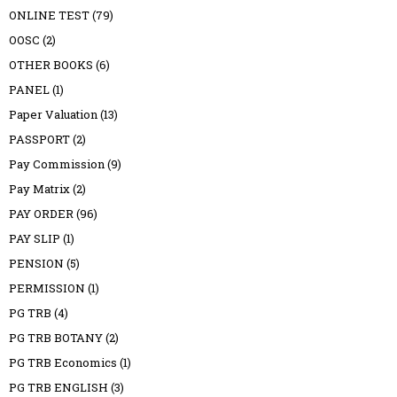
ONLINE TEST
(79)
OOSC
(2)
OTHER BOOKS
(6)
PANEL
(1)
Paper Valuation
(13)
PASSPORT
(2)
Pay Commission
(9)
Pay Matrix
(2)
PAY ORDER
(96)
PAY SLIP
(1)
PENSION
(5)
PERMISSION
(1)
PG TRB
(4)
PG TRB BOTANY
(2)
PG TRB Economics
(1)
PG TRB ENGLISH
(3)