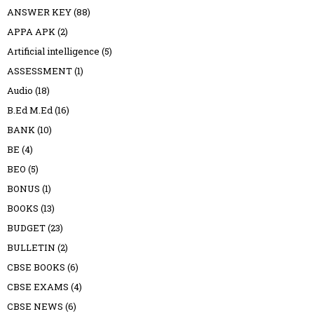
ANSWER KEY
(88)
APPA APK
(2)
Artificial intelligence
(5)
ASSESSMENT
(1)
Audio
(18)
B.Ed M.Ed
(16)
BANK
(10)
BE
(4)
BEO
(5)
BONUS
(1)
BOOKS
(13)
BUDGET
(23)
BULLETIN
(2)
CBSE BOOKS
(6)
CBSE EXAMS
(4)
CBSE NEWS
(6)