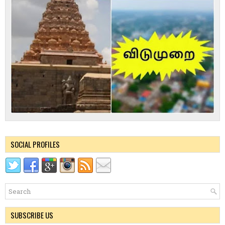
SOCIAL PROFILES
SUBSCRIBE US