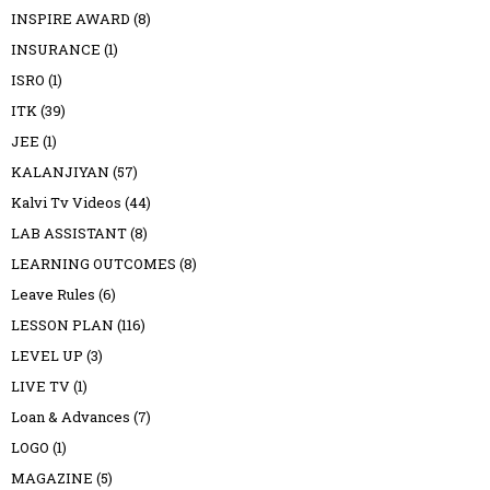
INSPIRE AWARD
(8)
INSURANCE
(1)
ISRO
(1)
ITK
(39)
JEE
(1)
KALANJIYAN
(57)
Kalvi Tv Videos
(44)
LAB ASSISTANT
(8)
LEARNING OUTCOMES
(8)
Leave Rules
(6)
LESSON PLAN
(116)
LEVEL UP
(3)
LIVE TV
(1)
Loan & Advances
(7)
LOGO
(1)
MAGAZINE
(5)