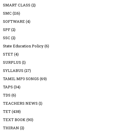
SMART CLASS
(2)
SMC
(116)
SOFTWARE
(4)
SPF
(2)
SSC
(2)
State Education Policy
(6)
STET
(4)
SURPLUS
(1)
SYLLABUS
(27)
TAMIL MP3 SONGS
(69)
TAPS
(34)
TDS
(6)
TEACHERS NEWS
(1)
TET
(438)
TEXT BOOK
(90)
THIRAN
(2)