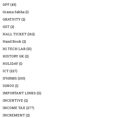
GPF
(45)
Grama Sabha
(1)
GRATUITY
(2)
GST
(2)
HALL TICKET
(162)
Hand Book
(2)
HI TECH LAB
(31)
HISTORY GK
(2)
HOLIDAY
(1)
ICT
(227)
IFHRMS
(100)
IGNOU
(1)
IMPORTANT LINKS
(11)
INCENTIVE
(2)
INCOME TAX
(277)
INCREMENT
(2)