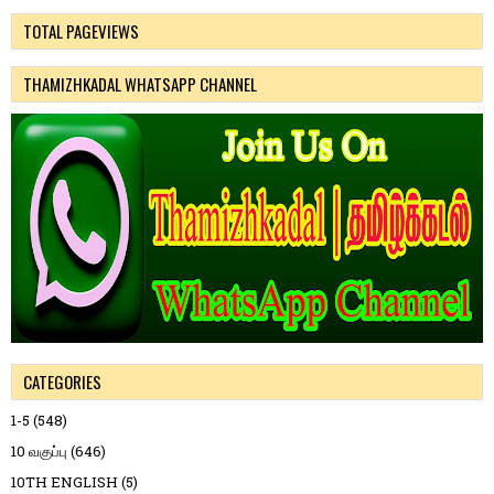
TOTAL PAGEVIEWS
THAMIZHKADAL WHATSAPP CHANNEL
CATEGORIES
1-5
(548)
10 வகுப்பு
(646)
10TH ENGLISH
(5)