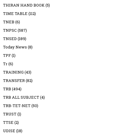
THIRAN HAND BOOK
(5)
TIME TABLE
(112)
TNEB
(6)
TNPSC
(587)
TNSED
(189)
Today News
(8)
TPF
(1)
Tr
(6)
TRAINING
(43)
TRANSFER
(82)
TRB
(494)
TRB ALL SUBJECT
(4)
TRB-TET-NET
(50)
TRUST
(1)
TTSE
(2)
UDISE
(18)