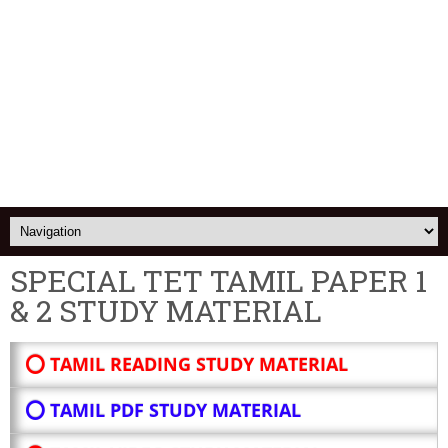
SPECIAL TET TAMIL PAPER 1
& 2 STUDY MATERIAL
⭕ TAMIL READING STUDY MATERIAL
⭕ TAMIL PDF STUDY MATERIAL