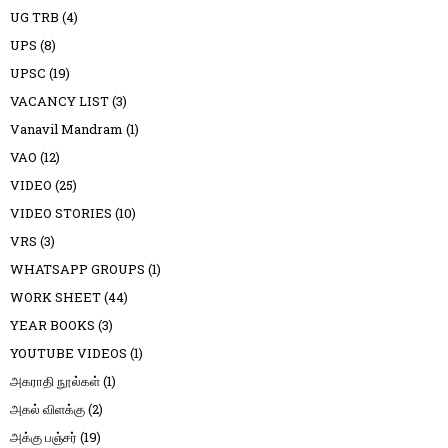
UG TRB
(4)
UPS
(8)
UPSC
(19)
VACANCY LIST
(3)
Vanavil Mandram
(1)
VAO
(12)
VIDEO
(25)
VIDEO STORIES
(10)
VRS
(3)
WHATSAPP GROUPS
(1)
WORK SHEET
(44)
YEAR BOOKS
(3)
YOUTUBE VIDEOS
(1)
அகராதி நூல்கள்
(1)
அகல் விளக்கு
(2)
அக்கு பஞ்சர்
(19)