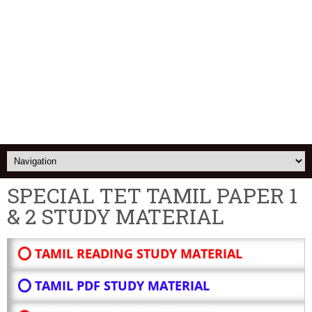
SPECIAL TET TAMIL PAPER 1
& 2 STUDY MATERIAL
⭕ TAMIL READING STUDY MATERIAL
⭕ TAMIL PDF STUDY MATERIAL