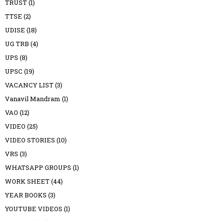
TRUST
(1)
TTSE
(2)
UDISE
(18)
UG TRB
(4)
UPS
(8)
UPSC
(19)
VACANCY LIST
(3)
Vanavil Mandram
(1)
VAO
(12)
VIDEO
(25)
VIDEO STORIES
(10)
VRS
(3)
WHATSAPP GROUPS
(1)
WORK SHEET
(44)
YEAR BOOKS
(3)
YOUTUBE VIDEOS
(1)