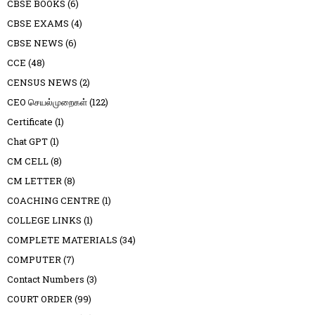
CBSE BOOKS
(6)
CBSE EXAMS
(4)
CBSE NEWS
(6)
CCE
(48)
CENSUS NEWS
(2)
CEO செயல்முறைகள்
(122)
Certificate
(1)
Chat GPT
(1)
CM CELL
(8)
CM LETTER
(8)
COACHING CENTRE
(1)
COLLEGE LINKS
(1)
COMPLETE MATERIALS
(34)
COMPUTER
(7)
Contact Numbers
(3)
COURT ORDER
(99)