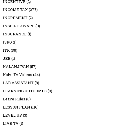
INCENTIVE
(2)
INCOME TAX
(277)
INCREMENT
(2)
INSPIRE AWARD
(8)
INSURANCE
(1)
ISRO
(1)
ITK
(39)
JEE
(1)
KALANJIYAN
(57)
Kalvi Tv Videos
(44)
LAB ASSISTANT
(8)
LEARNING OUTCOMES
(8)
Leave Rules
(6)
LESSON PLAN
(116)
LEVEL UP
(3)
LIVE TV
(1)