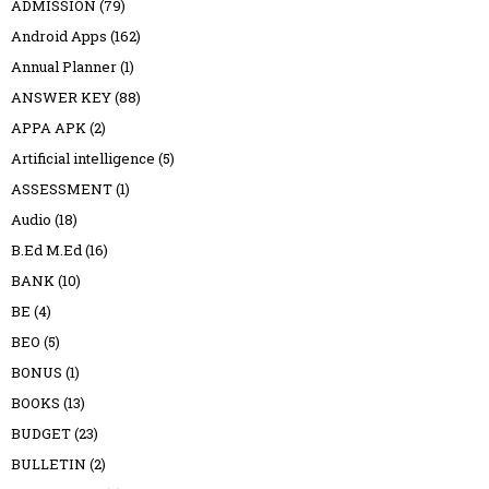
ADMISSION
(79)
Android Apps
(162)
Annual Planner
(1)
ANSWER KEY
(88)
APPA APK
(2)
Artificial intelligence
(5)
ASSESSMENT
(1)
Audio
(18)
B.Ed M.Ed
(16)
BANK
(10)
BE
(4)
BEO
(5)
BONUS
(1)
BOOKS
(13)
BUDGET
(23)
BULLETIN
(2)