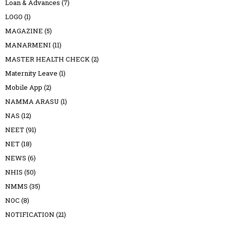
Loan & Advances
(7)
LOGO
(1)
MAGAZINE
(5)
MANARMENI
(11)
MASTER HEALTH CHECK
(2)
Maternity Leave
(1)
Mobile App
(2)
NAMMA ARASU
(1)
NAS
(12)
NEET
(91)
NET
(18)
NEWS
(6)
NHIS
(50)
NMMS
(35)
NOC
(8)
NOTIFICATION
(21)