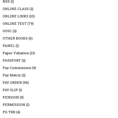
NSS
(1)
ONLINE CLASS
(2)
ONLINE LINKS
(10)
ONLINE TEST
(79)
OOSC
(2)
OTHER BOOKS
(6)
PANEL
(1)
Paper Valuation
(13)
PASSPORT
(2)
Pay Commission
(9)
Pay Matrix
(2)
PAY ORDER
(96)
PAY SLIP
(1)
PENSION
(5)
PERMISSION
(1)
PG TRB
(4)