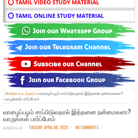
⭕ TAMIL VIDEO STUDY MATERIAL
⭕ TAMIL ONLINE STUDY MATERIAL
Home
»
உடல்நலம்
» வாழைப்பழம் சாப்பிடுவதால் இத்தனை நன்மைகளா?
வாருங்கள் பார்ப்போம்
வாழைப்பழம் சாப்பிடுவதால் இத்தனை நன்மைகளா?
வாருங்கள் பார்ப்போம்
தமிழ்க்கடல்
TUESDAY, APRIL 08, 2025
NO COMMENTS