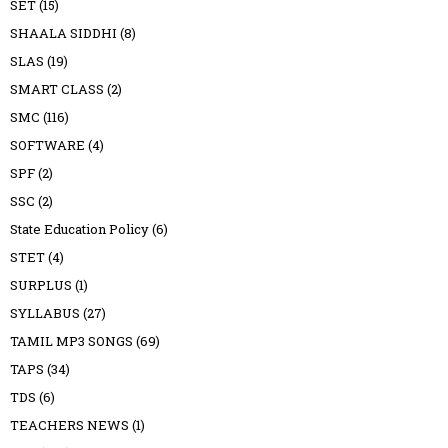
SET
(15)
SHAALA SIDDHI
(8)
SLAS
(19)
SMART CLASS
(2)
SMC
(116)
SOFTWARE
(4)
SPF
(2)
SSC
(2)
State Education Policy
(6)
STET
(4)
SURPLUS
(1)
SYLLABUS
(27)
TAMIL MP3 SONGS
(69)
TAPS
(34)
TDS
(6)
TEACHERS NEWS
(1)