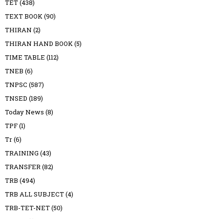
TET
(438)
TEXT BOOK
(90)
THIRAN
(2)
THIRAN HAND BOOK
(5)
TIME TABLE
(112)
TNEB
(6)
TNPSC
(587)
TNSED
(189)
Today News
(8)
TPF
(1)
Tr
(6)
TRAINING
(43)
TRANSFER
(82)
TRB
(494)
TRB ALL SUBJECT
(4)
TRB-TET-NET
(50)