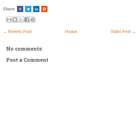
Share:
← Newer Post
Home
Older Post →
No comments:
Post a Comment