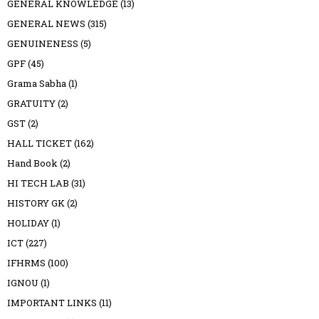
GENERAL KNOWLEDGE
(13)
GENERAL NEWS
(315)
GENUINENESS
(5)
GPF
(45)
Grama Sabha
(1)
GRATUITY
(2)
GST
(2)
HALL TICKET
(162)
Hand Book
(2)
HI TECH LAB
(31)
HISTORY GK
(2)
HOLIDAY
(1)
ICT
(227)
IFHRMS
(100)
IGNOU
(1)
IMPORTANT LINKS
(11)