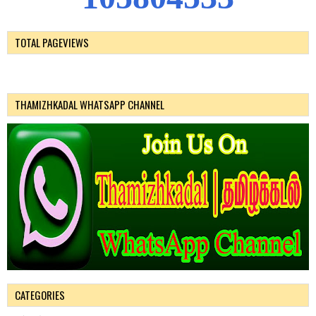
TOTAL PAGEVIEWS
THAMIZHKADAL WHATSAPP CHANNEL
CATEGORIES