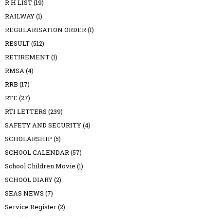
R H LIST
(19)
RAILWAY
(1)
REGULARISATION ORDER
(1)
RESULT
(512)
RETIREMENT
(1)
RMSA
(4)
RRB
(17)
RTE
(27)
RTI LETTERS
(239)
SAFETY AND SECURITY
(4)
SCHOLARSHIP
(5)
SCHOOL CALENDAR
(57)
School Children Movie
(1)
SCHOOL DIARY
(2)
SEAS NEWS
(7)
Service Register
(2)