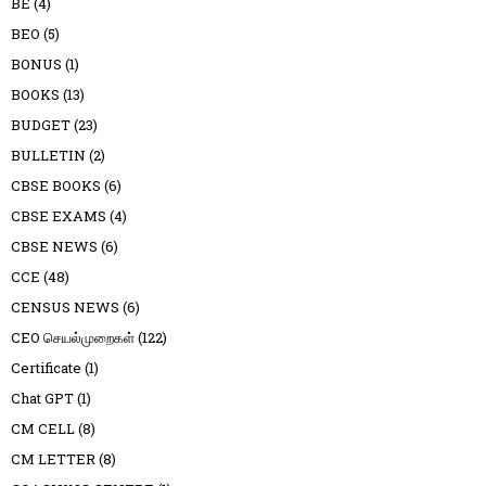
BE
(4)
BEO
(5)
BONUS
(1)
BOOKS
(13)
BUDGET
(23)
BULLETIN
(2)
CBSE BOOKS
(6)
CBSE EXAMS
(4)
CBSE NEWS
(6)
CCE
(48)
CENSUS NEWS
(6)
CEO செயல்முறைகள்
(122)
Certificate
(1)
Chat GPT
(1)
CM CELL
(8)
CM LETTER
(8)