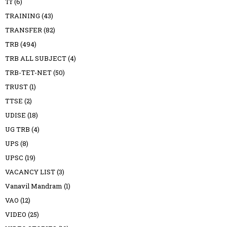
Tr
(6)
TRAINING
(43)
TRANSFER
(82)
TRB
(494)
TRB ALL SUBJECT
(4)
TRB-TET-NET
(50)
TRUST
(1)
TTSE
(2)
UDISE
(18)
UG TRB
(4)
UPS
(8)
UPSC
(19)
VACANCY LIST
(3)
Vanavil Mandram
(1)
VAO
(12)
VIDEO
(25)