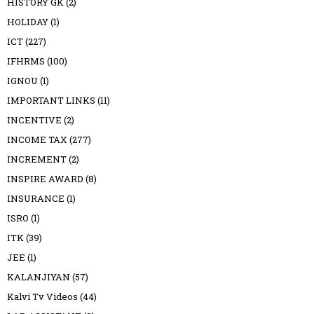
HISTORY GK
(2)
HOLIDAY
(1)
ICT
(227)
IFHRMS
(100)
IGNOU
(1)
IMPORTANT LINKS
(11)
INCENTIVE
(2)
INCOME TAX
(277)
INCREMENT
(2)
INSPIRE AWARD
(8)
INSURANCE
(1)
ISRO
(1)
ITK
(39)
JEE
(1)
KALANJIYAN
(57)
Kalvi Tv Videos
(44)