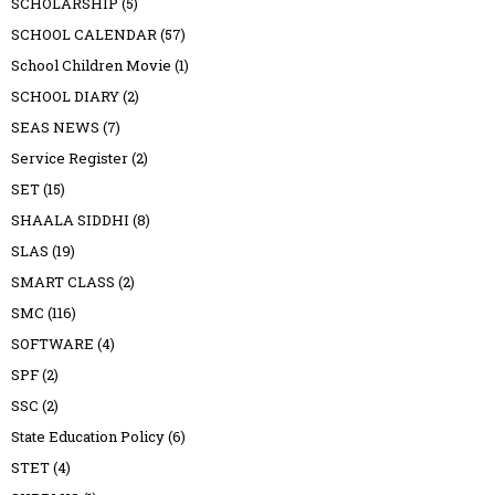
SCHOLARSHIP
(5)
SCHOOL CALENDAR
(57)
School Children Movie
(1)
SCHOOL DIARY
(2)
SEAS NEWS
(7)
Service Register
(2)
SET
(15)
SHAALA SIDDHI
(8)
SLAS
(19)
SMART CLASS
(2)
SMC
(116)
SOFTWARE
(4)
SPF
(2)
SSC
(2)
State Education Policy
(6)
STET
(4)