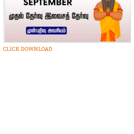
CLICK DOWNLOAD