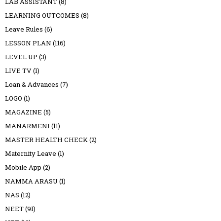
LAB ASSISTANT
(8)
LEARNING OUTCOMES
(8)
Leave Rules
(6)
LESSON PLAN
(116)
LEVEL UP
(3)
LIVE TV
(1)
Loan & Advances
(7)
LOGO
(1)
MAGAZINE
(5)
MANARMENI
(11)
MASTER HEALTH CHECK
(2)
Maternity Leave
(1)
Mobile App
(2)
NAMMA ARASU
(1)
NAS
(12)
NEET
(91)