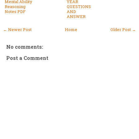
Mental Ability
YEAR
Reasoning
QUESTIONS
Notes PDF
AND
ANSWER
← Newer Post
Home
Older Post →
No comments:
Post a Comment