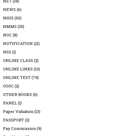
NET
(18)
NEWS
(6)
NHIS
(50)
NMMS
(35)
NOC
(8)
NOTIFICATION
(21)
NSS
(1)
ONLINE CLASS
(2)
ONLINE LINKS
(10)
ONLINE TEST
(79)
OOSC
(2)
OTHER BOOKS
(6)
PANEL
(1)
Paper Valuation
(13)
PASSPORT
(2)
Pay Commission
(9)