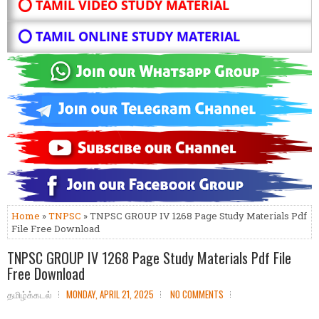
⭕ TAMIL VIDEO STUDY MATERIAL
⭕ TAMIL ONLINE STUDY MATERIAL
Home
»
TNPSC
» TNPSC GROUP IV 1268 Page Study Materials Pdf
File Free Download
TNPSC GROUP IV 1268 Page Study Materials Pdf File
Free Download
தமிழ்க்கடல்
MONDAY, APRIL 21, 2025
NO COMMENTS