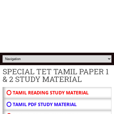
SPECIAL TET TAMIL PAPER 1
& 2 STUDY MATERIAL
⭕ TAMIL READING STUDY MATERIAL
⭕ TAMIL PDF STUDY MATERIAL