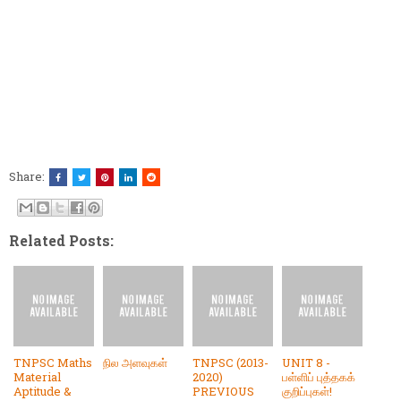
Share:
Related Posts:
TNPSC Maths
நில அளவுகள்
TNPSC (2013-
UNIT 8 -
Material
2020)
பள்ளிப் புத்தகக்
Aptitude &
PREVIOUS
குறிப்புகள்!