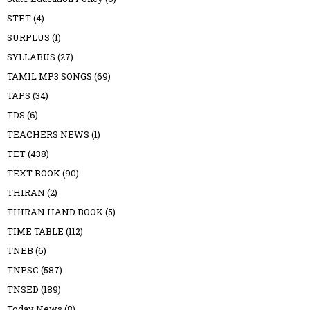
STET
(4)
SURPLUS
(1)
SYLLABUS
(27)
TAMIL MP3 SONGS
(69)
TAPS
(34)
TDS
(6)
TEACHERS NEWS
(1)
TET
(438)
TEXT BOOK
(90)
THIRAN
(2)
THIRAN HAND BOOK
(5)
TIME TABLE
(112)
TNEB
(6)
TNPSC
(587)
TNSED
(189)
Today News
(8)