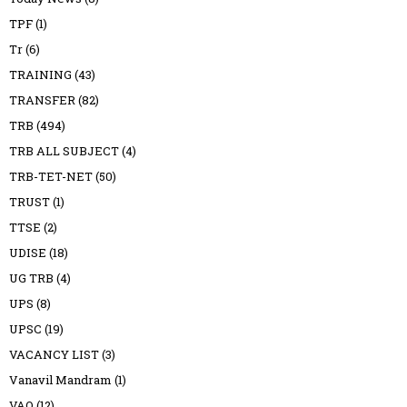
TPF
(1)
Tr
(6)
TRAINING
(43)
TRANSFER
(82)
TRB
(494)
TRB ALL SUBJECT
(4)
TRB-TET-NET
(50)
TRUST
(1)
TTSE
(2)
UDISE
(18)
UG TRB
(4)
UPS
(8)
UPSC
(19)
VACANCY LIST
(3)
Vanavil Mandram
(1)
VAO
(12)