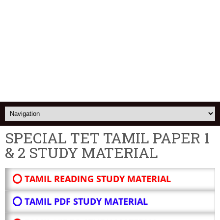
SPECIAL TET TAMIL PAPER 1
& 2 STUDY MATERIAL
⭕ TAMIL READING STUDY MATERIAL
⭕ TAMIL PDF STUDY MATERIAL