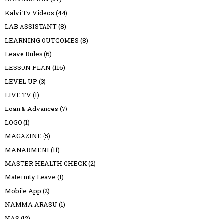
Kalvi Tv Videos
(44)
LAB ASSISTANT
(8)
LEARNING OUTCOMES
(8)
Leave Rules
(6)
LESSON PLAN
(116)
LEVEL UP
(3)
LIVE TV
(1)
Loan & Advances
(7)
LOGO
(1)
MAGAZINE
(5)
MANARMENI
(11)
MASTER HEALTH CHECK
(2)
Maternity Leave
(1)
Mobile App
(2)
NAMMA ARASU
(1)
NAS
(12)