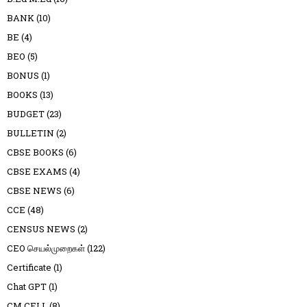
BANK
(10)
BE
(4)
BEO
(5)
BONUS
(1)
BOOKS
(13)
BUDGET
(23)
BULLETIN
(2)
CBSE BOOKS
(6)
CBSE EXAMS
(4)
CBSE NEWS
(6)
CCE
(48)
CENSUS NEWS
(2)
CEO செயல்முறைகள்
(122)
Certificate
(1)
Chat GPT
(1)
CM CELL
(8)