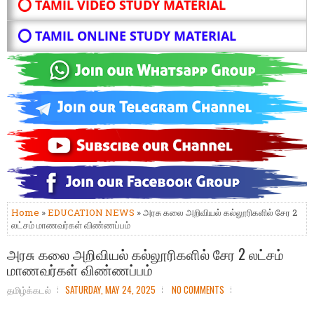
⭕ TAMIL VIDEO STUDY MATERIAL
⭕ TAMIL ONLINE STUDY MATERIAL
Home
»
EDUCATION NEWS
» அரசு கலை அறிவியல் கல்லூரிகளில் சேர 2
லட்சம் மாணவர்கள் விண்ணப்பம்
அரசு கலை அறிவியல் கல்லூரிகளில் சேர 2 லட்சம்
மாணவர்கள் விண்ணப்பம்
தமிழ்க்கடல்
SATURDAY, MAY 24, 2025
NO COMMENTS