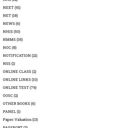
NEET
(91)
NET
(18)
NEWS
(6)
NHIS
(50)
NMMS
(35)
NOC
(8)
NOTIFICATION
(21)
NSS
(1)
ONLINE CLASS
(2)
ONLINE LINKS
(10)
ONLINE TEST
(79)
OOSC
(2)
OTHER BOOKS
(6)
PANEL
(1)
Paper Valuation
(13)
PASSPORT
(2)