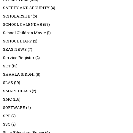
SAFETY AND SECURITY
(4)
SCHOLARSHIP
(5)
SCHOOL CALENDAR
(57)
School Children Movie
(1)
SCHOOL DIARY
(2)
SEAS NEWS
(7)
Service Register
(2)
SET
(15)
SHAALA SIDDHI
(8)
SLAS
(19)
SMART CLASS
(2)
SMC
(116)
SOFTWARE
(4)
SPF
(2)
SSC
(2)
State Education Policy
(6)