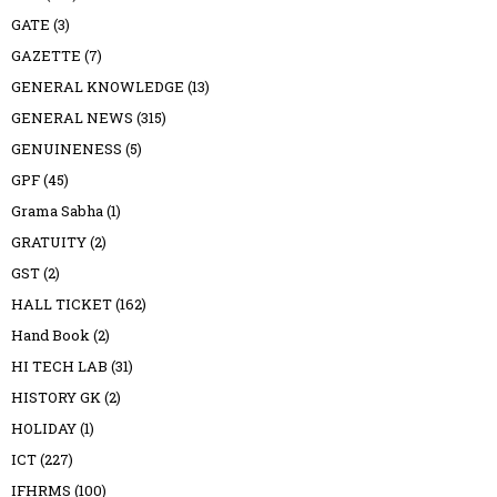
GATE
(3)
GAZETTE
(7)
GENERAL KNOWLEDGE
(13)
GENERAL NEWS
(315)
GENUINENESS
(5)
GPF
(45)
Grama Sabha
(1)
GRATUITY
(2)
GST
(2)
HALL TICKET
(162)
Hand Book
(2)
HI TECH LAB
(31)
HISTORY GK
(2)
HOLIDAY
(1)
ICT
(227)
IFHRMS
(100)