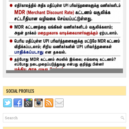
SOCIAL PROFILES