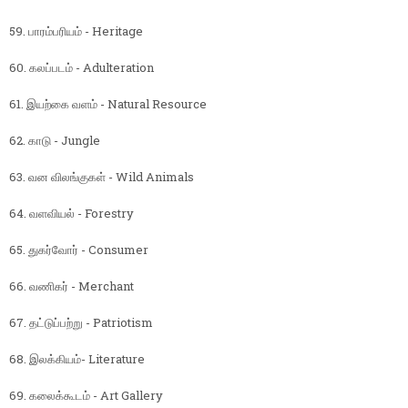
59. பாரம்பரியம் - Heritage
60. கலப்படம் - Adulteration
61. இயற்கை வளம் - Natural Resource
62. காடு - Jungle
63. வன விலங்குகள் - Wild Animals
64. வளவியல் - Forestry
65. துகர்வோர் - Consumer
66. வணிகர் - Merchant
67. தட்டுப்பற்று - Patriotism
68. இலக்கியம்- Literature
69. கலைக்கூடம் - Art Gallery