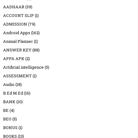
AADHAAR
(39)
ACCOUNT SLIP
(1)
ADMISSION
(79)
Android Apps
(162)
Annual Planner
(1)
ANSWER KEY
(88)
APPA APK
(2)
Artificial intelligence
(5)
ASSESSMENT
(1)
Audio
(18)
B.Ed M.Ed
(16)
BANK
(10)
BE
(4)
BEO
(5)
BONUS
(1)
BOOKS
(13)