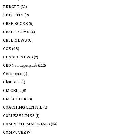
BUDGET
(23)
BULLETIN
(2)
CBSE BOOKS
(6)
CBSE EXAMS
(4)
CBSE NEWS
(6)
CCE
(48)
CENSUS NEWS
(2)
CEO செயல்முறைகள்
(122)
Certificate
(1)
Chat GPT
(1)
CM CELL
(8)
CM LETTER
(8)
COACHING CENTRE
(1)
COLLEGE LINKS
(1)
COMPLETE MATERIALS
(34)
COMPUTER
(7)