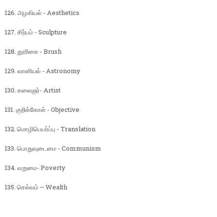
126. அழகியல் - Aesthetics
127. சிற்பம் - Sculpture
128. தூரிகை - Brush
129. வானியல் - Astronomy
130. கலைஞர்- Artist
131. குறிக்கோள் - Objective
132. மொழிபெயர்ப்பு - Translation
133. பொதுவுடைமை - Communism
134. வறுமை- Poverty
135. செல்வம் – Wealth