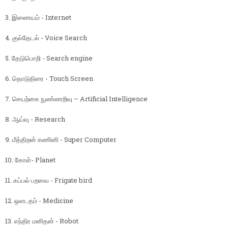
3. இணையம் - Internet
4. குல்தேடல் - Voice Search
5. தேடுபொறி - Search engine
6. தொடுதிரை - Touch Screen
7. செயற்கை நுண்ணறிவு – Artificial Intelligence
8. ஆய்வு - Research
9. மீத்திறன் கணினி - Super Computer
10. கோள்- Planet
11. கப்பல் பறவை - Frigate bird
12. ஒளடதம் - Medicine
13. எந்திர மனிதன் - Robot