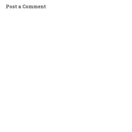
Post a Comment