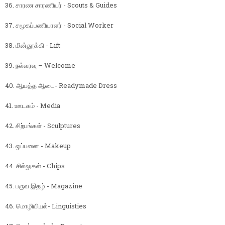
36. சாரண சாரணியர் - Scouts & Guides
37. சமூகப்பணியாளர் - Social Worker
38. மின்தூக்கி - Lift
39. நல்வரவு – Welcome
40. ஆயத்த ஆடை- Readymade Dress
41. ஊடகம் - Media
42. சிற்பங்கள் - Sculptures
43. ஒப்பனை - Makeup
44. சில்லுகள் - Chips
45. பருவ இதழ் - Magazine
46. மொழியியல்- Linguisties