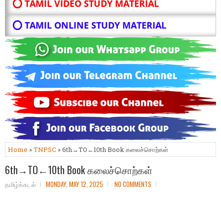
⭕ TAMIL VIDEO STUDY MATERIAL
⭕ TAMIL ONLINE STUDY MATERIAL
Home
»
TNPSC
» 6th→TO←10th Book கலைச்சொற்கள்
6th→TO←10th Book கலைச்சொற்கள்
தமிழ்க்கடல்
MONDAY, MAY 12, 2025
NO COMMENTS