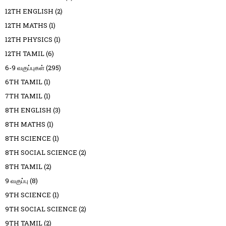
12TH ENGLISH
(2)
12TH MATHS
(1)
12TH PHYSICS
(1)
12TH TAMIL
(6)
6-9 வகுப்புகள்
(295)
6TH TAMIL
(1)
7TH TAMIL
(1)
8TH ENGLISH
(3)
8TH MATHS
(1)
8TH SCIENCE
(1)
8TH SOCIAL SCIENCE
(2)
8TH TAMIL
(2)
9 வகுப்பு
(8)
9TH SCIENCE
(1)
9TH SOCIAL SCIENCE
(2)
9TH TAMIL
(2)