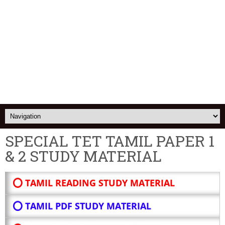
SPECIAL TET TAMIL PAPER 1
& 2 STUDY MATERIAL
⭕ TAMIL READING STUDY MATERIAL
⭕ TAMIL PDF STUDY MATERIAL