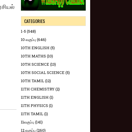
ரசியல்
CATEGORIES
1-5
(548)
10 வகுப்பு
(646)
10TH ENGLISH
(5)
10TH MATHS
(10)
10TH SCIENCE
(13)
10TH SOCIAL SCIENCE
(5)
10TH TAMIL
(12)
11TH CHEMISTRY
(2)
11TH ENGLISH
(1)
11TH PHYSICS
(1)
11TH TAMIL
(1)
11வகுப்பு
(141)
12 வகுப்பு
(260)