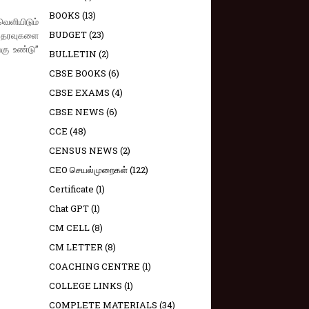
BOOKS
(13)
ெளியிடும்
BUDGET
(23)
் தரவுகளை
்கு உண்டு”
BULLETIN
(2)
CBSE BOOKS
(6)
CBSE EXAMS
(4)
CBSE NEWS
(6)
CCE
(48)
CENSUS NEWS
(2)
CEO செயல்முறைகள்
(122)
Certificate
(1)
Chat GPT
(1)
CM CELL
(8)
CM LETTER
(8)
COACHING CENTRE
(1)
COLLEGE LINKS
(1)
COMPLETE MATERIALS
(34)