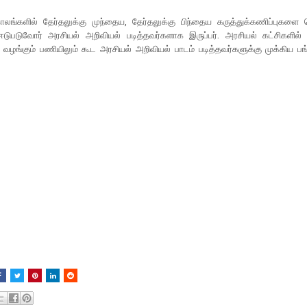
ாலங்களில் தேர்தலுக்கு முந்தைய, தேர்தலுக்கு பிந்தைய கருத்துக்கணிப்புகளை வ
ஈடுபடுவோர் அரசியல் அறிவியல் படித்தவர்களாக இருப்பர். அரசியல் கட்சிகளில
வழங்கும் பணியிலும் கூட அரசியல் அறிவியல் பாடம் படித்தவர்களுக்கு முக்கிய பங