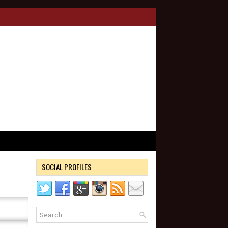
SOCIAL PROFILES