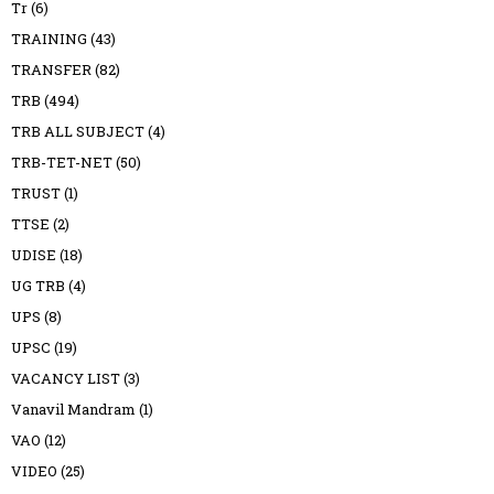
Tr
(6)
TRAINING
(43)
TRANSFER
(82)
TRB
(494)
TRB ALL SUBJECT
(4)
TRB-TET-NET
(50)
TRUST
(1)
TTSE
(2)
UDISE
(18)
UG TRB
(4)
UPS
(8)
UPSC
(19)
VACANCY LIST
(3)
Vanavil Mandram
(1)
VAO
(12)
VIDEO
(25)