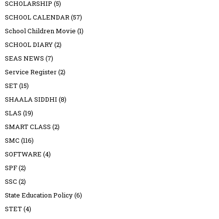
SCHOLARSHIP
(5)
SCHOOL CALENDAR
(57)
School Children Movie
(1)
SCHOOL DIARY
(2)
SEAS NEWS
(7)
Service Register
(2)
SET
(15)
SHAALA SIDDHI
(8)
SLAS
(19)
SMART CLASS
(2)
SMC
(116)
SOFTWARE
(4)
SPF
(2)
SSC
(2)
State Education Policy
(6)
STET
(4)