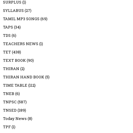
SURPLUS
(1)
SYLLABUS
(27)
TAMIL MP3 SONGS
(69)
TAPS
(34)
TDS
(6)
TEACHERS NEWS
(1)
TET
(438)
TEXT BOOK
(90)
THIRAN
(2)
THIRAN HAND BOOK
(5)
TIME TABLE
(112)
TNEB
(6)
TNPSC
(587)
TNSED
(189)
Today News
(8)
TPF
(1)