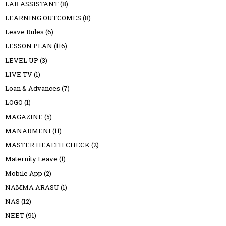
LAB ASSISTANT
(8)
LEARNING OUTCOMES
(8)
Leave Rules
(6)
LESSON PLAN
(116)
LEVEL UP
(3)
LIVE TV
(1)
Loan & Advances
(7)
LOGO
(1)
MAGAZINE
(5)
MANARMENI
(11)
MASTER HEALTH CHECK
(2)
Maternity Leave
(1)
Mobile App
(2)
NAMMA ARASU
(1)
NAS
(12)
NEET
(91)