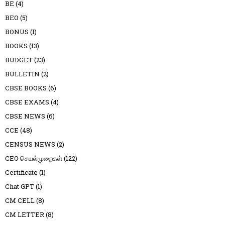
BE
(4)
BEO
(5)
BONUS
(1)
BOOKS
(13)
BUDGET
(23)
BULLETIN
(2)
CBSE BOOKS
(6)
CBSE EXAMS
(4)
CBSE NEWS
(6)
CCE
(48)
CENSUS NEWS
(2)
CEO செயல்முறைகள்
(122)
Certificate
(1)
Chat GPT
(1)
CM CELL
(8)
CM LETTER
(8)