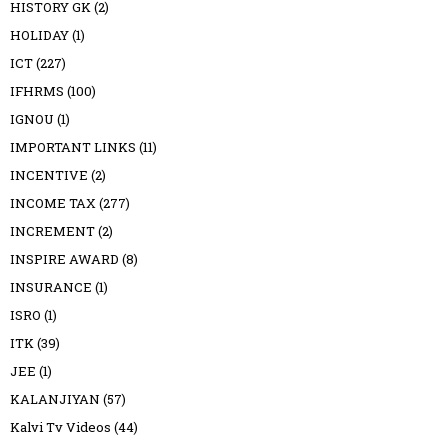
HISTORY GK
(2)
HOLIDAY
(1)
ICT
(227)
IFHRMS
(100)
IGNOU
(1)
IMPORTANT LINKS
(11)
INCENTIVE
(2)
INCOME TAX
(277)
INCREMENT
(2)
INSPIRE AWARD
(8)
INSURANCE
(1)
ISRO
(1)
ITK
(39)
JEE
(1)
KALANJIYAN
(57)
Kalvi Tv Videos
(44)