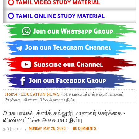
⭕ TAMIL VIDEO STUDY MATERIAL
⭕ TAMIL ONLINE STUDY MATERIAL
Home
»
EDUCATION NEWS
» அரசு பாலிடெக்னிக் கல்லூரி மாணவர்
சேர்க்கை - விண்ணப்பிக்க அவகாசம் நீடிப்பு
அரசு பாலிடெக்னிக் கல்லூரி மாணவர் சேர்க்கை -
விண்ணப்பிக்க அவகாசம் நீடிப்பு
தமிழ்க்கடல்
MONDAY, MAY 26, 2025
NO COMMENTS