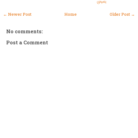
முடிவு
← Newer Post
Home
Older Post →
No comments:
Post a Comment