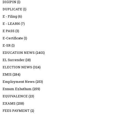
DIGIPIN
(1)
DUPLICATE
(1)
E - Filing
(6)
E - LEARN
(7)
E PASS
(3)
E-Certificate
(1)
E-SR
(1)
EDUCATION NEWS
(2401)
EL Surrender
(18)
ELECTION NEWS
(324)
EMIS
(284)
Employment News
(253)
Ennum Ezhuthum
(259)
EQUIVALENCE
(23)
EXAMS
(258)
FEES PAYMENT
(2)