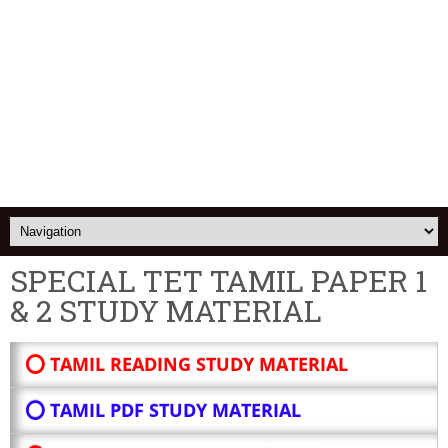
SPECIAL TET TAMIL PAPER 1
& 2 STUDY MATERIAL
⭕ TAMIL READING STUDY MATERIAL
⭕ TAMIL PDF STUDY MATERIAL