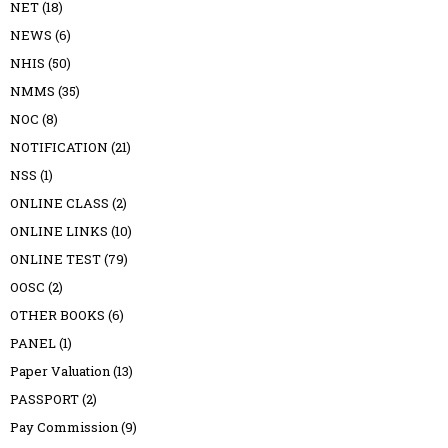
NET
(18)
NEWS
(6)
NHIS
(50)
NMMS
(35)
NOC
(8)
NOTIFICATION
(21)
NSS
(1)
ONLINE CLASS
(2)
ONLINE LINKS
(10)
ONLINE TEST
(79)
OOSC
(2)
OTHER BOOKS
(6)
PANEL
(1)
Paper Valuation
(13)
PASSPORT
(2)
Pay Commission
(9)