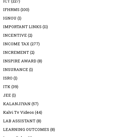
ICT
(227)
IFHRMS
(100)
IGNOU
(1)
IMPORTANT LINKS
(11)
INCENTIVE
(2)
INCOME TAX
(277)
INCREMENT
(2)
INSPIRE AWARD
(8)
INSURANCE
(1)
ISRO
(1)
ITK
(39)
JEE
(1)
KALANJIYAN
(57)
Kalvi Tv Videos
(44)
LAB ASSISTANT
(8)
LEARNING OUTCOMES
(8)