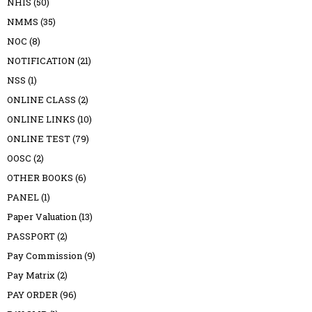
NHIS
(50)
NMMS
(35)
NOC
(8)
NOTIFICATION
(21)
NSS
(1)
ONLINE CLASS
(2)
ONLINE LINKS
(10)
ONLINE TEST
(79)
OOSC
(2)
OTHER BOOKS
(6)
PANEL
(1)
Paper Valuation
(13)
PASSPORT
(2)
Pay Commission
(9)
Pay Matrix
(2)
PAY ORDER
(96)