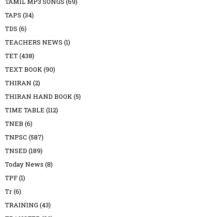
TAMIL MP3 SONGS
(69)
TAPS
(34)
TDS
(6)
TEACHERS NEWS
(1)
TET
(438)
TEXT BOOK
(90)
THIRAN
(2)
THIRAN HAND BOOK
(5)
TIME TABLE
(112)
TNEB
(6)
TNPSC
(587)
TNSED
(189)
Today News
(8)
TPF
(1)
Tr
(6)
TRAINING
(43)