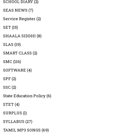
SCHOOL DIARY
(2)
SEAS NEWS
(7)
Service Register
(2)
SET
(15)
SHAALA SIDDHI
(8)
SLAS
(19)
SMART CLASS
(2)
SMC
(116)
SOFTWARE
(4)
SPF
(2)
SSC
(2)
State Education Policy
(6)
STET
(4)
SURPLUS
(1)
SYLLABUS
(27)
TAMIL MP3 SONGS
(69)