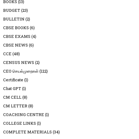
BOOKS
(13)
BUDGET
(23)
BULLETIN
(2)
CBSE BOOKS
(6)
CBSE EXAMS
(4)
CBSE NEWS
(6)
CCE
(48)
CENSUS NEWS
(2)
CEO செயல்முறைகள்
(122)
Certificate
(1)
Chat GPT
(1)
CM CELL
(8)
CM LETTER
(8)
COACHING CENTRE
(1)
COLLEGE LINKS
(1)
COMPLETE MATERIALS
(34)