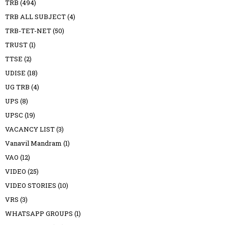
TRB
(494)
TRB ALL SUBJECT
(4)
TRB-TET-NET
(50)
TRUST
(1)
TTSE
(2)
UDISE
(18)
UG TRB
(4)
UPS
(8)
UPSC
(19)
VACANCY LIST
(3)
Vanavil Mandram
(1)
VAO
(12)
VIDEO
(25)
VIDEO STORIES
(10)
VRS
(3)
WHATSAPP GROUPS
(1)