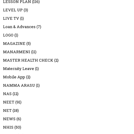
LESSON PLAN
(116)
LEVEL UP
(3)
LIVE TV
(1)
Loan & Advances
(7)
LOGO
(1)
MAGAZINE
(5)
MANARMENI
(11)
MASTER HEALTH CHECK
(2)
Maternity Leave
(1)
Mobile App
(2)
NAMMA ARASU
(1)
NAS
(12)
NEET
(91)
NET
(18)
NEWS
(6)
NHIS
(50)