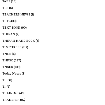
TAPS
(34)
TDS
(6)
TEACHERS NEWS
(1)
TET
(438)
TEXT BOOK
(90)
THIRAN
(2)
THIRAN HAND BOOK
(5)
TIME TABLE
(112)
TNEB
(6)
TNPSC
(587)
TNSED
(189)
Today News
(8)
TPF
(1)
Tr
(6)
TRAINING
(43)
TRANSFER
(82)