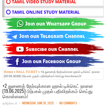
⭕ TAMIL VIDEO STUDY MATERIAL
⭕ TAMIL ONLINE STUDY MATERIAL
Home
»
HALL TICKET
» +2 துணைத் தேர்வுக்கான ஹால் டிக்கெட் நாளை
(19.06.2025) பிற்பகல் முதல் பதிவிறக்கம் செய்து கொள்ளலாம்!
+2 துணைத் தேர்வுக்கான ஹால் டிக்கெட் நாளை
(19.06.2025) பிற்பகல் முதல் பதிவிறக்கம் செய்து
கொள்ளலாம்!
தமிழ்க்கடல்
WEDNESDAY, JUNE 18, 2025
NO COMMENTS