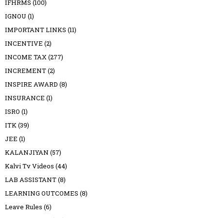
IFHRMS
(100)
IGNOU
(1)
IMPORTANT LINKS
(11)
INCENTIVE
(2)
INCOME TAX
(277)
INCREMENT
(2)
INSPIRE AWARD
(8)
INSURANCE
(1)
ISRO
(1)
ITK
(39)
JEE
(1)
KALANJIYAN
(57)
Kalvi Tv Videos
(44)
LAB ASSISTANT
(8)
LEARNING OUTCOMES
(8)
Leave Rules
(6)