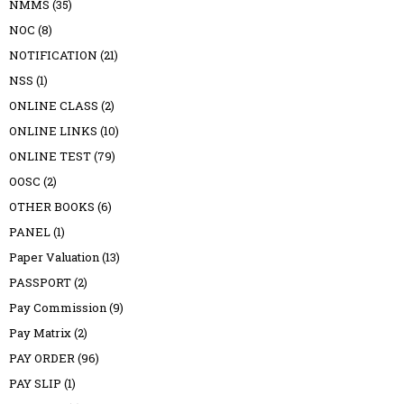
NMMS
(35)
NOC
(8)
NOTIFICATION
(21)
NSS
(1)
ONLINE CLASS
(2)
ONLINE LINKS
(10)
ONLINE TEST
(79)
OOSC
(2)
OTHER BOOKS
(6)
PANEL
(1)
Paper Valuation
(13)
PASSPORT
(2)
Pay Commission
(9)
Pay Matrix
(2)
PAY ORDER
(96)
PAY SLIP
(1)