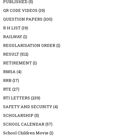
PUBLISHED
(5)
QR CODE VIDEOS
(19)
QUESTION PAPERS
(100)
R H LIST
(19)
RAILWAY
(1)
REGULARISATION ORDER
(1)
RESULT
(512)
RETIREMENT
(1)
RMSA
(4)
RRB
(17)
RTE
(27)
RTI LETTERS
(239)
SAFETY AND SECURITY
(4)
SCHOLARSHIP
(5)
SCHOOL CALENDAR
(57)
School Children Movie
(1)