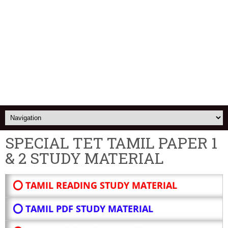
SPECIAL TET TAMIL PAPER 1
& 2 STUDY MATERIAL
⭕ TAMIL READING STUDY MATERIAL
⭕ TAMIL PDF STUDY MATERIAL