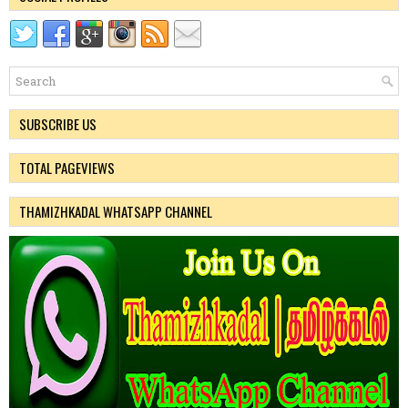
SUBSCRIBE US
TOTAL PAGEVIEWS
THAMIZHKADAL WHATSAPP CHANNEL