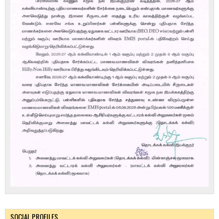
SOCIAL PROFILES