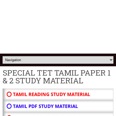
SPECIAL TET TAMIL PAPER 1
& 2 STUDY MATERIAL
⭕ TAMIL READING STUDY MATERIAL
⭕ TAMIL PDF STUDY MATERIAL