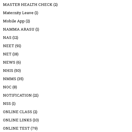
MASTER HEALTH CHECK
(2)
Maternity Leave
(1)
Mobile App
(2)
NAMMA ARASU
(1)
NAS
(12)
NEET
(91)
NET
(18)
NEWS
(6)
NHIS
(50)
NMMS
(35)
NOC
(8)
NOTIFICATION
(21)
NSS
(1)
ONLINE CLASS
(2)
ONLINE LINKS
(10)
ONLINE TEST
(79)