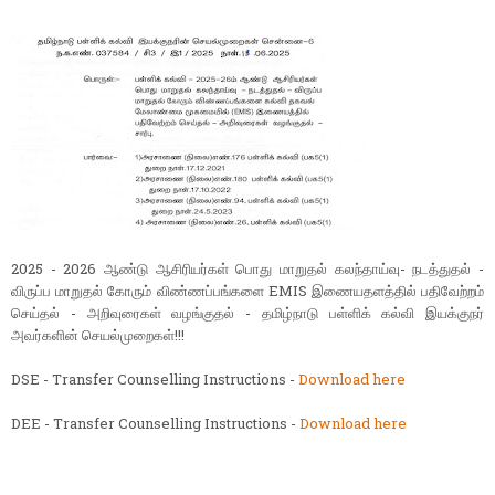
2025 - 2026 ஆண்டு ஆசிரியர்கள் பொது மாறுதல் கலந்தாய்வு- நடத்துதல் -
விருப்ப மாறுதல் கோரும் விண்ணப்பங்களை EMIS இணையதளத்தில் பதிவேற்றம்
செய்தல் - அறிவுரைகள் வழங்குதல் - தமிழ்நாடு பள்ளிக் கல்வி இயக்குநர்
அவர்களின் செயல்முறைகள்!!!
DSE - Transfer Counselling Instructions -
Download here
DEE - Transfer Counselling Instructions -
Download here