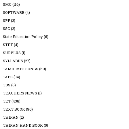
SMC
(116)
SOFTWARE
(4)
SPF
(2)
SSC
(2)
State Education Policy
(6)
STET
(4)
SURPLUS
(1)
SYLLABUS
(27)
TAMIL MP3 SONGS
(69)
TAPS
(34)
TDS
(6)
TEACHERS NEWS
(1)
TET
(438)
TEXT BOOK
(90)
THIRAN
(2)
THIRAN HAND BOOK
(5)