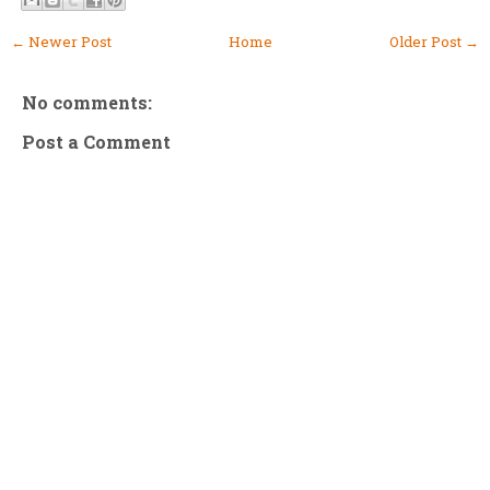
← Newer Post
Home
Older Post →
No comments:
Post a Comment