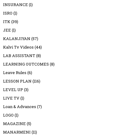
INSURANCE
(1)
ISRO
(1)
ITK
(39)
JEE
(1)
KALANJIYAN
(57)
Kalvi Tv Videos
(44)
LAB ASSISTANT
(8)
LEARNING OUTCOMES
(8)
Leave Rules
(6)
LESSON PLAN
(116)
LEVEL UP
(3)
LIVE TV
(1)
Loan & Advances
(7)
LOGO
(1)
MAGAZINE
(5)
MANARMENI
(11)