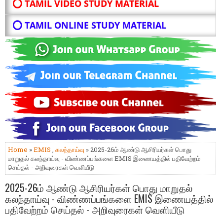
⭕ TAMIL VIDEO STUDY MATERIAL
⭕ TAMIL ONLINE STUDY MATERIAL
Home
»
EMIS
,
கலந்தாய்வு
» 2025-26ம் ஆண்டு ஆசிரியர்கள் பொது
மாறுதல் கலந்தாய்வு - விண்ணப்பங்களை EMIS இணையத்தில் பதிவேற்றம்
செய்தல் - அறிவுரைகள் வெளியீடு
2025-26ம் ஆண்டு ஆசிரியர்கள் பொது மாறுதல்
கலந்தாய்வு - விண்ணப்பங்களை EMIS இணையத்தில்
பதிவேற்றம் செய்தல் - அறிவுரைகள் வெளியீடு