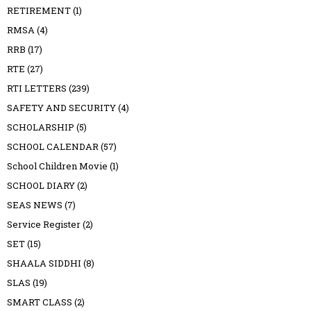
RETIREMENT
(1)
RMSA
(4)
RRB
(17)
RTE
(27)
RTI LETTERS
(239)
SAFETY AND SECURITY
(4)
SCHOLARSHIP
(5)
SCHOOL CALENDAR
(57)
School Children Movie
(1)
SCHOOL DIARY
(2)
SEAS NEWS
(7)
Service Register
(2)
SET
(15)
SHAALA SIDDHI
(8)
SLAS
(19)
SMART CLASS
(2)