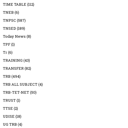
TIME TABLE
(112)
TNEB
(6)
TNPSC
(587)
TNSED
(189)
Today News
(8)
TPF
(1)
Tr
(6)
TRAINING
(43)
TRANSFER
(82)
TRB
(494)
TRB ALL SUBJECT
(4)
TRB-TET-NET
(50)
TRUST
(1)
TTSE
(2)
UDISE
(18)
UG TRB
(4)