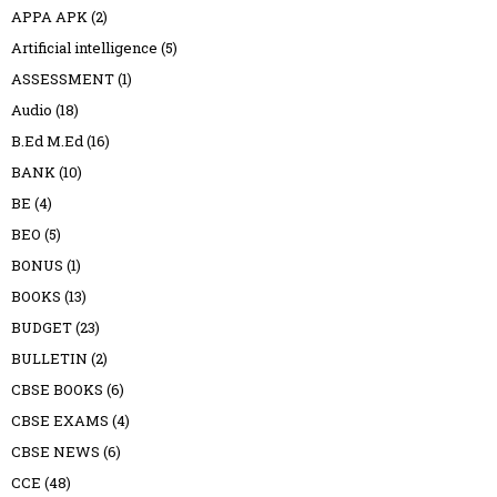
APPA APK
(2)
Artificial intelligence
(5)
ASSESSMENT
(1)
Audio
(18)
B.Ed M.Ed
(16)
BANK
(10)
BE
(4)
BEO
(5)
BONUS
(1)
BOOKS
(13)
BUDGET
(23)
BULLETIN
(2)
CBSE BOOKS
(6)
CBSE EXAMS
(4)
CBSE NEWS
(6)
CCE
(48)