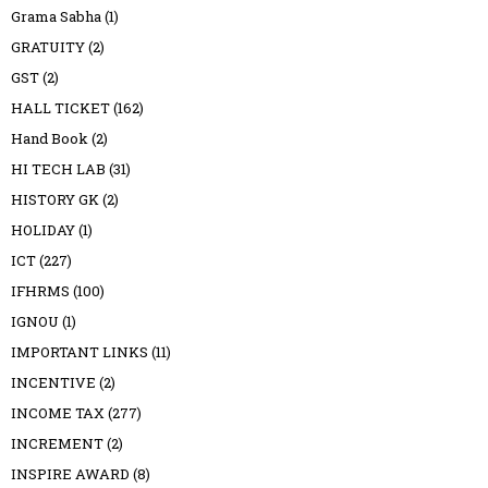
Grama Sabha
(1)
GRATUITY
(2)
GST
(2)
HALL TICKET
(162)
Hand Book
(2)
HI TECH LAB
(31)
HISTORY GK
(2)
HOLIDAY
(1)
ICT
(227)
IFHRMS
(100)
IGNOU
(1)
IMPORTANT LINKS
(11)
INCENTIVE
(2)
INCOME TAX
(277)
INCREMENT
(2)
INSPIRE AWARD
(8)