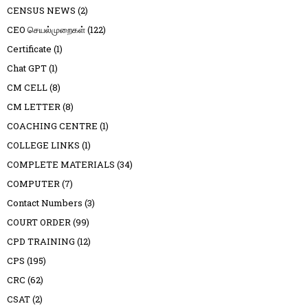
CENSUS NEWS
(2)
CEO செயல்முறைகள்
(122)
Certificate
(1)
Chat GPT
(1)
CM CELL
(8)
CM LETTER
(8)
COACHING CENTRE
(1)
COLLEGE LINKS
(1)
COMPLETE MATERIALS
(34)
COMPUTER
(7)
Contact Numbers
(3)
COURT ORDER
(99)
CPD TRAINING
(12)
CPS
(195)
CRC
(62)
CSAT
(2)