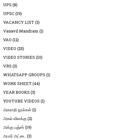
UPS
(8)
UPSC
(19)
VACANCY LIST
(3)
Vanavil Mandram
(1)
VAO
(12)
VIDEO
(25)
VIDEO STORIES
(10)
VRS
(3)
WHATSAPP GROUPS
(1)
WORK SHEET
(44)
YEAR BOOKS
(3)
YOUTUBE VIDEOS
(1)
அகராதி நூல்கள்
(1)
அகல் விளக்கு
(2)
அக்கு பஞ்சர்
(19)
அபார் அட்டை
(3)