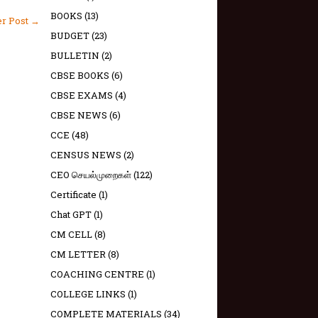
BOOKS
(13)
er Post →
BUDGET
(23)
BULLETIN
(2)
CBSE BOOKS
(6)
CBSE EXAMS
(4)
CBSE NEWS
(6)
CCE
(48)
CENSUS NEWS
(2)
CEO செயல்முறைகள்
(122)
Certificate
(1)
Chat GPT
(1)
CM CELL
(8)
CM LETTER
(8)
COACHING CENTRE
(1)
COLLEGE LINKS
(1)
COMPLETE MATERIALS
(34)