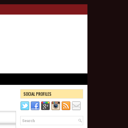
SOCIAL PROFILES