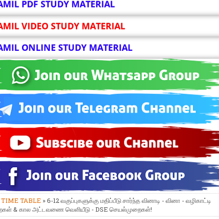
AMIL PDF STUDY MATERIAL
AMIL VIDEO STUDY MATERIAL
AMIL ONLINE STUDY MATERIAL
»
TIME TABLE
» 6-12 வகுப்புகளுக்கு மதிப்பீடு சார்ந்த வினாடி - வினா - வழிகாட்டி
ைகள் & கால அட்டவணை வெளியீடு - DSE செயல்முறைகள்!