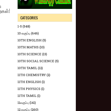
ி
கள்!
CATEGORIES
1-5
(548)
10 வகுப்பு
(646)
10TH ENGLISH
(5)
10TH MATHS
(10)
10TH SCIENCE
(13)
10TH SOCIAL SCIENCE
(5)
10TH TAMIL
(12)
11TH CHEMISTRY
(2)
11TH ENGLISH
(1)
11TH PHYSICS
(1)
11TH TAMIL
(1)
11வகுப்பு
(141)
12 வகுப்பு
(260)