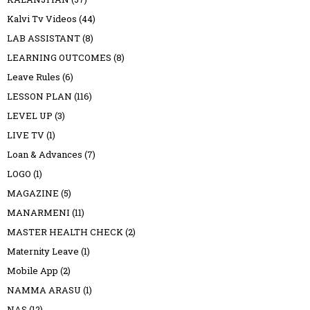
Kalvi Tv Videos
(44)
LAB ASSISTANT
(8)
LEARNING OUTCOMES
(8)
Leave Rules
(6)
LESSON PLAN
(116)
LEVEL UP
(3)
LIVE TV
(1)
Loan & Advances
(7)
LOGO
(1)
MAGAZINE
(5)
MANARMENI
(11)
MASTER HEALTH CHECK
(2)
Maternity Leave
(1)
Mobile App
(2)
NAMMA ARASU
(1)
NAS
(12)