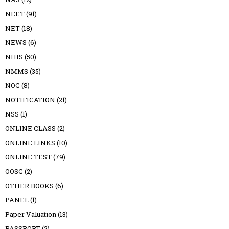
NEET
(91)
NET
(18)
NEWS
(6)
NHIS
(50)
NMMS
(35)
NOC
(8)
NOTIFICATION
(21)
NSS
(1)
ONLINE CLASS
(2)
ONLINE LINKS
(10)
ONLINE TEST
(79)
OOSC
(2)
OTHER BOOKS
(6)
PANEL
(1)
Paper Valuation
(13)
PASSPORT
(2)