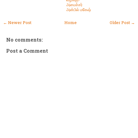
அமைச்சர்
அன்பில் மகேஷ்
← Newer Post
Home
Older Post →
No comments:
Post a Comment