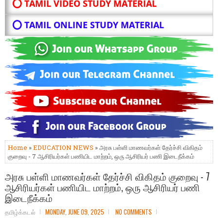
⭕ TAMIL VIDEO STUDY MATERIAL
⭕ TAMIL ONLINE STUDY MATERIAL
Home
»
EDUCATION NEWS
» அரசு பள்ளி மாணவர்கள் தேர்ச்சி விகிதம்
குறைவு - 7 ஆசிரியர்கள் பணியிட மாற்றம், ஒரு ஆசிரியர் பணி இடைநீக்கம்
அரசு பள்ளி மாணவர்கள் தேர்ச்சி விகிதம் குறைவு - 7
ஆசிரியர்கள் பணியிட மாற்றம், ஒரு ஆசிரியர் பணி
இடைநீக்கம்
தமிழ்க்கடல்
MONDAY, JUNE 09, 2025
NO COMMENTS