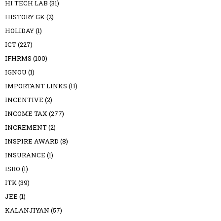
HI TECH LAB
(31)
HISTORY GK
(2)
HOLIDAY
(1)
ICT
(227)
IFHRMS
(100)
IGNOU
(1)
IMPORTANT LINKS
(11)
INCENTIVE
(2)
INCOME TAX
(277)
INCREMENT
(2)
INSPIRE AWARD
(8)
INSURANCE
(1)
ISRO
(1)
ITK
(39)
JEE
(1)
KALANJIYAN
(57)