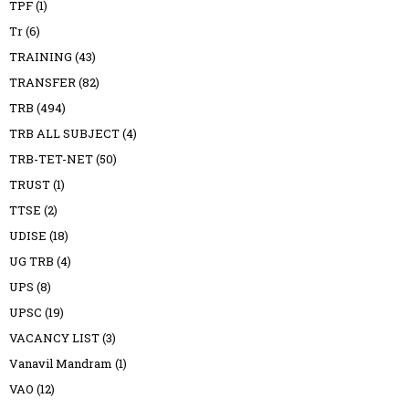
TPF
(1)
Tr
(6)
TRAINING
(43)
TRANSFER
(82)
TRB
(494)
TRB ALL SUBJECT
(4)
TRB-TET-NET
(50)
TRUST
(1)
TTSE
(2)
UDISE
(18)
UG TRB
(4)
UPS
(8)
UPSC
(19)
VACANCY LIST
(3)
Vanavil Mandram
(1)
VAO
(12)