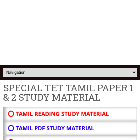
SPECIAL TET TAMIL PAPER 1
& 2 STUDY MATERIAL
⭕ TAMIL READING STUDY MATERIAL
⭕ TAMIL PDF STUDY MATERIAL