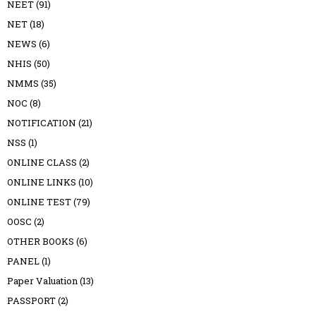
NEET
(91)
NET
(18)
NEWS
(6)
NHIS
(50)
NMMS
(35)
NOC
(8)
NOTIFICATION
(21)
NSS
(1)
ONLINE CLASS
(2)
ONLINE LINKS
(10)
ONLINE TEST
(79)
OOSC
(2)
OTHER BOOKS
(6)
PANEL
(1)
Paper Valuation
(13)
PASSPORT
(2)