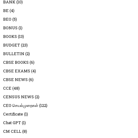
BANK
(10)
BE
(4)
BEO
(5)
BONUS
(1)
BOOKS
(13)
BUDGET
(23)
BULLETIN
(2)
CBSE BOOKS
(6)
CBSE EXAMS
(4)
CBSE NEWS
(6)
CCE
(48)
CENSUS NEWS
(2)
CEO செயல்முறைகள்
(122)
Certificate
(1)
Chat GPT
(1)
CM CELL
(8)