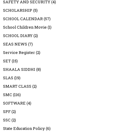
SAFETY AND SECURITY
(4)
SCHOLARSHIP
(5)
SCHOOL CALENDAR
(57)
School Children Movie
(1)
SCHOOL DIARY
(2)
SEAS NEWS
(7)
Service Register
(2)
SET
(15)
SHAALA SIDDHI
(8)
SLAS
(19)
SMART CLASS
(2)
SMC
(116)
SOFTWARE
(4)
SPF
(2)
SSC
(2)
State Education Policy
(6)