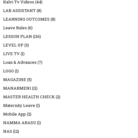
Kalvi Tv Videos
(44)
LAB ASSISTANT
(8)
LEARNING OUTCOMES
(8)
Leave Rules
(6)
LESSON PLAN
(116)
LEVEL UP
(3)
LIVE TV
(1)
Loan & Advances
(7)
LOGO
(1)
MAGAZINE
(5)
MANARMENI
(11)
MASTER HEALTH CHECK
(2)
Maternity Leave
(1)
Mobile App
(2)
NAMMA ARASU
(1)
NAS
(12)