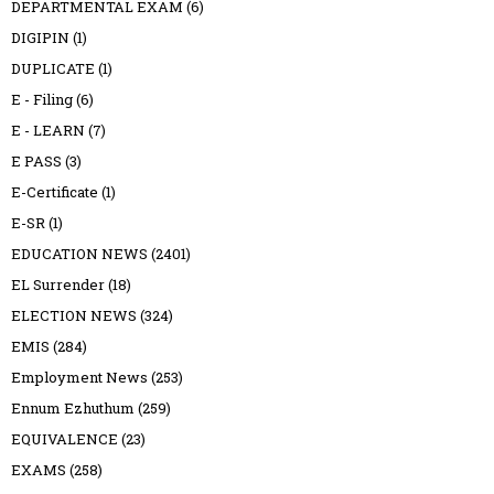
DEPARTMENTAL EXAM
(6)
DIGIPIN
(1)
DUPLICATE
(1)
E - Filing
(6)
E - LEARN
(7)
E PASS
(3)
E-Certificate
(1)
E-SR
(1)
EDUCATION NEWS
(2401)
EL Surrender
(18)
ELECTION NEWS
(324)
EMIS
(284)
Employment News
(253)
Ennum Ezhuthum
(259)
EQUIVALENCE
(23)
EXAMS
(258)