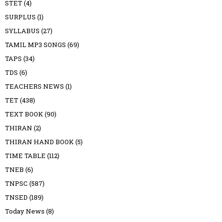
STET
(4)
SURPLUS
(1)
SYLLABUS
(27)
TAMIL MP3 SONGS
(69)
TAPS
(34)
TDS
(6)
TEACHERS NEWS
(1)
TET
(438)
TEXT BOOK
(90)
THIRAN
(2)
THIRAN HAND BOOK
(5)
TIME TABLE
(112)
TNEB
(6)
TNPSC
(587)
TNSED
(189)
Today News
(8)