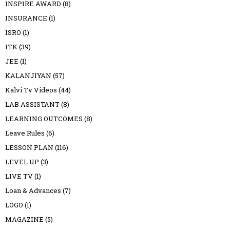
INSPIRE AWARD
(8)
INSURANCE
(1)
ISRO
(1)
ITK
(39)
JEE
(1)
KALANJIYAN
(57)
Kalvi Tv Videos
(44)
LAB ASSISTANT
(8)
LEARNING OUTCOMES
(8)
Leave Rules
(6)
LESSON PLAN
(116)
LEVEL UP
(3)
LIVE TV
(1)
Loan & Advances
(7)
LOGO
(1)
MAGAZINE
(5)