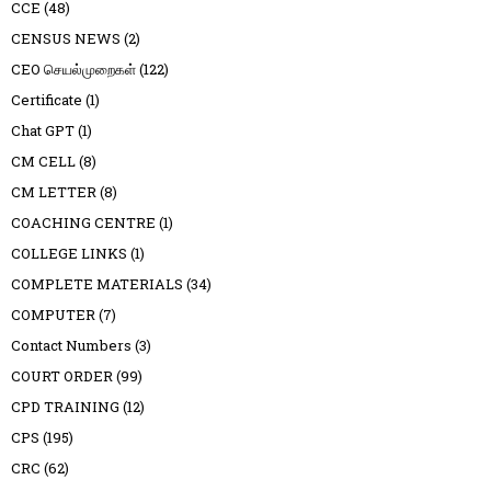
CCE
(48)
CENSUS NEWS
(2)
CEO செயல்முறைகள்
(122)
Certificate
(1)
Chat GPT
(1)
CM CELL
(8)
CM LETTER
(8)
COACHING CENTRE
(1)
COLLEGE LINKS
(1)
COMPLETE MATERIALS
(34)
COMPUTER
(7)
Contact Numbers
(3)
COURT ORDER
(99)
CPD TRAINING
(12)
CPS
(195)
CRC
(62)