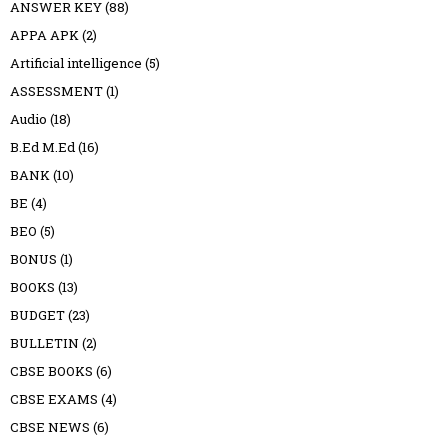
ANSWER KEY
(88)
APPA APK
(2)
Artificial intelligence
(5)
ASSESSMENT
(1)
Audio
(18)
B.Ed M.Ed
(16)
BANK
(10)
BE
(4)
BEO
(5)
BONUS
(1)
BOOKS
(13)
BUDGET
(23)
BULLETIN
(2)
CBSE BOOKS
(6)
CBSE EXAMS
(4)
CBSE NEWS
(6)