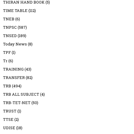
THIRAN HAND BOOK
(5)
TIME TABLE
(112)
TNEB
(6)
TNPSC
(587)
TNSED
(189)
Today News
(8)
TPF
(1)
Tr
(6)
TRAINING
(43)
TRANSFER
(82)
TRB
(494)
TRB ALL SUBJECT
(4)
TRB-TET-NET
(50)
TRUST
(1)
TTSE
(2)
UDISE
(18)