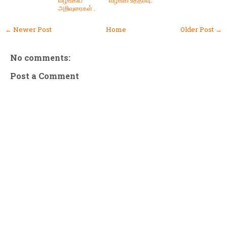
அறிவுரைகள் .
← Newer Post
Home
Older Post →
No comments:
Post a Comment