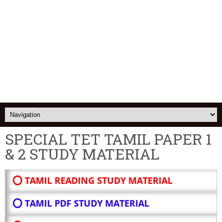
SPECIAL TET TAMIL PAPER 1
& 2 STUDY MATERIAL
⭕ TAMIL READING STUDY MATERIAL
⭕ TAMIL PDF STUDY MATERIAL