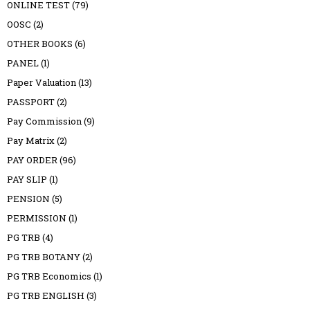
ONLINE TEST
(79)
OOSC
(2)
OTHER BOOKS
(6)
PANEL
(1)
Paper Valuation
(13)
PASSPORT
(2)
Pay Commission
(9)
Pay Matrix
(2)
PAY ORDER
(96)
PAY SLIP
(1)
PENSION
(5)
PERMISSION
(1)
PG TRB
(4)
PG TRB BOTANY
(2)
PG TRB Economics
(1)
PG TRB ENGLISH
(3)