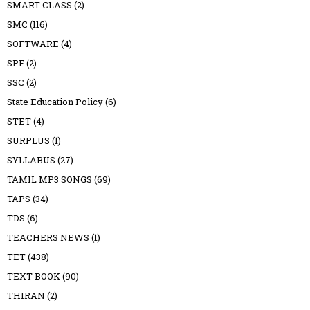
SMART CLASS
(2)
SMC
(116)
SOFTWARE
(4)
SPF
(2)
SSC
(2)
State Education Policy
(6)
STET
(4)
SURPLUS
(1)
SYLLABUS
(27)
TAMIL MP3 SONGS
(69)
TAPS
(34)
TDS
(6)
TEACHERS NEWS
(1)
TET
(438)
TEXT BOOK
(90)
THIRAN
(2)