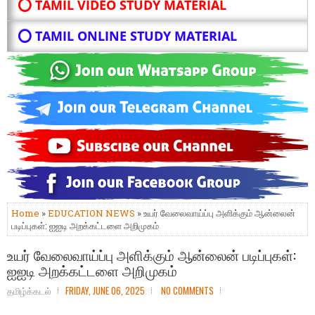
⭕ TAMIL VIDEO STUDY MATERIAL
⭕ TAMIL ONLINE STUDY MATERIAL
Home
»
EDUCATION NEWS
» உயர் வேலைவாய்ப்பு அளிக்கும் ஆன்லைன்
படிப்புகள்: ஐஐடி அறக்கட்டளை அறிமுகம்
உயர் வேலைவாய்ப்பு அளிக்கும் ஆன்லைன் படிப்புகள்:
ஐஐடி அறக்கட்டளை அறிமுகம்
தமிழ்க்கடல்
FRIDAY, JUNE 06, 2025
NO COMMENTS