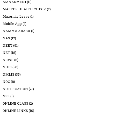
MANARMENI
(11)
MASTER HEALTH CHECK
(2)
Maternity Leave
(1)
Mobile App
(2)
NAMMA ARASU
(1)
NAS
(12)
NEET
(91)
NET
(18)
NEWS
(6)
NHIS
(50)
NMMS
(35)
NOC
(8)
NOTIFICATION
(21)
NSS
(1)
ONLINE CLASS
(2)
ONLINE LINKS
(10)