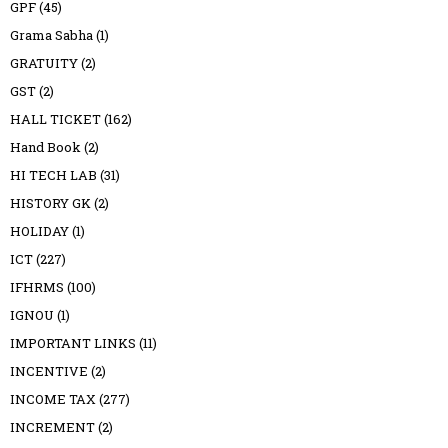
GPF
(45)
Grama Sabha
(1)
GRATUITY
(2)
GST
(2)
HALL TICKET
(162)
Hand Book
(2)
HI TECH LAB
(31)
HISTORY GK
(2)
HOLIDAY
(1)
ICT
(227)
IFHRMS
(100)
IGNOU
(1)
IMPORTANT LINKS
(11)
INCENTIVE
(2)
INCOME TAX
(277)
INCREMENT
(2)