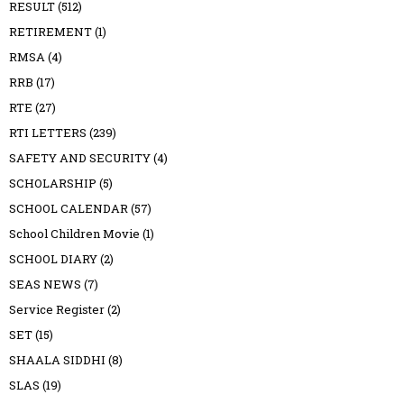
RESULT
(512)
RETIREMENT
(1)
RMSA
(4)
RRB
(17)
RTE
(27)
RTI LETTERS
(239)
SAFETY AND SECURITY
(4)
SCHOLARSHIP
(5)
SCHOOL CALENDAR
(57)
School Children Movie
(1)
SCHOOL DIARY
(2)
SEAS NEWS
(7)
Service Register
(2)
SET
(15)
SHAALA SIDDHI
(8)
SLAS
(19)