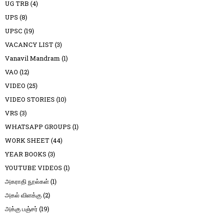
UG TRB
(4)
UPS
(8)
UPSC
(19)
VACANCY LIST
(3)
Vanavil Mandram
(1)
VAO
(12)
VIDEO
(25)
VIDEO STORIES
(10)
VRS
(3)
WHATSAPP GROUPS
(1)
WORK SHEET
(44)
YEAR BOOKS
(3)
YOUTUBE VIDEOS
(1)
அகராதி நூல்கள்
(1)
அகல் விளக்கு
(2)
அக்கு பஞ்சர்
(19)