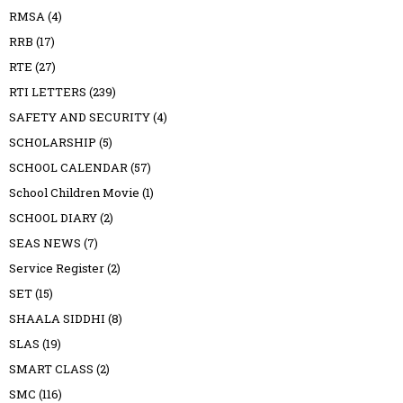
RMSA
(4)
RRB
(17)
RTE
(27)
RTI LETTERS
(239)
SAFETY AND SECURITY
(4)
SCHOLARSHIP
(5)
SCHOOL CALENDAR
(57)
School Children Movie
(1)
SCHOOL DIARY
(2)
SEAS NEWS
(7)
Service Register
(2)
SET
(15)
SHAALA SIDDHI
(8)
SLAS
(19)
SMART CLASS
(2)
SMC
(116)