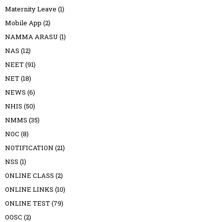
Maternity Leave
(1)
Mobile App
(2)
NAMMA ARASU
(1)
NAS
(12)
NEET
(91)
NET
(18)
NEWS
(6)
NHIS
(50)
NMMS
(35)
NOC
(8)
NOTIFICATION
(21)
NSS
(1)
ONLINE CLASS
(2)
ONLINE LINKS
(10)
ONLINE TEST
(79)
OOSC
(2)