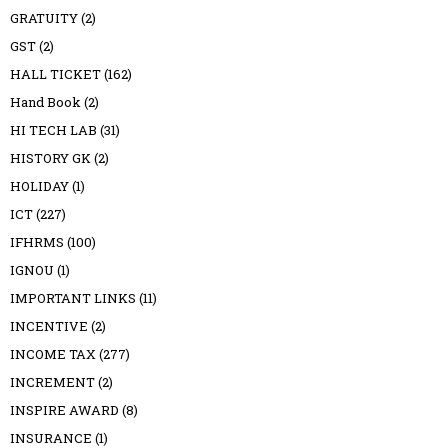
GRATUITY
(2)
GST
(2)
HALL TICKET
(162)
Hand Book
(2)
HI TECH LAB
(31)
HISTORY GK
(2)
HOLIDAY
(1)
ICT
(227)
IFHRMS
(100)
IGNOU
(1)
IMPORTANT LINKS
(11)
INCENTIVE
(2)
INCOME TAX
(277)
INCREMENT
(2)
INSPIRE AWARD
(8)
INSURANCE
(1)