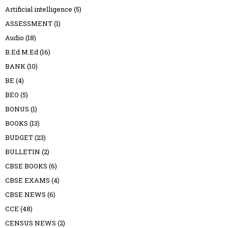
Artificial intelligence
(5)
ASSESSMENT
(1)
Audio
(18)
B.Ed M.Ed
(16)
BANK
(10)
BE
(4)
BEO
(5)
BONUS
(1)
BOOKS
(13)
BUDGET
(23)
BULLETIN
(2)
CBSE BOOKS
(6)
CBSE EXAMS
(4)
CBSE NEWS
(6)
CCE
(48)
CENSUS NEWS
(2)