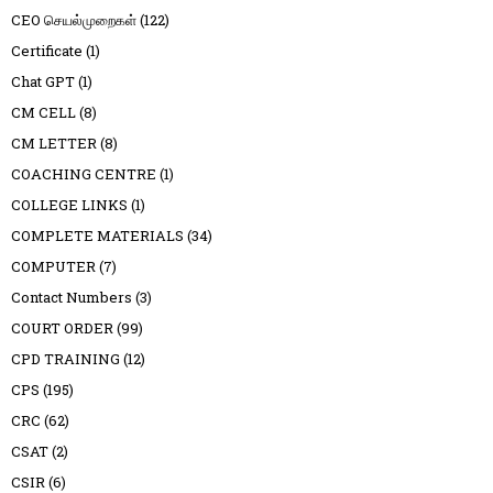
CEO செயல்முறைகள்
(122)
Certificate
(1)
Chat GPT
(1)
CM CELL
(8)
CM LETTER
(8)
COACHING CENTRE
(1)
COLLEGE LINKS
(1)
COMPLETE MATERIALS
(34)
COMPUTER
(7)
Contact Numbers
(3)
COURT ORDER
(99)
CPD TRAINING
(12)
CPS
(195)
CRC
(62)
CSAT
(2)
CSIR
(6)