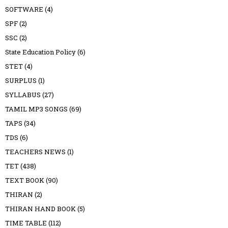
SOFTWARE
(4)
SPF
(2)
SSC
(2)
State Education Policy
(6)
STET
(4)
SURPLUS
(1)
SYLLABUS
(27)
TAMIL MP3 SONGS
(69)
TAPS
(34)
TDS
(6)
TEACHERS NEWS
(1)
TET
(438)
TEXT BOOK
(90)
THIRAN
(2)
THIRAN HAND BOOK
(5)
TIME TABLE
(112)