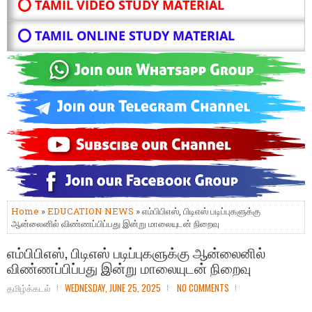
⭕ TAMIL VIDEO STUDY MATERIAL
⭕ TAMIL ONLINE STUDY MATERIAL
Home
»
EDUCATION NEWS
» எம்பிபிஎஸ், பிடிஎஸ் படிப்புகளுக்கு
ஆன்லைனில் விண்ணப்பிப்பது இன்று மாலையுடன் நிறைவு
எம்பிபிஎஸ், பிடிஎஸ் படிப்புகளுக்கு ஆன்லைனில்
விண்ணப்பிப்பது இன்று மாலையுடன் நிறைவு
தமிழ்க்கடல்
WEDNESDAY, JUNE 25, 2025
NO COMMENTS