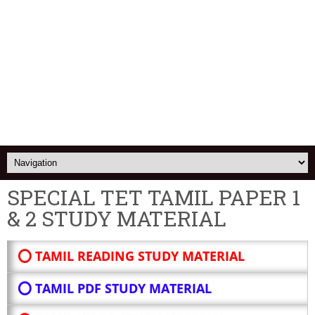
SPECIAL TET TAMIL PAPER 1
& 2 STUDY MATERIAL
⭕ TAMIL READING STUDY MATERIAL
⭕ TAMIL PDF STUDY MATERIAL