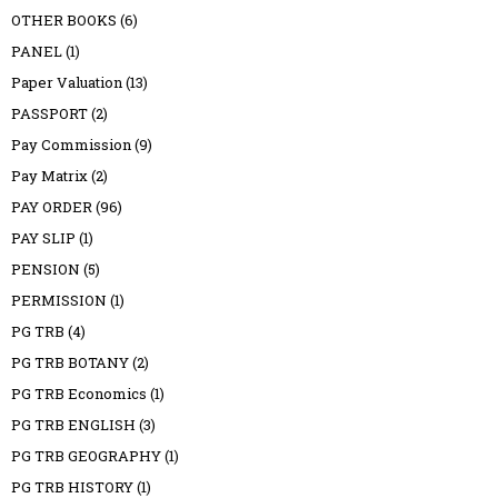
OTHER BOOKS
(6)
PANEL
(1)
Paper Valuation
(13)
PASSPORT
(2)
Pay Commission
(9)
Pay Matrix
(2)
PAY ORDER
(96)
PAY SLIP
(1)
PENSION
(5)
PERMISSION
(1)
PG TRB
(4)
PG TRB BOTANY
(2)
PG TRB Economics
(1)
PG TRB ENGLISH
(3)
PG TRB GEOGRAPHY
(1)
PG TRB HISTORY
(1)